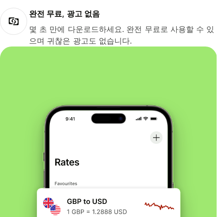
완전 무료, 광고 없음
몇 초 만에 다운로드하세요. 완전 무료로 사용할 수 있
으며 귀찮은 광고도 없습니다.