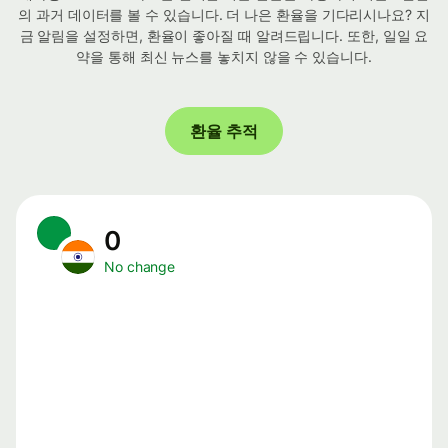
의 과거 데이터를 볼 수 있습니다. 더 나은 환율을 기다리시나요? 지
금 알림을 설정하면, 환율이 좋아질 때 알려드립니다. 또한, 일일 요
약을 통해 최신 뉴스를 놓치지 않을 수 있습니다.
환율 추적
0
No change