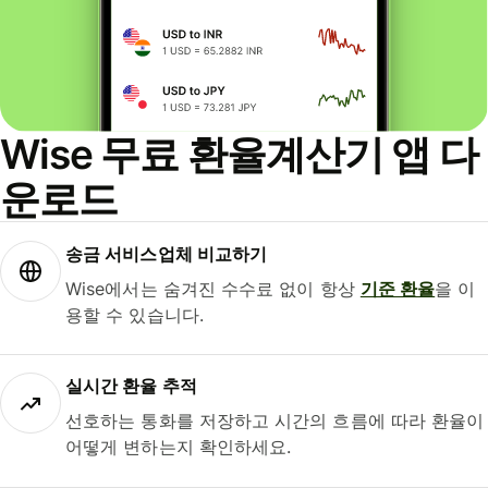
Wise 무료 환율계산기 앱 다
운로드
송금 서비스업체 비교하기
Wise에서는 숨겨진 수수료 없이 항상
기준 환율
을 이
용할 수 있습니다.
실시간 환율 추적
선호하는 통화를 저장하고 시간의 흐름에 따라 환율이
어떻게 변하는지 확인하세요.