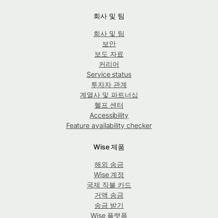
회사 및 팀
회사 및 팀
보안
보도 자료
커리어
Service status
투자자 관계
계열사 및 파트너십
헬프 센터
Accessibility
Feature availability checker
Wise 제품
해외 송금
Wise 계정
국제 직불 카드
거액 송금
송금 받기
Wise 플랫폼