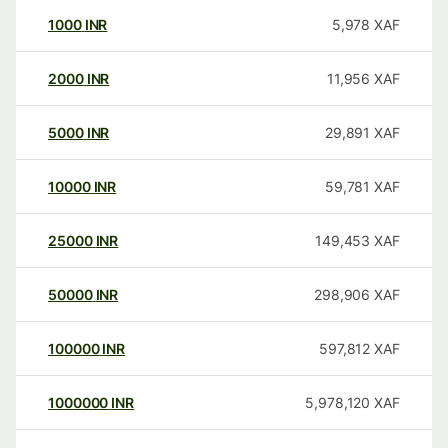
1000
INR
5,978
XAF
2000
INR
11,956
XAF
5000
INR
29,891
XAF
10000
INR
59,781
XAF
25000
INR
149,453
XAF
50000
INR
298,906
XAF
100000
INR
597,812
XAF
1000000
INR
5,978,120
XAF