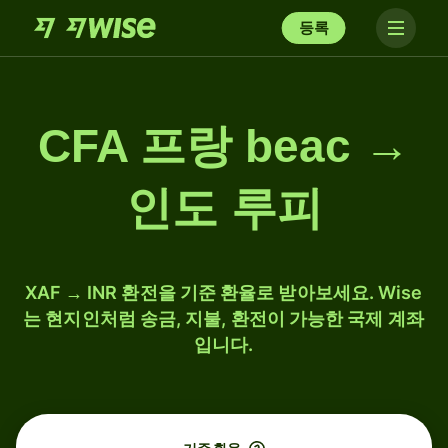
등록
CFA 프랑 beac →
인도 루피
XAF → INR 환전을 기준 환율로 받아보세요. Wise
는 현지인처럼 송금, 지불, 환전이 가능한 국제 계좌
입니다.