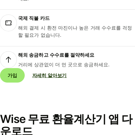
국제 직불 카드
해외 결제 시 환전 마진이나 높은 거래 수수료를 걱정
할 필요가 없습니다.
해외 송금하고 수수료를 절약하세요
거리에 상관없이 더 먼 곳으로 송금하세요.
가입
자세히 알아보기
Wise 무료 환율계산기 앱 다
운로드