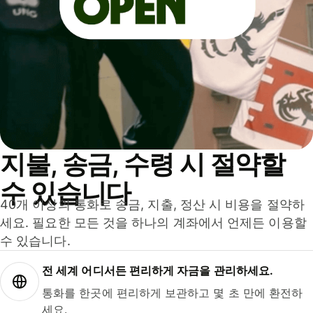
지불, 송금, 수령 시 절약할
수 있습니다
40개 이상의 통화로 송금, 지출, 정산 시 비용을 절약하
세요. 필요한 모든 것을 하나의 계좌에서 언제든 이용할
수 있습니다.
전 세계 어디서든 편리하게 자금을 관리하세요.
통화를 한곳에 편리하게 보관하고 몇 초 만에 환전하
세요.