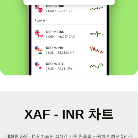
XAF - INR 차트
대화형 XAF - INR 차트는 실시간 기준 환율을 사용하며 최근 5년간