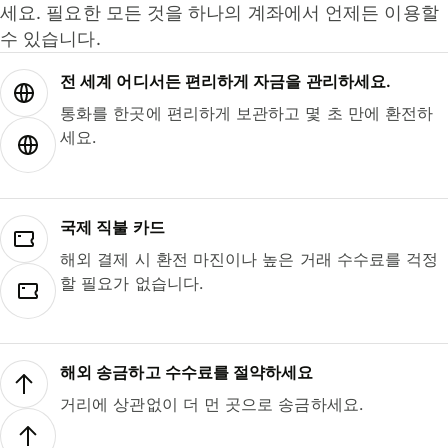
세요. 필요한 모든 것을 하나의 계좌에서 언제든 이용할
수 있습니다.
전 세계 어디서든 편리하게 자금을 관리하세요.
통화를 한곳에 편리하게 보관하고 몇 초 만에 환전하
세요.
국제 직불 카드
해외 결제 시 환전 마진이나 높은 거래 수수료를 걱정
할 필요가 없습니다.
해외 송금하고 수수료를 절약하세요
거리에 상관없이 더 먼 곳으로 송금하세요.