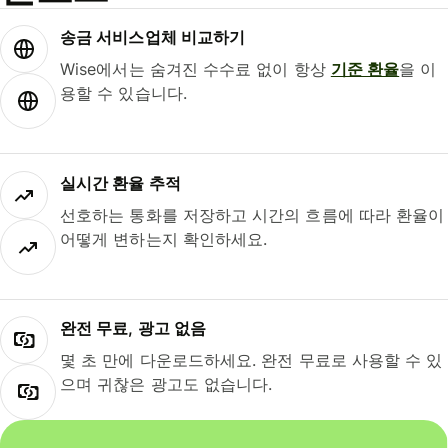
송금 서비스업체 비교하기
Wise에서는 숨겨진 수수료 없이 항상
기준 환율
을 이
용할 수 있습니다.
실시간 환율 추적
선호하는 통화를 저장하고 시간의 흐름에 따라 환율이
어떻게 변하는지 확인하세요.
완전 무료, 광고 없음
몇 초 만에 다운로드하세요. 완전 무료로 사용할 수 있
으며 귀찮은 광고도 없습니다.