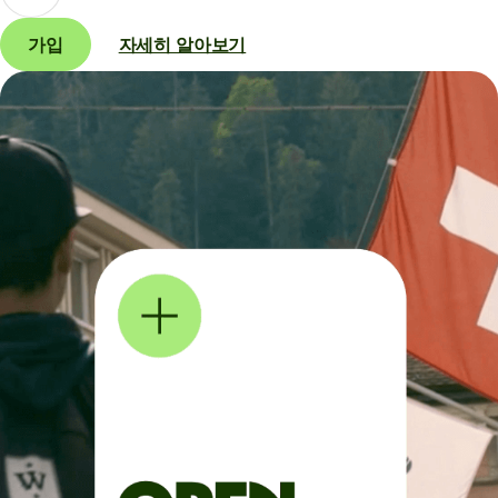
가입
자세히 알아보기