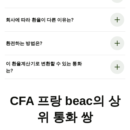
회사에 따라 환율이 다른 이유는?
환전하는 방법은?
이 환율계산기로 변환할 수 있는 통화
는?
CFA 프랑 beac의 상
위 통화 쌍