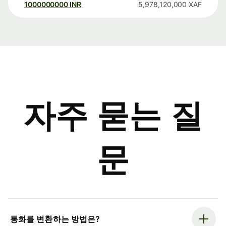
1000000000
INR
5,978,120,000
XAF
자주 묻는 질
문
통화를 변환하는 방법은?