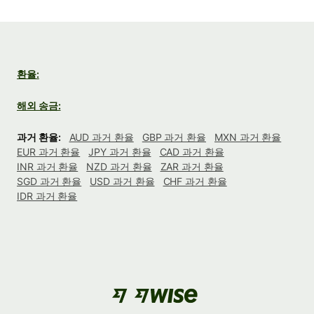
환율:
해외 송금:
과거 환율:
AUD 과거 환율
GBP 과거 환율
MXN 과거 환율
EUR 과거 환율
JPY 과거 환율
CAD 과거 환율
INR 과거 환율
NZD 과거 환율
ZAR 과거 환율
SGD 과거 환율
USD 과거 환율
CHF 과거 환율
IDR 과거 환율