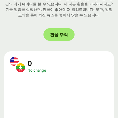
간의 과거 데이터를 볼 수 있습니다. 더 나은 환율을 기다리시나요?
지금 알림을 설정하면, 환율이 좋아질 때 알려드립니다. 또한, 일일
요약을 통해 최신 뉴스를 놓치지 않을 수 있습니다.
환율 추적
0
No change