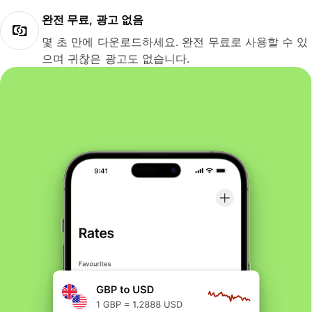
완전 무료, 광고 없음
몇 초 만에 다운로드하세요. 완전 무료로 사용할 수 있
으며 귀찮은 광고도 없습니다.