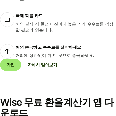
국제 직불 카드
해외 결제 시 환전 마진이나 높은 거래 수수료를 걱정
할 필요가 없습니다.
해외 송금하고 수수료를 절약하세요
거리에 상관없이 더 먼 곳으로 송금하세요.
가입
자세히 알아보기
Wise 무료 환율계산기 앱 다
운로드