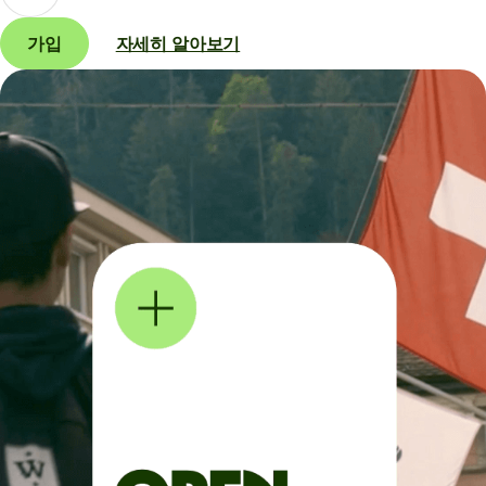
가입
자세히 알아보기