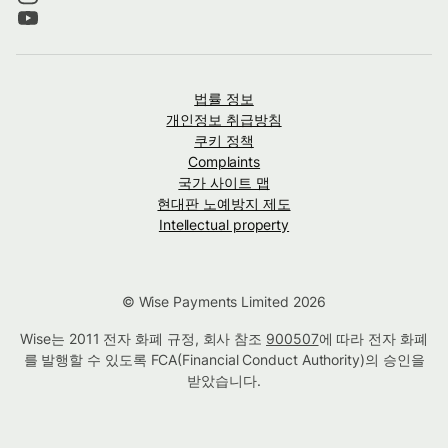
법률 정보
개인정보 취급방침
쿠키 정책
Complaints
국가 사이트 맵
현대판 노예방지 제도
Intellectual property
© Wise Payments Limited 2026
Wise는 2011 전자 화폐 규정, 회사 참조
900507
에 따라 전자 화폐
를 발행할 수 있도록 FCA(Financial Conduct Authority)의 승인을
받았습니다.