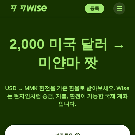
등록
2,000 미국 달러 →
미얀마 짯
USD → MMK 환전을 기준 환율로 받아보세요. Wise
는 현지인처럼 송금, 지불, 환전이 가능한 국제 계좌
입니다.