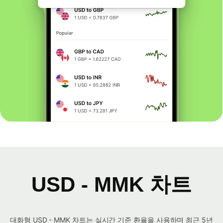
USD - MMK 차트
대화형 USD - MMK 차트는 실시간 기준 환율을 사용하며 최근 5년