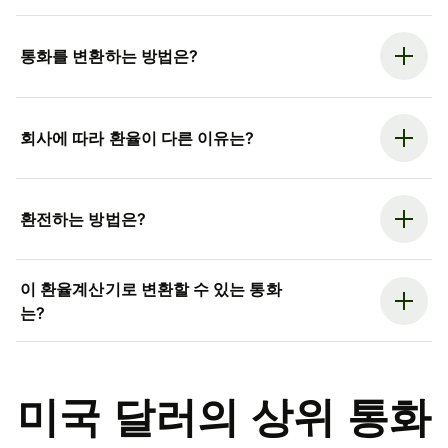
통화를 변환하는 방법은?
회사에 따라 환율이 다른 이유는?
환전하는 방법은?
이 환율계산기로 변환할 수 있는 통화
는?
미국 달러의 상위 통화