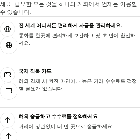
세요. 필요한 모든 것을 하나의 계좌에서 언제든 이용할
수 있습니다.
전 세계 어디서든 편리하게 자금을 관리하세요.
통화를 한곳에 편리하게 보관하고 몇 초 만에 환전하
세요.
국제 직불 카드
해외 결제 시 환전 마진이나 높은 거래 수수료를 걱정
할 필요가 없습니다.
해외 송금하고 수수료를 절약하세요
거리에 상관없이 더 먼 곳으로 송금하세요.