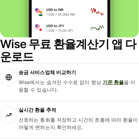
Wise 무료 환율계산기 앱 다
운로드
송금 서비스업체 비교하기
Wise에서는 숨겨진 수수료 없이 항상
기준 환율
을 이
용할 수 있습니다.
실시간 환율 추적
선호하는 통화를 저장하고 시간의 흐름에 따라 환율이
어떻게 변하는지 확인하세요.