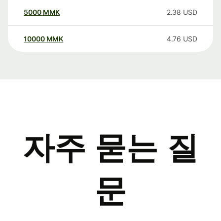
5000
MMK
2.38
USD
10000
MMK
4.76
USD
자주 묻는 질
문