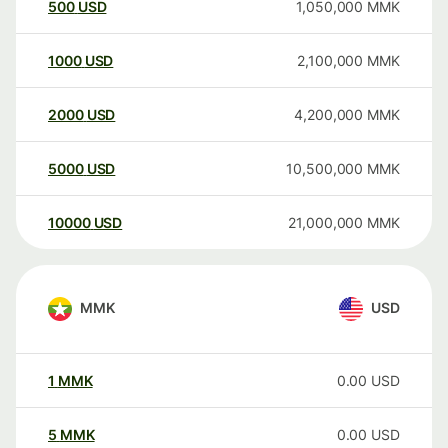
500
USD
1,050,000
MMK
1000
USD
2,100,000
MMK
2000
USD
4,200,000
MMK
5000
USD
10,500,000
MMK
10000
USD
21,000,000
MMK
MMK
USD
1
MMK
0.00
USD
5
MMK
0.00
USD