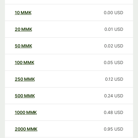
10
MMK
0.00
USD
20
MMK
0.01
USD
50
MMK
0.02
USD
100
MMK
0.05
USD
250
MMK
0.12
USD
500
MMK
0.24
USD
1000
MMK
0.48
USD
2000
MMK
0.95
USD