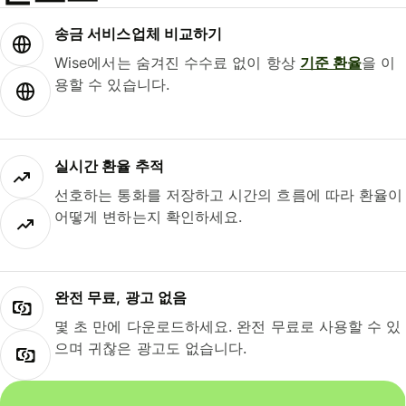
송금 서비스업체 비교하기
Wise에서는 숨겨진 수수료 없이 항상
기준 환율
을 이
용할 수 있습니다.
실시간 환율 추적
선호하는 통화를 저장하고 시간의 흐름에 따라 환율이
어떻게 변하는지 확인하세요.
완전 무료, 광고 없음
몇 초 만에 다운로드하세요. 완전 무료로 사용할 수 있
으며 귀찮은 광고도 없습니다.