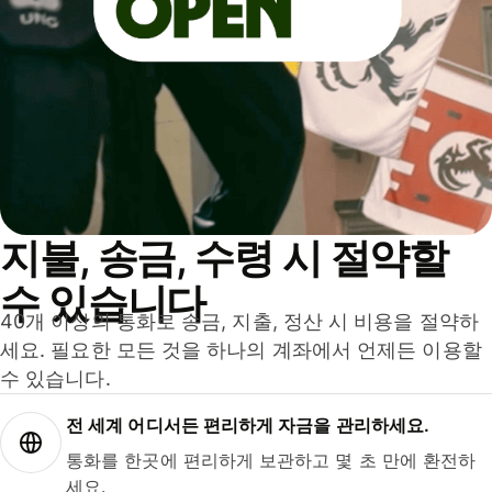
지불, 송금, 수령 시 절약할
수 있습니다
40개 이상의 통화로 송금, 지출, 정산 시 비용을 절약하
세요. 필요한 모든 것을 하나의 계좌에서 언제든 이용할
수 있습니다.
전 세계 어디서든 편리하게 자금을 관리하세요.
통화를 한곳에 편리하게 보관하고 몇 초 만에 환전하
세요.