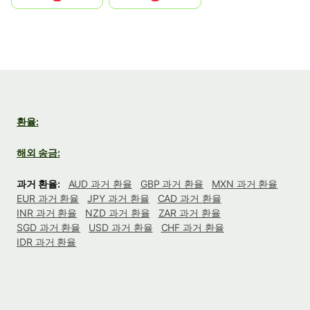
환율:
해외 송금:
과거 환율:
AUD 과거 환율
GBP 과거 환율
MXN 과거 환율
EUR 과거 환율
JPY 과거 환율
CAD 과거 환율
INR 과거 환율
NZD 과거 환율
ZAR 과거 환율
SGD 과거 환율
USD 과거 환율
CHF 과거 환율
IDR 과거 환율