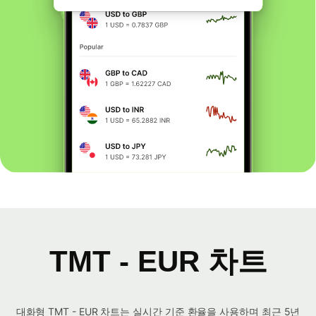
TMT - EUR 차트
대화형 TMT - EUR 차트는 실시간 기준 환율을 사용하며 최근 5년