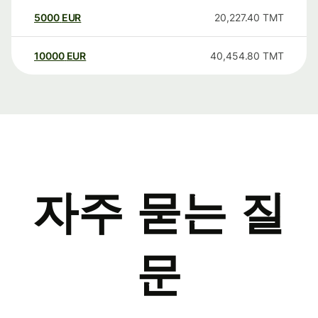
5000
EUR
20,227.40
TMT
10000
EUR
40,454.80
TMT
자주 묻는 질
문