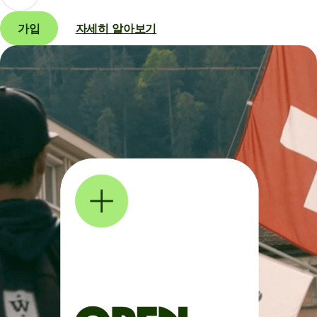
가입
자세히 알아보기