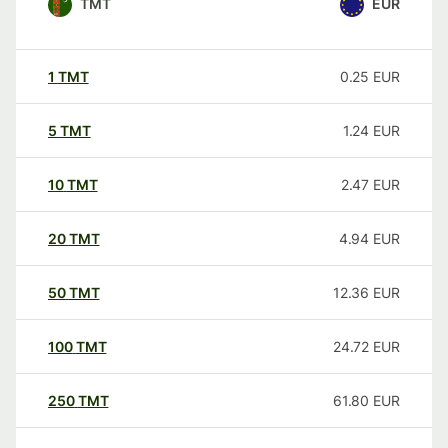
TMT
EUR
1
TMT
0.25
EUR
5
TMT
1.24
EUR
10
TMT
2.47
EUR
20
TMT
4.94
EUR
50
TMT
12.36
EUR
100
TMT
24.72
EUR
250
TMT
61.80
EUR