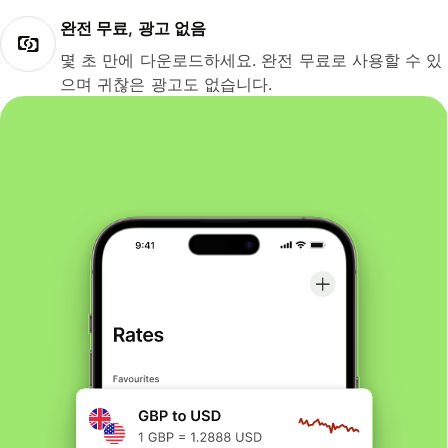
완전 무료, 광고 없음
몇 초 만에 다운로드하세요. 완전 무료로 사용할 수 있
으며 귀찮은 광고도 없습니다.