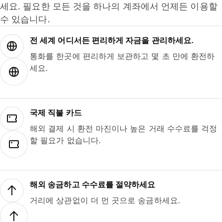
세요. 필요한 모든 것을 하나의 계좌에서 언제든 이용할
수 있습니다.
전 세계 어디서든 편리하게 자금을 관리하세요.
통화를 한곳에 편리하게 보관하고 몇 초 만에 환전하
세요.
국제 직불 카드
해외 결제 시 환전 마진이나 높은 거래 수수료를 걱정
할 필요가 없습니다.
해외 송금하고 수수료를 절약하세요
거리에 상관없이 더 먼 곳으로 송금하세요.