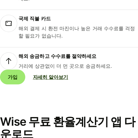
국제 직불 카드
해외 결제 시 환전 마진이나 높은 거래 수수료를 걱정
할 필요가 없습니다.
해외 송금하고 수수료를 절약하세요
거리에 상관없이 더 먼 곳으로 송금하세요.
가입
자세히 알아보기
Wise 무료 환율계산기 앱 다
운로드