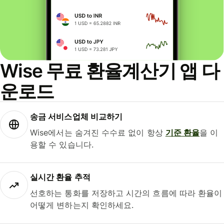
Wise 무료 환율계산기 앱 다
운로드
송금 서비스업체 비교하기
Wise에서는 숨겨진 수수료 없이 항상
기준 환율
을 이
용할 수 있습니다.
실시간 환율 추적
선호하는 통화를 저장하고 시간의 흐름에 따라 환율이
어떻게 변하는지 확인하세요.