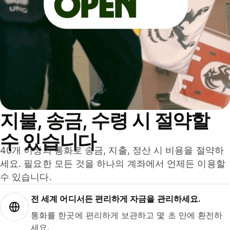
지불, 송금, 수령 시 절약할
수 있습니다
40개 이상의 통화로 송금, 지출, 정산 시 비용을 절약하
세요. 필요한 모든 것을 하나의 계좌에서 언제든 이용할
수 있습니다.
전 세계 어디서든 편리하게 자금을 관리하세요.
통화를 한곳에 편리하게 보관하고 몇 초 만에 환전하
세요.