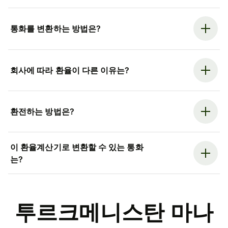
통화를 변환하는 방법은?
회사에 따라 환율이 다른 이유는?
환전하는 방법은?
이 환율계산기로 변환할 수 있는 통화
는?
투르크메니스탄 마나