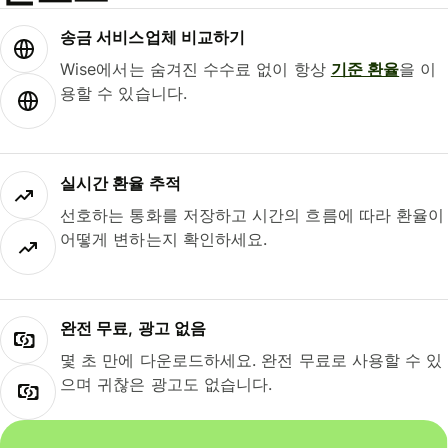
송금 서비스업체 비교하기
Wise에서는 숨겨진 수수료 없이 항상
기준 환율
을 이
용할 수 있습니다.
실시간 환율 추적
선호하는 통화를 저장하고 시간의 흐름에 따라 환율이
어떻게 변하는지 확인하세요.
완전 무료, 광고 없음
몇 초 만에 다운로드하세요. 완전 무료로 사용할 수 있
으며 귀찮은 광고도 없습니다.