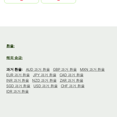
환율:
해외 송금:
과거 환율:
AUD 과거 환율
GBP 과거 환율
MXN 과거 환율
EUR 과거 환율
JPY 과거 환율
CAD 과거 환율
INR 과거 환율
NZD 과거 환율
ZAR 과거 환율
SGD 과거 환율
USD 과거 환율
CHF 과거 환율
IDR 과거 환율