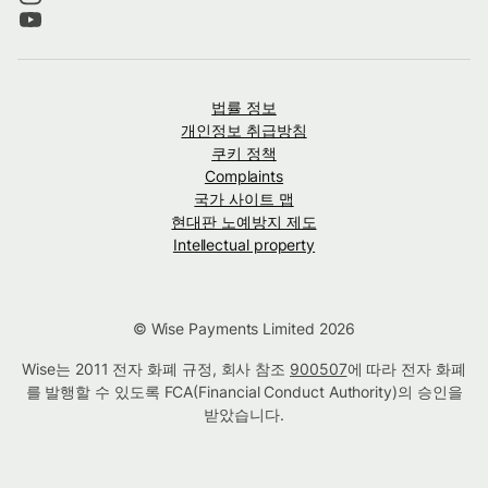
법률 정보
개인정보 취급방침
쿠키 정책
Complaints
국가 사이트 맵
현대판 노예방지 제도
Intellectual property
© Wise Payments Limited 2026
Wise는 2011 전자 화폐 규정, 회사 참조
900507
에 따라 전자 화폐
를 발행할 수 있도록 FCA(Financial Conduct Authority)의 승인을
받았습니다.