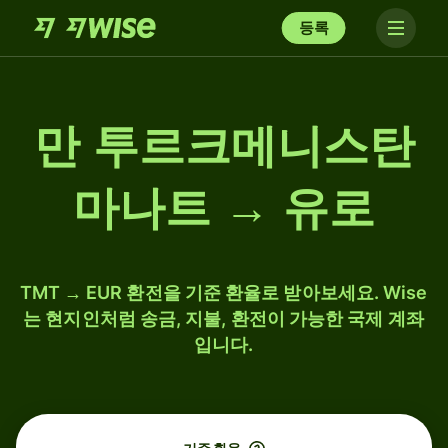
등록
만 투르크메니스탄
마나트 → 유로
TMT → EUR 환전을 기준 환율로 받아보세요. Wise
는 현지인처럼 송금, 지불, 환전이 가능한 국제 계좌
입니다.