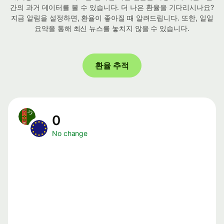
간의 과거 데이터를 볼 수 있습니다. 더 나은 환율을 기다리시나요?
지금 알림을 설정하면, 환율이 좋아질 때 알려드립니다. 또한, 일일
요약을 통해 최신 뉴스를 놓치지 않을 수 있습니다.
환율 추적
0
No change