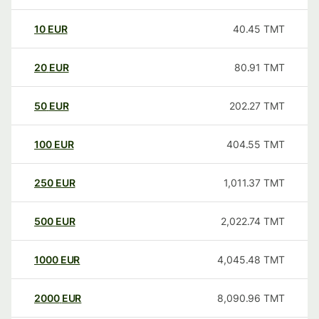
10
EUR
40.45
TMT
20
EUR
80.91
TMT
50
EUR
202.27
TMT
100
EUR
404.55
TMT
250
EUR
1,011.37
TMT
500
EUR
2,022.74
TMT
1000
EUR
4,045.48
TMT
2000
EUR
8,090.96
TMT