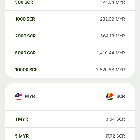
500
SCR
141.04
MYR
1000
SCR
282.09
MYR
2000
SCR
564.18
MYR
5000
SCR
1,410.44
MYR
10000
SCR
2,820.88
MYR
MYR
SCR
1
MYR
3.54
SCR
5
MYR
17.72
SCR