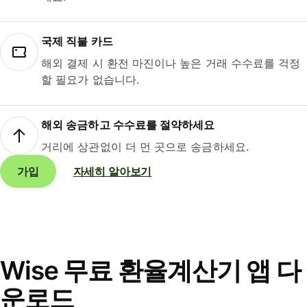
국제 직불 카드
해외 결제 시 환전 마진이나 높은 거래 수수료를 걱정
할 필요가 없습니다.
해외 송금하고 수수료를 절약하세요
거리에 상관없이 더 먼 곳으로 송금하세요.
가입
자세히 알아보기
Wise 무료 환율계산기 앱 다
운로드