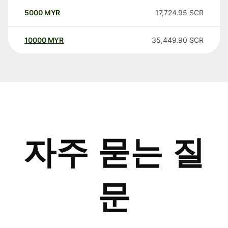
5000
MYR
17,724.95
SCR
10000
MYR
35,449.90
SCR
자주 묻는 질
문