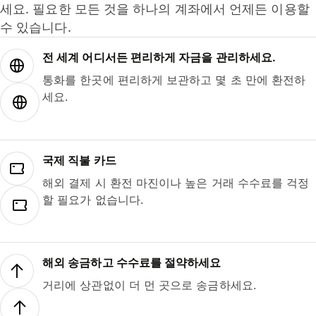
세요. 필요한 모든 것을 하나의 계좌에서 언제든 이용할
수 있습니다.
전 세계 어디서든 편리하게 자금을 관리하세요.
통화를 한곳에 편리하게 보관하고 몇 초 만에 환전하
세요.
국제 직불 카드
해외 결제 시 환전 마진이나 높은 거래 수수료를 걱정
할 필요가 없습니다.
해외 송금하고 수수료를 절약하세요
거리에 상관없이 더 먼 곳으로 송금하세요.