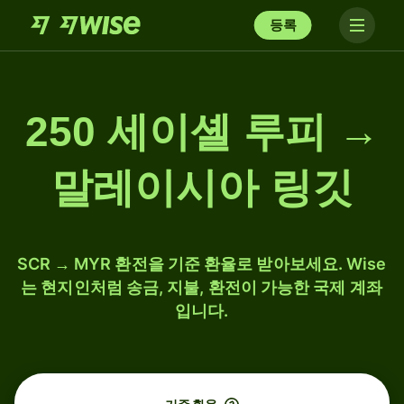
등록
250 세이셸 루피 →
말레이시아 링깃
SCR → MYR 환전을 기준 환율로 받아보세요. Wise
는 현지인처럼 송금, 지불, 환전이 가능한 국제 계좌
입니다.