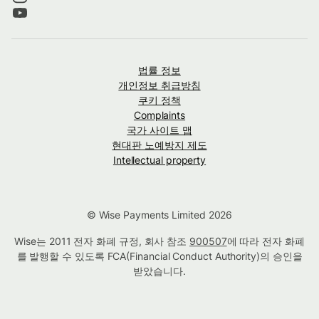
법률 정보
개인정보 취급방침
쿠키 정책
Complaints
국가 사이트 맵
현대판 노예방지 제도
Intellectual property
© Wise Payments Limited 2026
Wise는 2011 전자 화폐 규정, 회사 참조
900507
에 따라 전자 화폐
를 발행할 수 있도록 FCA(Financial Conduct Authority)의 승인을
받았습니다.