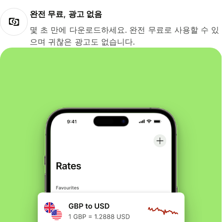
완전 무료, 광고 없음
몇 초 만에 다운로드하세요. 완전 무료로 사용할 수 있
으며 귀찮은 광고도 없습니다.