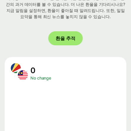
간의 과거 데이터를 볼 수 있습니다. 더 나은 환율을 기다리시나요?
지금 알림을 설정하면, 환율이 좋아질 때 알려드립니다. 또한, 일일
요약을 통해 최신 뉴스를 놓치지 않을 수 있습니다.
환율 추적
0
No change