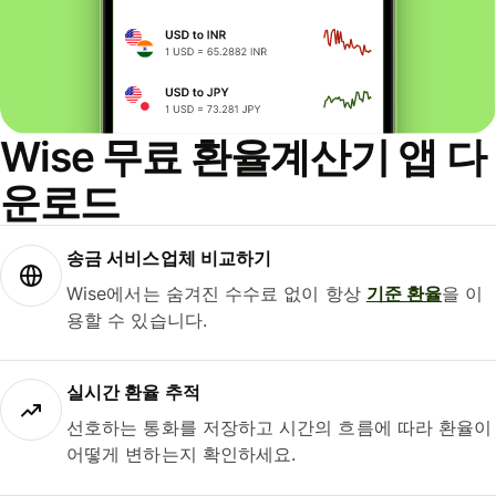
Wise 무료 환율계산기 앱 다
운로드
송금 서비스업체 비교하기
Wise에서는 숨겨진 수수료 없이 항상
기준 환율
을 이
용할 수 있습니다.
실시간 환율 추적
선호하는 통화를 저장하고 시간의 흐름에 따라 환율이
어떻게 변하는지 확인하세요.