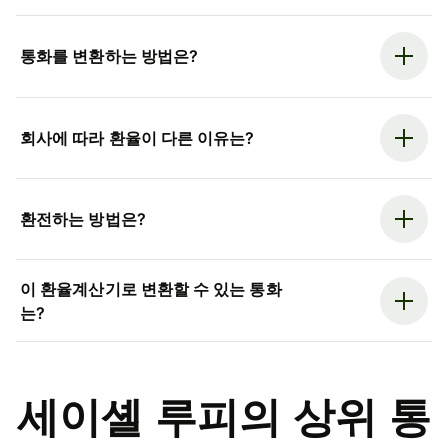
통화를 변환하는 방법은?
회사에 따라 환율이 다른 이유는?
환전하는 방법은?
이 환율계산기로 변환할 수 있는 통화
는?
세이셸 루피의 상위 통