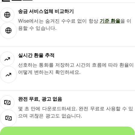
송금 서비스업체 비교하기
Wise에서는 숨겨진 수수료 없이 항상
기준 환율
을 이
용할 수 있습니다.
실시간 환율 추적
선호하는 통화를 저장하고 시간의 흐름에 따라 환율이
어떻게 변하는지 확인하세요.
완전 무료, 광고 없음
몇 초 만에 다운로드하세요. 완전 무료로 사용할 수 있
으며 귀찮은 광고도 없습니다.