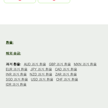
환율:
해외 송금:
과거 환율:
AUD 과거 환율
GBP 과거 환율
MXN 과거 환율
EUR 과거 환율
JPY 과거 환율
CAD 과거 환율
INR 과거 환율
NZD 과거 환율
ZAR 과거 환율
SGD 과거 환율
USD 과거 환율
CHF 과거 환율
IDR 과거 환율