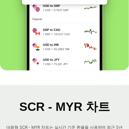
SCR - MYR 차트
대화형 SCR - MYR 차트는 실시간 기준 환율을 사용하며 최근 5년