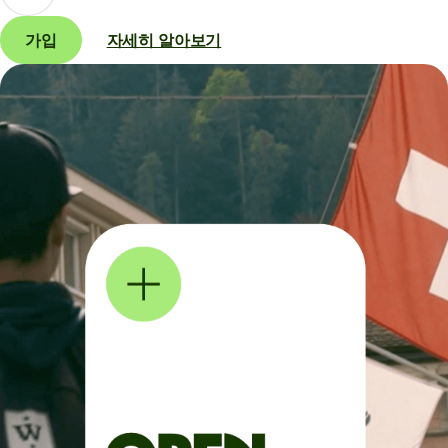
가입
자세히 알아보기