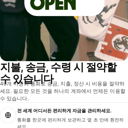
지불, 송금, 수령 시 절약할
수 있습니다
40개 이상의 통화로 송금, 지출, 정산 시 비용을 절약하
세요. 필요한 모든 것을 하나의 계좌에서 언제든 이용할
수 있습니다.
전 세계 어디서든 편리하게 자금을 관리하세요.
통화를 한곳에 편리하게 보관하고 몇 초 만에 환전하
세요.