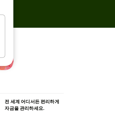
전 세계 어디서든 편리하게
자금을 관리하세요.