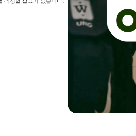
를 걱정할 필요가 없습니다.