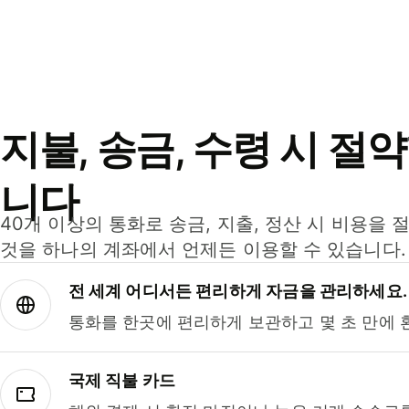
지불, 송금, 수령 시 절
니다
40개 이상의 통화로 송금, 지출, 정산 시 비용을 
것을 하나의 계좌에서 언제든 이용할 수 있습니다.
전 세계 어디서든 편리하게 자금을 관리하세요.
통화를 한곳에 편리하게 보관하고 몇 초 만에 
국제 직불 카드