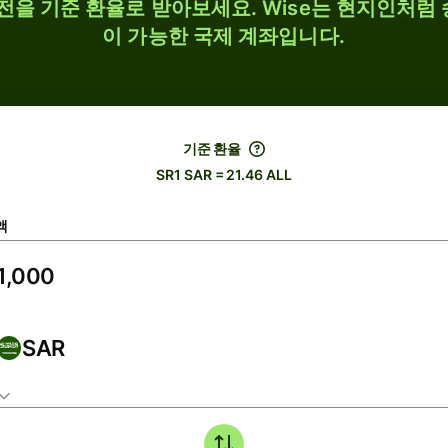
 환전을 기준 환율로 받아보세요. Wise는 현지인처럼 
이 가능한 국제 계좌입니다.
기준 환율
SR1 SAR = 21.46 ALL
액
SAR