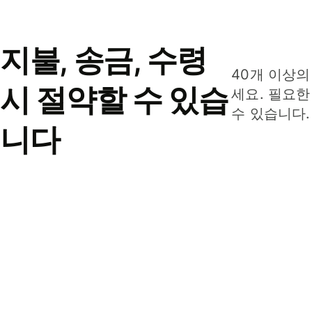
지불, 송금, 수령
40개 이상의
시 절약할 수 있습
세요. 필요한
수 있습니다.
니다