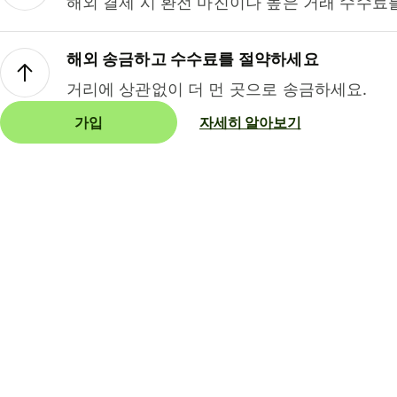
해외 결제 시 환전 마진이나 높은 거래 수수료
해외 송금하고 수수료를 절약하세요
거리에 상관없이 더 먼 곳으로 송금하세요.
가입
자세히 알아보기