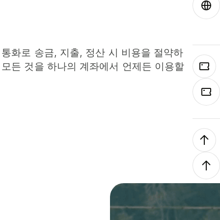
 통화로 송금, 지출, 정산 시 비용을 절약하
 모든 것을 하나의 계좌에서 언제든 이용할