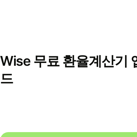
Wise 무료 환율계산기 
드