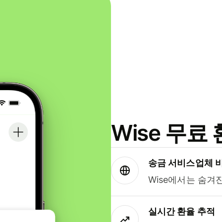
Wise 무
송금 서비스업체 
Wise에서는 숨겨
실시간 환율 추적