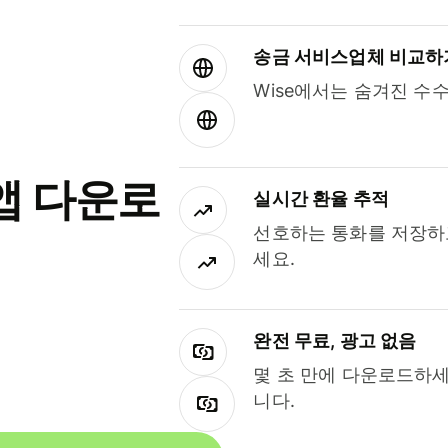
송금 서비스업체 비교하
Wise에서는 숨겨진 수
앱 다운로
실시간 환율 추적
선호하는 통화를 저장하
세요.
완전 무료, 광고 없음
몇 초 만에 다운로드하세
니다.