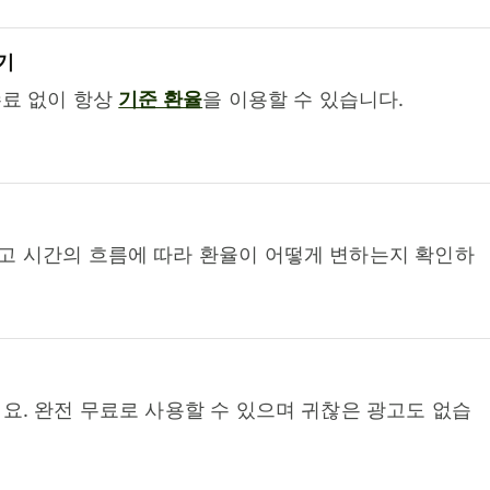
기
수료 없이 항상
기준 환율
을 이용할 수 있습니다.
고 시간의 흐름에 따라 환율이 어떻게 변하는지 확인하
요. 완전 무료로 사용할 수 있으며 귀찮은 광고도 없습