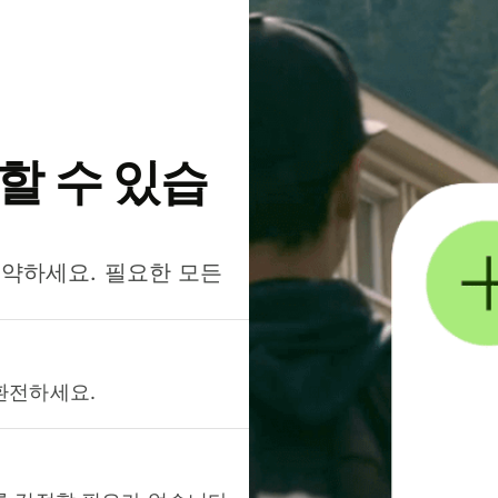
약할 수 있습
절약하세요. 필요한 모든
환전하세요.