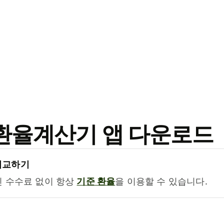
료 환율계산기 앱 다운로드
비교하기
진 수수료 없이 항상
기준 환율
을 이용할 수 있습니다.