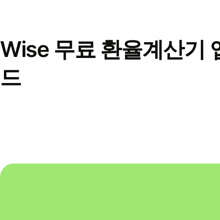
Wise 무료 환율계산기 
드