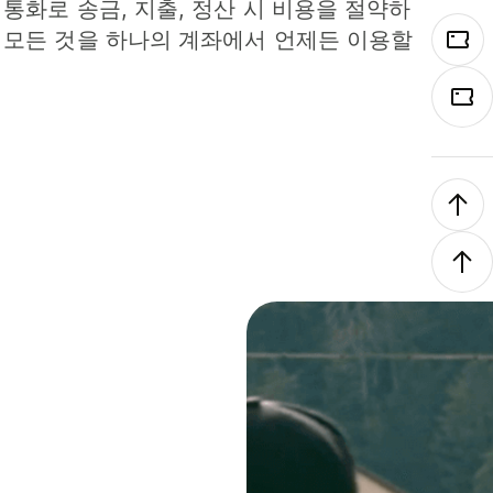
 통화로 송금, 지출, 정산 시 비용을 절약하
 모든 것을 하나의 계좌에서 언제든 이용할