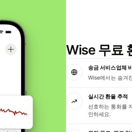
Wise 무
송금 서비스업체 
Wise에서는 숨겨
실시간 환율 추적
선호하는 통화를 
인하세요.