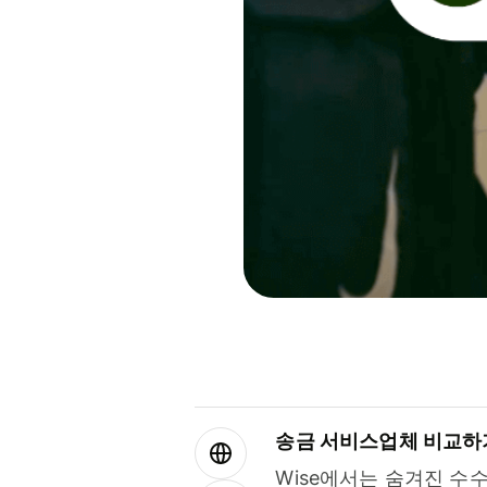
송금 서비스업체 비교하
Wise에서는 숨겨진 수