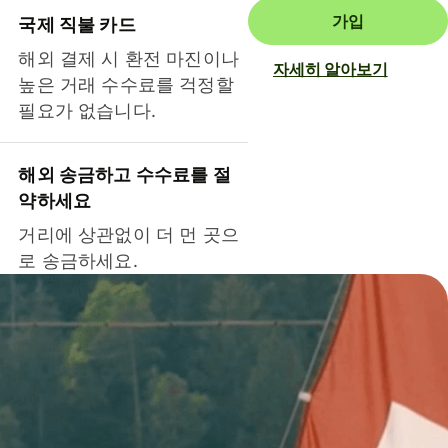
가입
국제 직불 카드
해외 결제 시 환전 마진이나
자세히 알아보기
높은 거래 수수료를 걱정할
필요가 없습니다.
해외 송금하고 수수료를 절
약하세요
거리에 상관없이 더 먼 곳으
로 송금하세요.