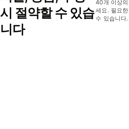
40개 이상의
시 절약할 수 있습
세요. 필요한
수 있습니다.
니다