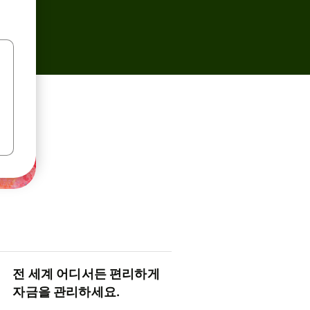
전 세계 어디서든 편리하게
자금을 관리하세요.