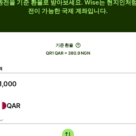
 환전을 기준 환율로 받아보세요. Wise는 현지인처럼
전이 가능한 국제 계좌입니다.
기준 환율
QR1 QAR = 380.9 NGN
액
QAR