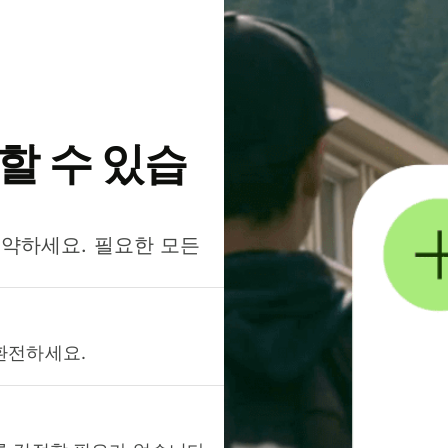
약할 수 있습
절약하세요. 필요한 모든
환전하세요.