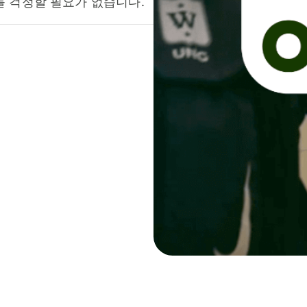
를 걱정할 필요가 없습니다.