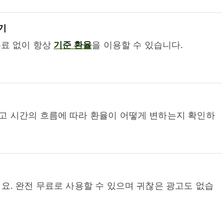
기
수료 없이 항상
기준 환율
을 이용할 수 있습니다.
고 시간의 흐름에 따라 환율이 어떻게 변하는지 확인하
요. 완전 무료로 사용할 수 있으며 귀찮은 광고도 없습