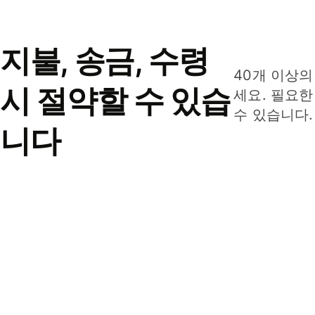
지불, 송금, 수령
40개 이상의
시 절약할 수 있습
세요. 필요한
수 있습니다.
니다