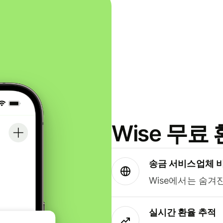
Wise 무
송금 서비스업체 
Wise에서는 숨겨
실시간 환율 추적