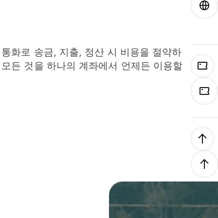
 통화로 송금, 지출, 정산 시 비용을 절약하
 모든 것을 하나의 계좌에서 언제든 이용할