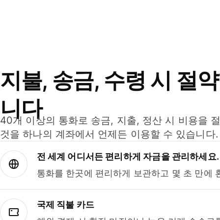
지불, 송금, 수령 시 절
니다
40개 이상의 통화로 송금, 지출, 정산 시 비용을 
것을 하나의 계좌에서 언제든 이용할 수 있습니다.
전 세계 어디서든 편리하게 자금을 관리하세요.
통화를 한곳에 편리하게 보관하고 몇 초 만에 
국제 직불 카드