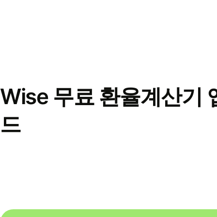
Wise 무료 환율계산기 
드