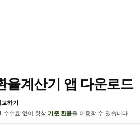
료 환율계산기 앱 다운로드
비교하기
진 수수료 없이 항상
기준 환율
을 이용할 수 있습니다.