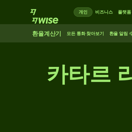
개인
비즈니스
플랫폼
환율계산기
모든 통화 찾아보기
환율 알림 
카타르 