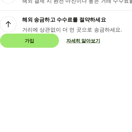
해외 결제 시 환전 마진이나 높은 거래 수수료
해외 송금하고 수수료를 절약하세요
거리에 상관없이 더 먼 곳으로 송금하세요.
가입
자세히 알아보기