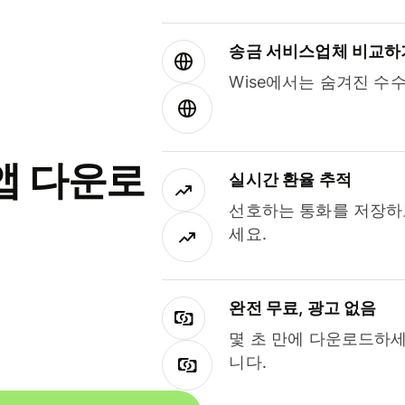
송금 서비스업체 비교하
Wise에서는 숨겨진 수
앱 다운로
실시간 환율 추적
선호하는 통화를 저장하
세요.
완전 무료, 광고 없음
몇 초 만에 다운로드하세
니다.