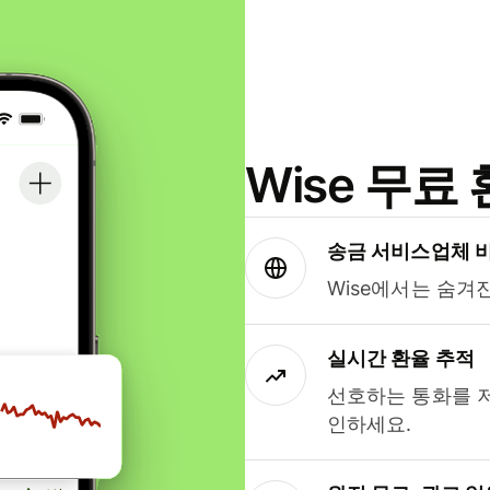
Wise 무
송금 서비스업체 
Wise에서는 숨겨
실시간 환율 추적
선호하는 통화를 
인하세요.