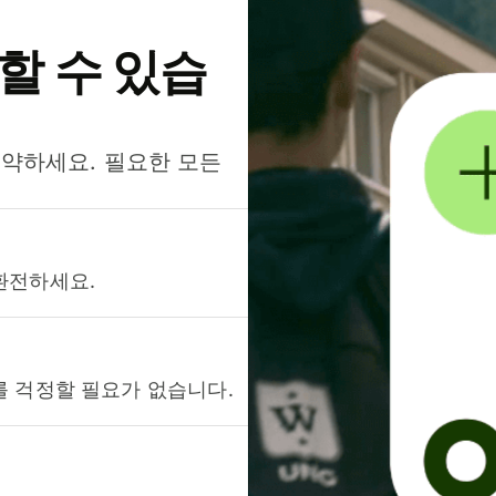
약할 수 있습
절약하세요. 필요한 모든
환전하세요.
를 걱정할 필요가 없습니다.