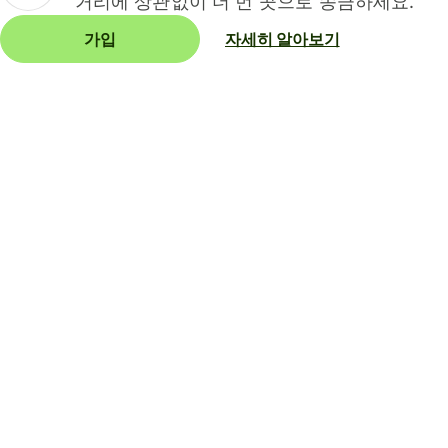
거리에 상관없이 더 먼 곳으로 송금하세요.
가입
자세히 알아보기