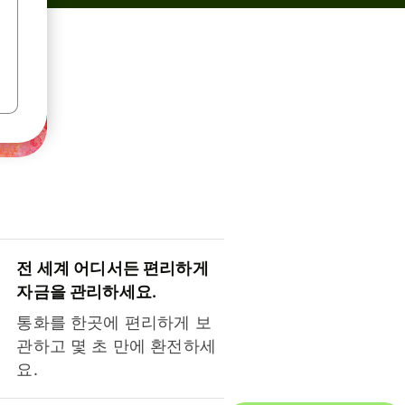
전 세계 어디서든 편리하게
자금을 관리하세요.
통화를 한곳에 편리하게 보
관하고 몇 초 만에 환전하세
요.