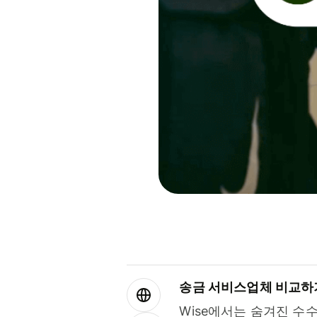
송금 서비스업체 비교하
Wise에서는 숨겨진 수