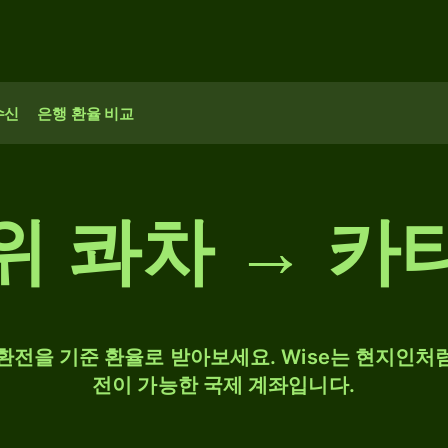
수신
은행 환율 비교
위 콰차 → 카
 환전을 기준 환율로 받아보세요. Wise는 현지인처럼
전이 가능한 국제 계좌입니다.