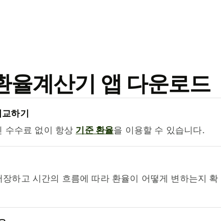
료 환율계산기 앱 다운로드
비교하기
진 수수료 없이 항상
기준 환율
을 이용할 수 있습니다.
저장하고 시간의 흐름에 따라 환율이 어떻게 변하는지 확