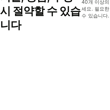
40개 이상의
시 절약할 수 있습
세요. 필요한
수 있습니다.
니다