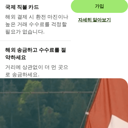
가입
국제 직불 카드
해외 결제 시 환전 마진이나
자세히 알아보기
높은 거래 수수료를 걱정할
필요가 없습니다.
해외 송금하고 수수료를 절
약하세요
거리에 상관없이 더 먼 곳으
로 송금하세요.