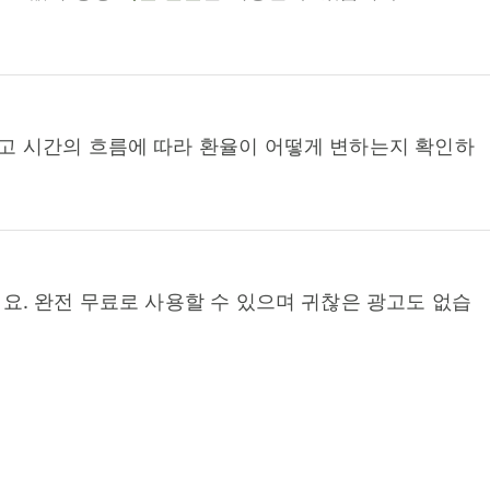
고 시간의 흐름에 따라 환율이 어떻게 변하는지 확인하
요. 완전 무료로 사용할 수 있으며 귀찮은 광고도 없습