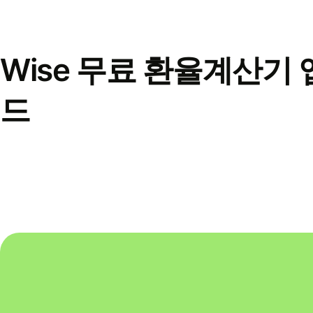
Wise 무료 환율계산기 
드