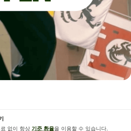
기
수료 없이 항상
기준 환율
을 이용할 수 있습니다.