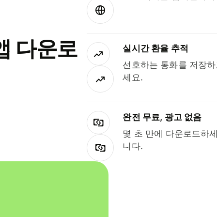
앱 다운로
실시간 환율 추적
선호하는 통화를 저장하
세요.
완전 무료, 광고 없음
몇 초 만에 다운로드하세
니다.