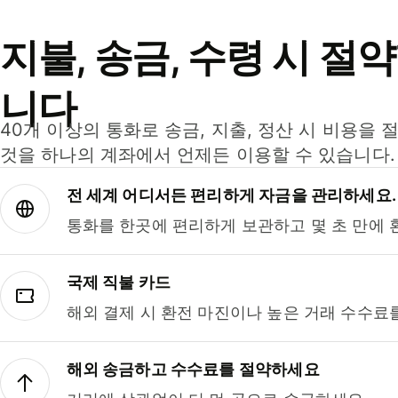
지불, 송금, 수령 시 절
니다
40개 이상의 통화로 송금, 지출, 정산 시 비용을 
것을 하나의 계좌에서 언제든 이용할 수 있습니다.
전 세계 어디서든 편리하게 자금을 관리하세요.
통화를 한곳에 편리하게 보관하고 몇 초 만에 
국제 직불 카드
해외 결제 시 환전 마진이나 높은 거래 수수료
해외 송금하고 수수료를 절약하세요