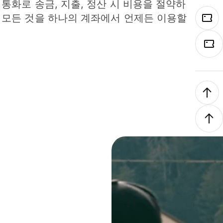
 통화로 송금, 지출, 정산 시 비용을 절약하
 모든 것을 하나의 계좌에서 언제든 이용할