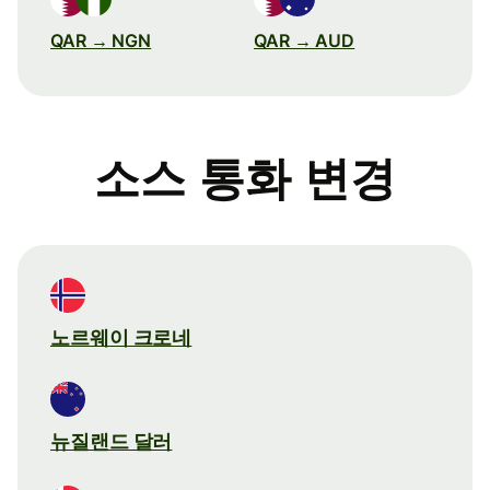
QAR → NGN
QAR → AUD
소스 통화 변경
노르웨이 크로네
뉴질랜드 달러