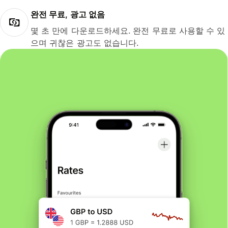
완전 무료, 광고 없음
몇 초 만에 다운로드하세요. 완전 무료로 사용할 수 있
으며 귀찮은 광고도 없습니다.