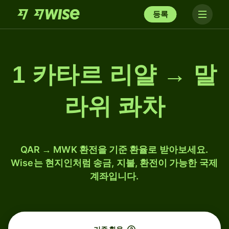
등록
1 카타르 리얄 → 말
라위 콰차
QAR → MWK 환전을 기준 환율로 받아보세요.
Wise는 현지인처럼 송금, 지불, 환전이 가능한 국제
계좌입니다.