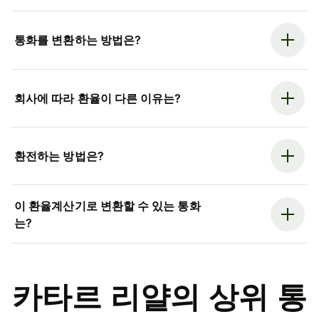
통화를 변환하는 방법은?
회사에 따라 환율이 다른 이유는?
환전하는 방법은?
이 환율계산기로 변환할 수 있는 통화
는?
카타르 리얄의 상위 통