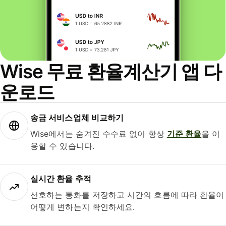
Wise 무료 환율계산기 앱 다
운로드
송금 서비스업체 비교하기
Wise에서는 숨겨진 수수료 없이 항상
기준 환율
을 이
용할 수 있습니다.
실시간 환율 추적
선호하는 통화를 저장하고 시간의 흐름에 따라 환율이
어떻게 변하는지 확인하세요.