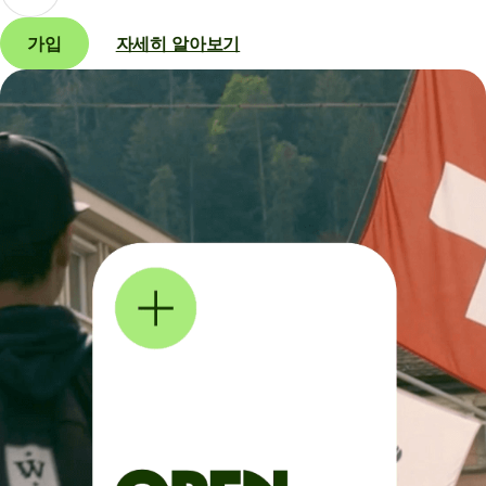
가입
자세히 알아보기