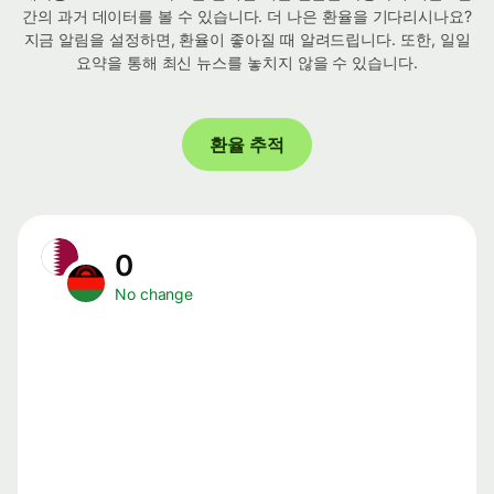
간의 과거 데이터를 볼 수 있습니다. 더 나은 환율을 기다리시나요?
지금 알림을 설정하면, 환율이 좋아질 때 알려드립니다. 또한, 일일
요약을 통해 최신 뉴스를 놓치지 않을 수 있습니다.
환율 추적
0
No change