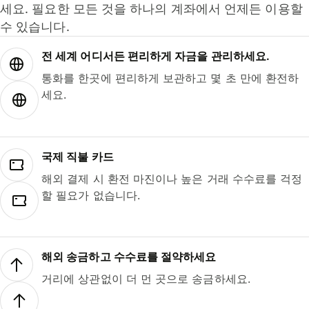
세요. 필요한 모든 것을 하나의 계좌에서 언제든 이용할
수 있습니다.
전 세계 어디서든 편리하게 자금을 관리하세요.
통화를 한곳에 편리하게 보관하고 몇 초 만에 환전하
세요.
국제 직불 카드
해외 결제 시 환전 마진이나 높은 거래 수수료를 걱정
할 필요가 없습니다.
해외 송금하고 수수료를 절약하세요
거리에 상관없이 더 먼 곳으로 송금하세요.