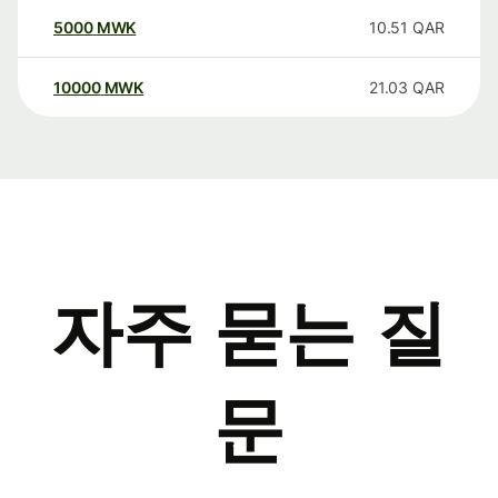
5000
MWK
10.51
QAR
10000
MWK
21.03
QAR
자주 묻는 질
문