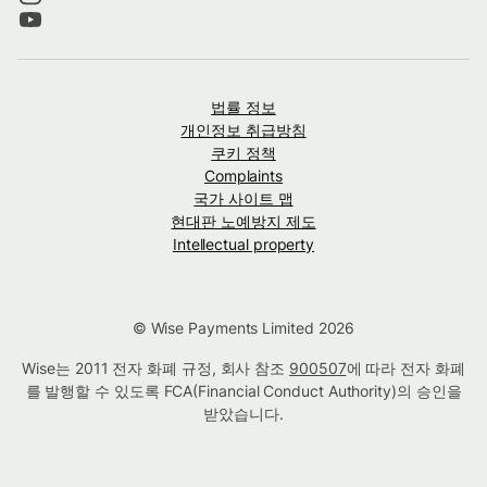
법률 정보
개인정보 취급방침
쿠키 정책
Complaints
국가 사이트 맵
현대판 노예방지 제도
Intellectual property
© Wise Payments Limited 2026
Wise는 2011 전자 화폐 규정, 회사 참조
900507
에 따라 전자 화폐
를 발행할 수 있도록 FCA(Financial Conduct Authority)의 승인을
받았습니다.