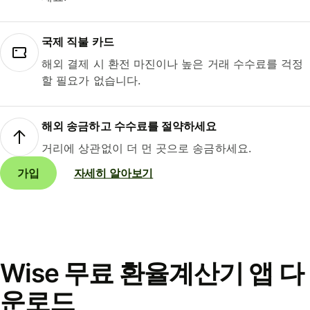
국제 직불 카드
해외 결제 시 환전 마진이나 높은 거래 수수료를 걱정
할 필요가 없습니다.
해외 송금하고 수수료를 절약하세요
거리에 상관없이 더 먼 곳으로 송금하세요.
가입
자세히 알아보기
Wise 무료 환율계산기 앱 다
운로드