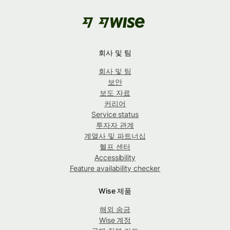
회사 및 팀
회사 및 팀
보안
보도 자료
커리어
Service status
투자자 관계
계열사 및 파트너십
헬프 센터
Accessibility
Feature availability checker
Wise 제품
해외 송금
Wise 계정