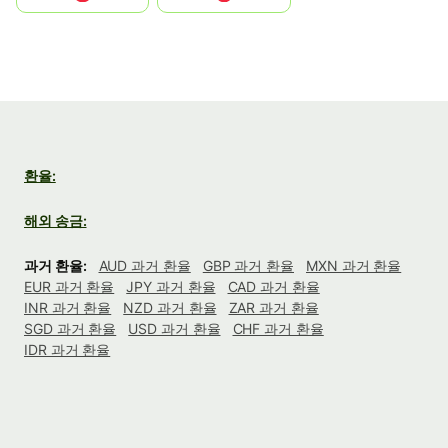
환율:
해외 송금:
과거 환율:
AUD 과거 환율
GBP 과거 환율
MXN 과거 환율
EUR 과거 환율
JPY 과거 환율
CAD 과거 환율
INR 과거 환율
NZD 과거 환율
ZAR 과거 환율
SGD 과거 환율
USD 과거 환율
CHF 과거 환율
IDR 과거 환율