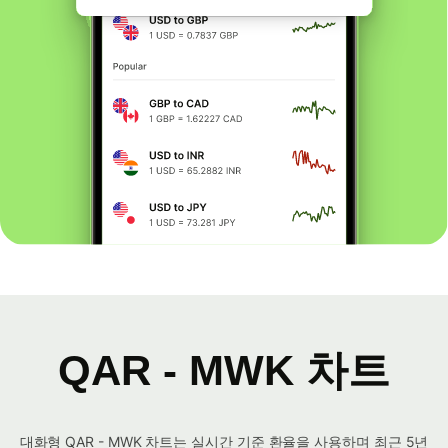
QAR - MWK 차트
대화형 QAR - MWK 차트는 실시간 기준 환율을 사용하며 최근 5년