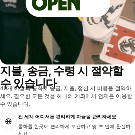
지불, 송금, 수령 시 절약할
수 있습니다
40개 이상의 통화로 송금, 지출, 정산 시 비용을 절약하
세요. 필요한 모든 것을 하나의 계좌에서 언제든 이용할
수 있습니다.
전 세계 어디서든 편리하게 자금을 관리하세요.
통화를 한곳에 편리하게 보관하고 몇 초 만에 환전하
세요.