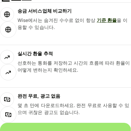
송금 서비스업체 비교하기
Wise에서는 숨겨진 수수료 없이 항상
기준 환율
을 이
용할 수 있습니다.
실시간 환율 추적
선호하는 통화를 저장하고 시간의 흐름에 따라 환율이
어떻게 변하는지 확인하세요.
완전 무료, 광고 없음
몇 초 만에 다운로드하세요. 완전 무료로 사용할 수 있
으며 귀찮은 광고도 없습니다.