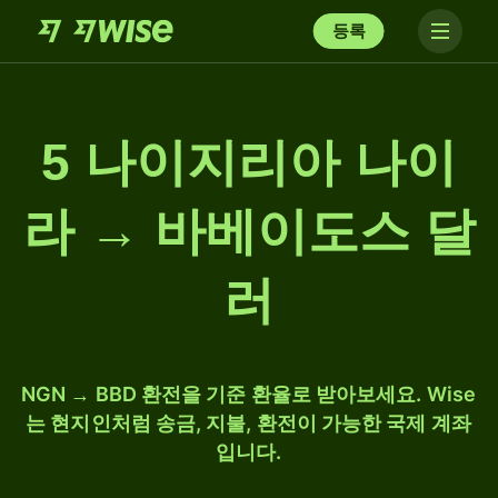
등록
5 나이지리아 나이
라 → 바베이도스 달
러
NGN → BBD 환전을 기준 환율로 받아보세요. Wise
는 현지인처럼 송금, 지불, 환전이 가능한 국제 계좌
입니다.