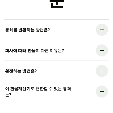
문
통화를 변환하는 방법은?
회사에 따라 환율이 다른 이유는?
환전하는 방법은?
이 환율계산기로 변환할 수 있는 통화
는?