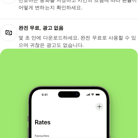
선호하는 통화를 저장하고 시간의 흐름에 따라 환율이
어떻게 변하는지 확인하세요.
완전 무료, 광고 없음
몇 초 만에 다운로드하세요. 완전 무료로 사용할 수 있
으며 귀찮은 광고도 없습니다.