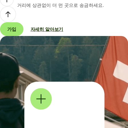
거리에 상관없이 더 먼 곳으로 송금하세요.
가입
자세히 알아보기