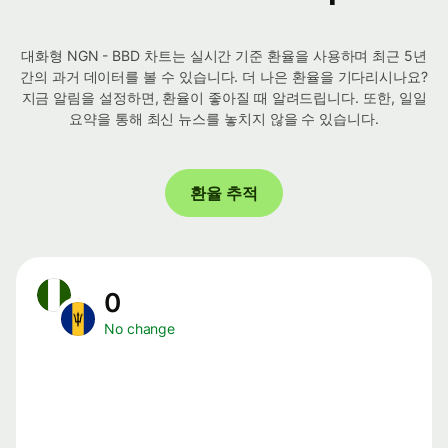
대화형 NGN - BBD 차트는 실시간 기준 환율을 사용하며 최근 5년
간의 과거 데이터를 볼 수 있습니다. 더 나은 환율을 기다리시나요?
지금 알림을 설정하면, 환율이 좋아질 때 알려드립니다. 또한, 일일
요약을 통해 최신 뉴스를 놓치지 않을 수 있습니다.
환율 추적
0
No change