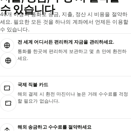
수 있습니다
40개 이상의 통화로 송금, 지출, 정산 시 비용을 절약하
세요. 필요한 모든 것을 하나의 계좌에서 언제든 이용할
수 있습니다.
전 세계 어디서든 편리하게 자금을 관리하세요.
통화를 한곳에 편리하게 보관하고 몇 초 만에 환전하
세요.
국제 직불 카드
해외 결제 시 환전 마진이나 높은 거래 수수료를 걱정
할 필요가 없습니다.
해외 송금하고 수수료를 절약하세요