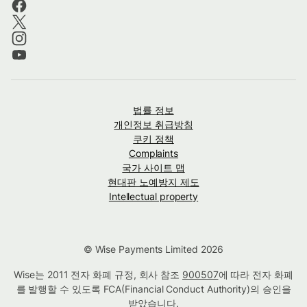
법률 정보
개인정보 취급방침
쿠키 정책
Complaints
국가 사이트 맵
현대판 노예방지 제도
Intellectual property
© Wise Payments Limited 2026
Wise는 2011 전자 화폐 규정, 회사 참조
900507
에 따라 전자 화폐
를 발행할 수 있도록 FCA(Financial Conduct Authority)의 승인을
받았습니다.