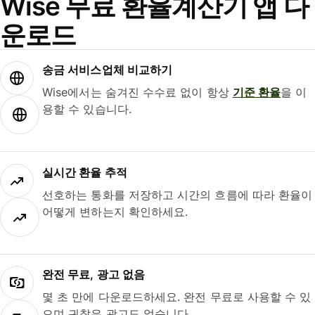
Wise 무료 환율계산기 앱 다
운로드
송금 서비스업체 비교하기
Wise에서는 숨겨진 수수료 없이 항상
기준 환율
을 이
용할 수 있습니다.
실시간 환율 추적
선호하는 통화를 저장하고 시간의 흐름에 따라 환율이
어떻게 변하는지 확인하세요.
완전 무료, 광고 없음
몇 초 만에 다운로드하세요. 완전 무료로 사용할 수 있
으며 귀찮은 광고도 없습니다.