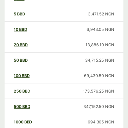
5
BBD
3,471.52
NGN
10
BBD
6,943.05
NGN
20
BBD
13,886.10
NGN
50
BBD
34,715.25
NGN
100
BBD
69,430.50
NGN
250
BBD
173,576.25
NGN
500
BBD
347,152.50
NGN
1000
BBD
694,305
NGN