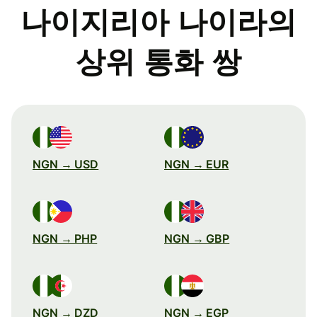
나이지리아 나이라의
상위 통화 쌍
NGN → USD
NGN → EUR
NGN → PHP
NGN → GBP
NGN → DZD
NGN → EGP