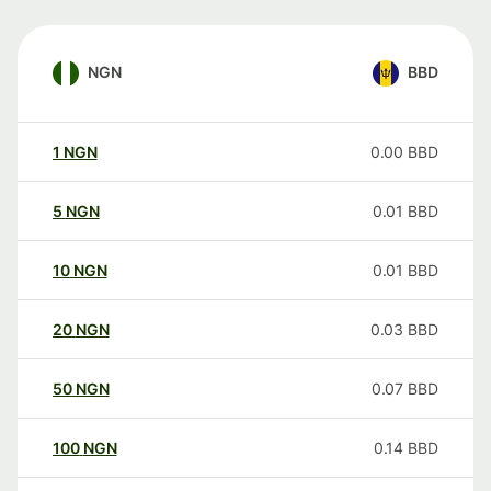
NGN
BBD
1
NGN
0.00
BBD
5
NGN
0.01
BBD
10
NGN
0.01
BBD
20
NGN
0.03
BBD
50
NGN
0.07
BBD
100
NGN
0.14
BBD