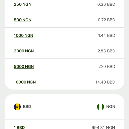
250
NGN
0.36
BBD
500
NGN
0.72
BBD
1000
NGN
1.44
BBD
2000
NGN
2.88
BBD
5000
NGN
7.20
BBD
10000
NGN
14.40
BBD
BBD
NGN
1
BBD
694.31
NGN