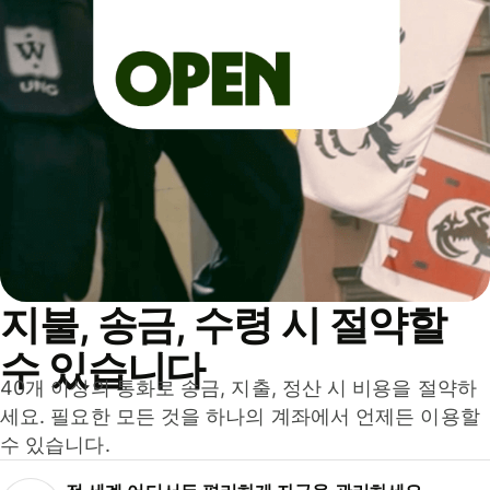
지불, 송금, 수령 시 절약할
수 있습니다
40개 이상의 통화로 송금, 지출, 정산 시 비용을 절약하
세요. 필요한 모든 것을 하나의 계좌에서 언제든 이용할
수 있습니다.