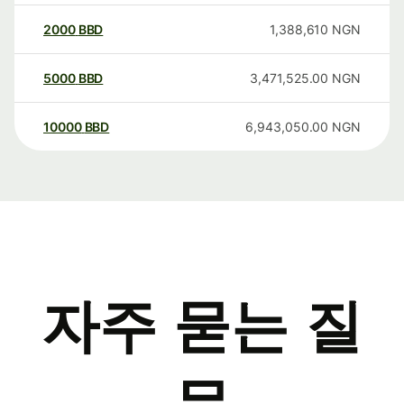
2000
BBD
1,388,610
NGN
5000
BBD
3,471,525.00
NGN
10000
BBD
6,943,050.00
NGN
자주 묻는 질