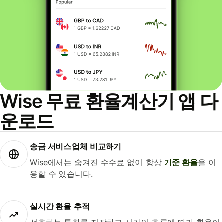
Wise 무료 환율계산기 앱 다
운로드
송금 서비스업체 비교하기
Wise에서는 숨겨진 수수료 없이 항상
기준 환율
을 이
용할 수 있습니다.
실시간 환율 추적