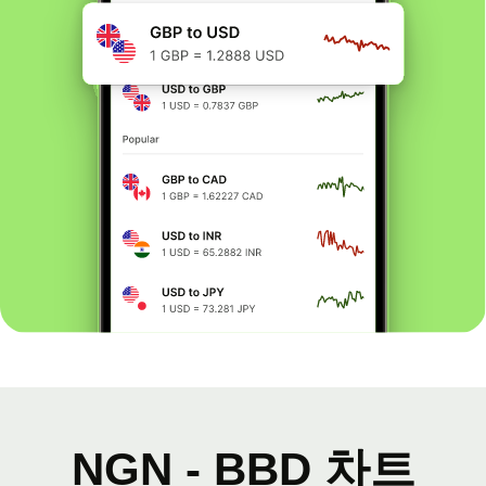
NGN - BBD 차트