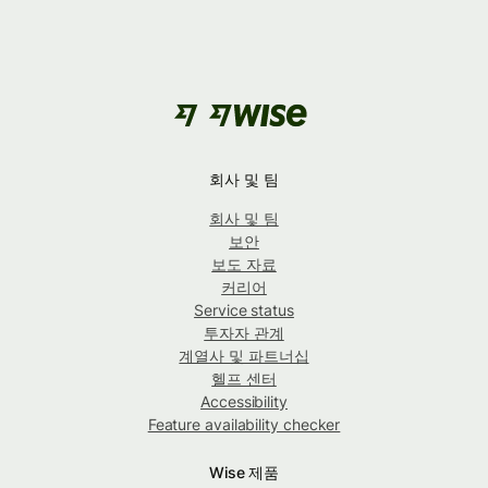
회사 및 팀
회사 및 팀
보안
보도 자료
커리어
Service status
투자자 관계
계열사 및 파트너십
헬프 센터
Accessibility
Feature availability checker
Wise 제품