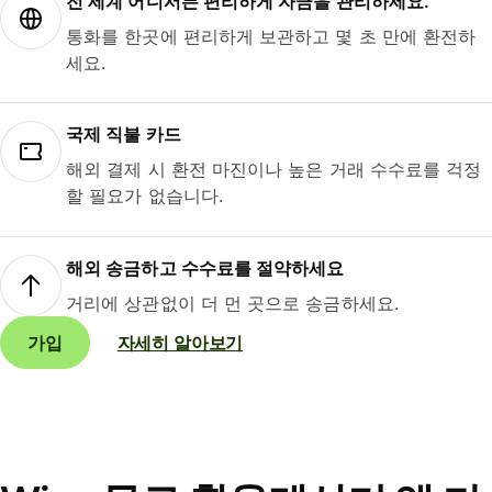
전 세계 어디서든 편리하게 자금을 관리하세요.
통화를 한곳에 편리하게 보관하고 몇 초 만에 환전하
세요.
국제 직불 카드
해외 결제 시 환전 마진이나 높은 거래 수수료를 걱정
할 필요가 없습니다.
해외 송금하고 수수료를 절약하세요
거리에 상관없이 더 먼 곳으로 송금하세요.
가입
자세히 알아보기