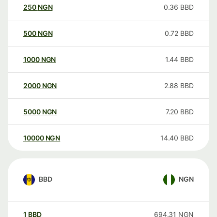
250
NGN
0.36
BBD
500
NGN
0.72
BBD
1000
NGN
1.44
BBD
2000
NGN
2.88
BBD
5000
NGN
7.20
BBD
10000
NGN
14.40
BBD
BBD
NGN
1
BBD
694.31
NGN