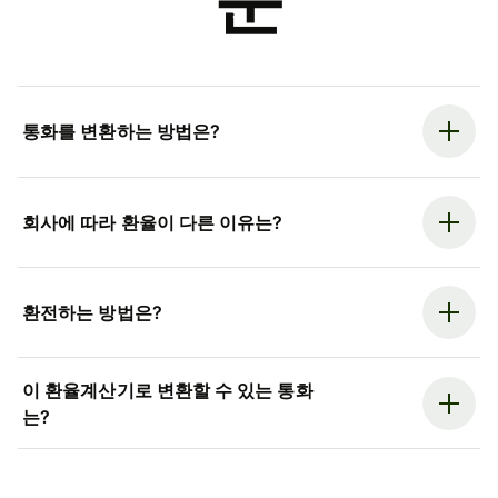
문
통화를 변환하는 방법은?
회사에 따라 환율이 다른 이유는?
환전하는 방법은?
이 환율계산기로 변환할 수 있는 통화
는?