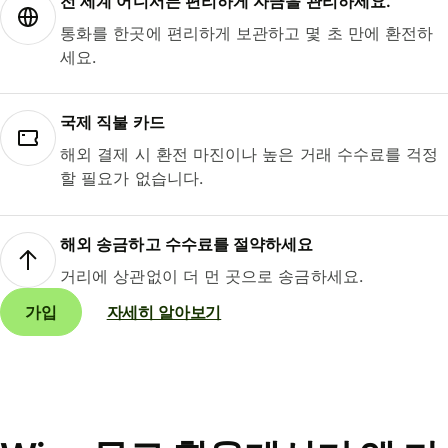
전 세계 어디서든 편리하게 자금을 관리하세요.
통화를 한곳에 편리하게 보관하고 몇 초 만에 환전하
세요.
국제 직불 카드
해외 결제 시 환전 마진이나 높은 거래 수수료를 걱정
할 필요가 없습니다.
해외 송금하고 수수료를 절약하세요
거리에 상관없이 더 먼 곳으로 송금하세요.
가입
자세히 알아보기