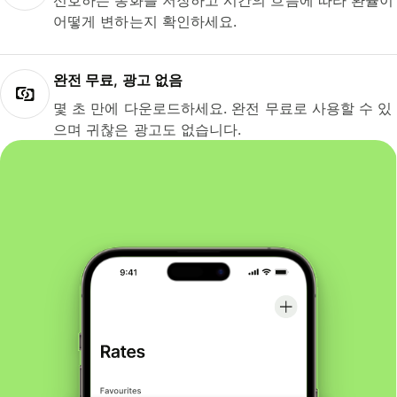
선호하는 통화를 저장하고 시간의 흐름에 따라 환율이
어떻게 변하는지 확인하세요.
완전 무료, 광고 없음
몇 초 만에 다운로드하세요. 완전 무료로 사용할 수 있
으며 귀찮은 광고도 없습니다.