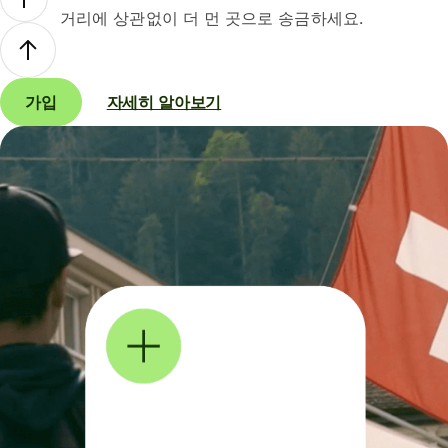
거리에 상관없이 더 먼 곳으로 송금하세요.
가입
자세히 알아보기