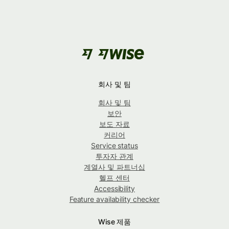
회사 및 팀
회사 및 팀
보안
보도 자료
커리어
Service status
투자자 관계
계열사 및 파트너십
헬프 센터
Accessibility
Feature availability checker
Wise 제품