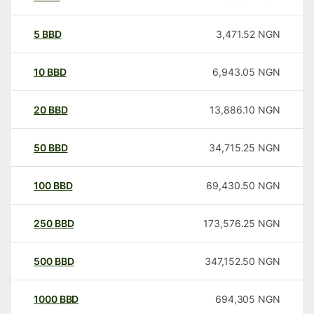
5
BBD
3,471.52
NGN
10
BBD
6,943.05
NGN
20
BBD
13,886.10
NGN
50
BBD
34,715.25
NGN
100
BBD
69,430.50
NGN
250
BBD
173,576.25
NGN
500
BBD
347,152.50
NGN
1000
BBD
694,305
NGN