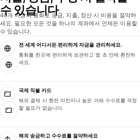
수 있습니다
40개 이상의 통화로 송금, 지출, 정산 시 비용을 절약하
세요. 필요한 모든 것을 하나의 계좌에서 언제든 이용할
수 있습니다.
전 세계 어디서든 편리하게 자금을 관리하세요.
통화를 한곳에 편리하게 보관하고 몇 초 만에 환전하
세요.
국제 직불 카드
해외 결제 시 환전 마진이나 높은 거래 수수료를 걱정
할 필요가 없습니다.
해외 송금하고 수수료를 절약하세요