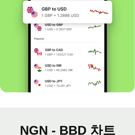
NGN - BBD 차트