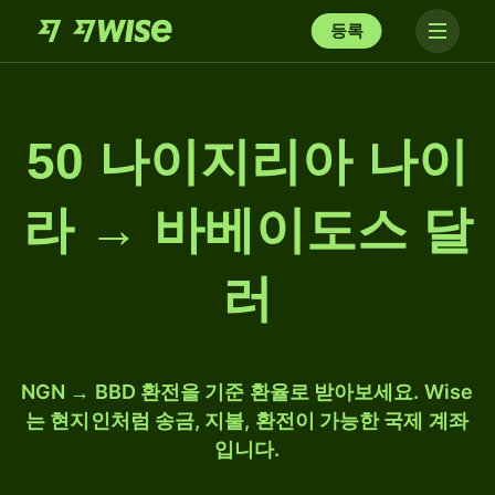
등록
50 나이지리아 나이
라 → 바베이도스 달
러
NGN → BBD 환전을 기준 환율로 받아보세요. Wise
는 현지인처럼 송금, 지불, 환전이 가능한 국제 계좌
입니다.