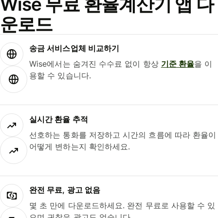
Wise 무료 환율계산기 앱 다
운로드
송금 서비스업체 비교하기
Wise에서는 숨겨진 수수료 없이 항상
기준 환율
을 이
용할 수 있습니다.
실시간 환율 추적
선호하는 통화를 저장하고 시간의 흐름에 따라 환율이
어떻게 변하는지 확인하세요.
완전 무료, 광고 없음
몇 초 만에 다운로드하세요. 완전 무료로 사용할 수 있
으며 귀찮은 광고도 없습니다.