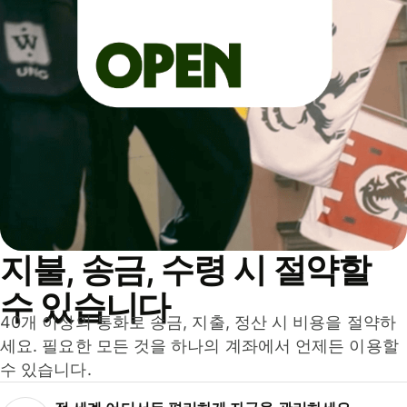
지불, 송금, 수령 시 절약할
수 있습니다
40개 이상의 통화로 송금, 지출, 정산 시 비용을 절약하
세요. 필요한 모든 것을 하나의 계좌에서 언제든 이용할
수 있습니다.