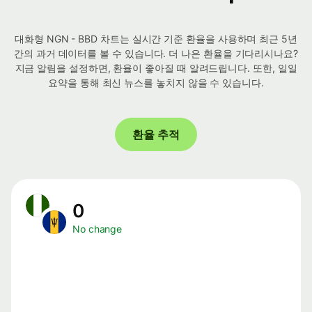
대화형 NGN - BBD 차트는 실시간 기준 환율을 사용하며 최근 5년
간의 과거 데이터를 볼 수 있습니다. 더 나은 환율을 기다리시나요?
지금 알림을 설정하면, 환율이 좋아질 때 알려드립니다. 또한, 일일
요약을 통해 최신 뉴스를 놓치지 않을 수 있습니다.
환율 추적
0
No change