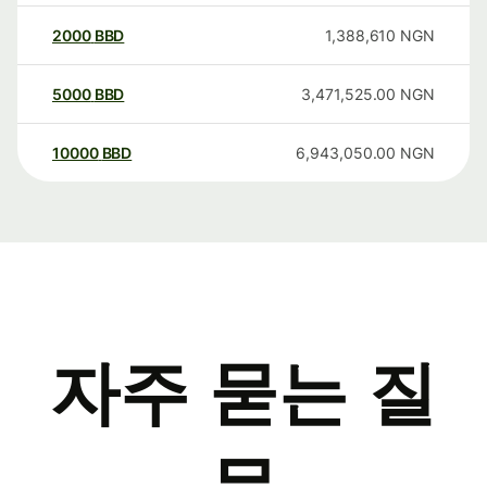
2000
BBD
1,388,610
NGN
5000
BBD
3,471,525.00
NGN
10000
BBD
6,943,050.00
NGN
자주 묻는 질