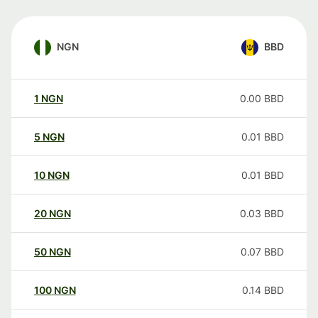
NGN
BBD
1
NGN
0.00
BBD
5
NGN
0.01
BBD
10
NGN
0.01
BBD
20
NGN
0.03
BBD
50
NGN
0.07
BBD
100
NGN
0.14
BBD