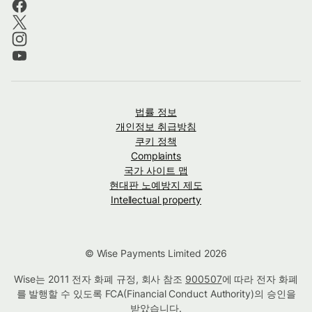
법률 정보
개인정보 취급방침
쿠키 정책
Complaints
국가 사이트 맵
현대판 노예방지 제도
Intellectual property
© Wise Payments Limited 2026
Wise는 2011 전자 화폐 규정, 회사 참조
900507
에 따라 전자 화폐
를 발행할 수 있도록 FCA(Financial Conduct Authority)의 승인을
받았습니다.