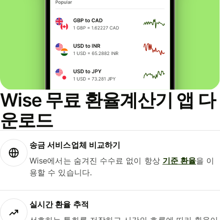
Wise 무료 환율계산기 앱 다
운로드
송금 서비스업체 비교하기
Wise에서는 숨겨진 수수료 없이 항상
기준 환율
을 이
용할 수 있습니다.
실시간 환율 추적