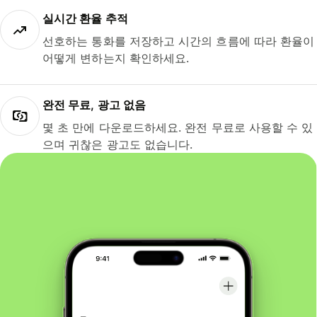
실시간 환율 추적
선호하는 통화를 저장하고 시간의 흐름에 따라 환율이
어떻게 변하는지 확인하세요.
완전 무료, 광고 없음
몇 초 만에 다운로드하세요. 완전 무료로 사용할 수 있
으며 귀찮은 광고도 없습니다.