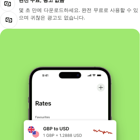
완전 무료, 광고 없음
몇 초 만에 다운로드하세요. 완전 무료로 사용할 수 있
으며 귀찮은 광고도 없습니다.