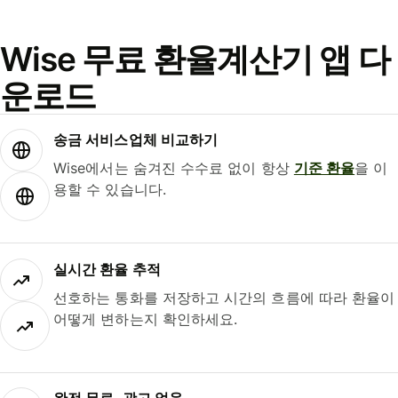
Wise 무료 환율계산기 앱 다
운로드
송금 서비스업체 비교하기
Wise에서는 숨겨진 수수료 없이 항상
기준 환율
을 이
용할 수 있습니다.
실시간 환율 추적
선호하는 통화를 저장하고 시간의 흐름에 따라 환율이
어떻게 변하는지 확인하세요.