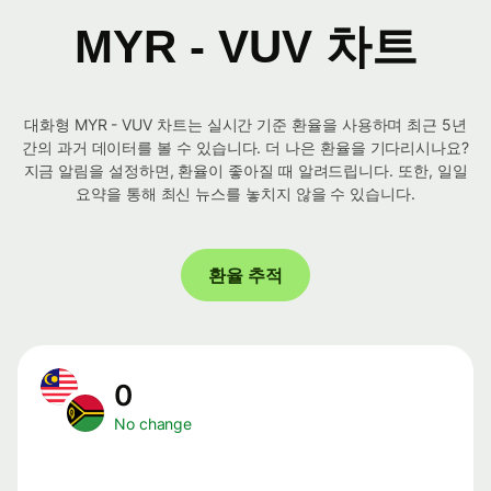
MYR - VUV 차트
대화형 MYR - VUV 차트는 실시간 기준 환율을 사용하며 최근 5년
간의 과거 데이터를 볼 수 있습니다. 더 나은 환율을 기다리시나요?
지금 알림을 설정하면, 환율이 좋아질 때 알려드립니다. 또한, 일일
요약을 통해 최신 뉴스를 놓치지 않을 수 있습니다.
환율 추적
0
No change