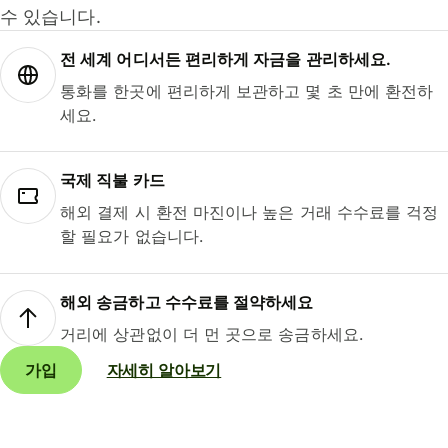
수 있습니다.
전 세계 어디서든 편리하게 자금을 관리하세요.
통화를 한곳에 편리하게 보관하고 몇 초 만에 환전하
세요.
국제 직불 카드
해외 결제 시 환전 마진이나 높은 거래 수수료를 걱정
할 필요가 없습니다.
해외 송금하고 수수료를 절약하세요
거리에 상관없이 더 먼 곳으로 송금하세요.
가입
자세히 알아보기