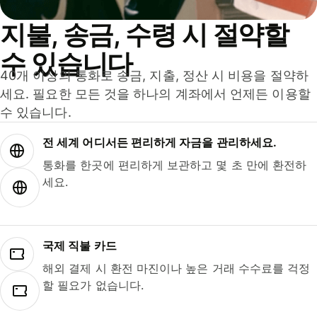
지불, 송금, 수령 시 절약할
수 있습니다
40개 이상의 통화로 송금, 지출, 정산 시 비용을 절약하
세요. 필요한 모든 것을 하나의 계좌에서 언제든 이용할
수 있습니다.
전 세계 어디서든 편리하게 자금을 관리하세요.
통화를 한곳에 편리하게 보관하고 몇 초 만에 환전하
세요.
국제 직불 카드
해외 결제 시 환전 마진이나 높은 거래 수수료를 걱정
할 필요가 없습니다.