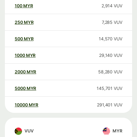
100
MYR
2,914
VUV
250
MYR
7,285
VUV
500
MYR
14,570
VUV
1000
MYR
29,140
VUV
2000
MYR
58,280
VUV
5000
MYR
145,701
VUV
10000
MYR
291,401
VUV
VUV
MYR