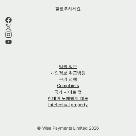
팔로우하세요
법률 정보
개인정보 취급방침
쿠키 정책
Complaints
국가 사이트 맵
현대판 노예방지 제도
Intellectual property
© Wise Payments Limited 2026