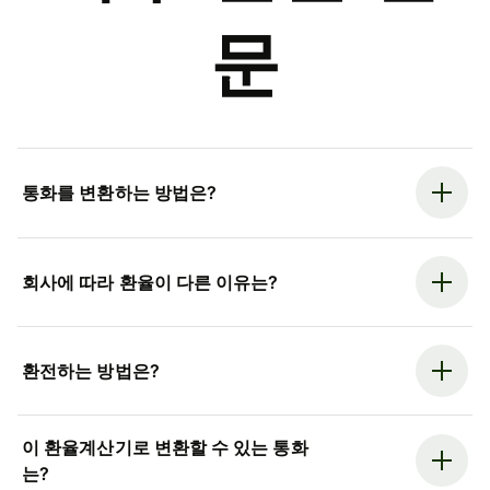
문
통화를 변환하는 방법은?
회사에 따라 환율이 다른 이유는?
환전하는 방법은?
이 환율계산기로 변환할 수 있는 통화
는?