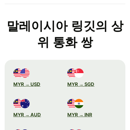
말레이시아 링깃의 상
위 통화 쌍
MYR → USD
MYR → SGD
MYR → AUD
MYR → INR