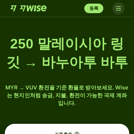
등록
250 말레이시아 링
깃 → 바누아투 바투
MYR → VUV 환전을 기준 환율로 받아보세요. Wise
는 현지인처럼 송금, 지불, 환전이 가능한 국제 계좌
입니다.