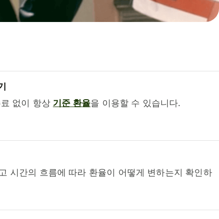
기
수료 없이 항상
기준 환율
을 이용할 수 있습니다.
고 시간의 흐름에 따라 환율이 어떻게 변하는지 확인하