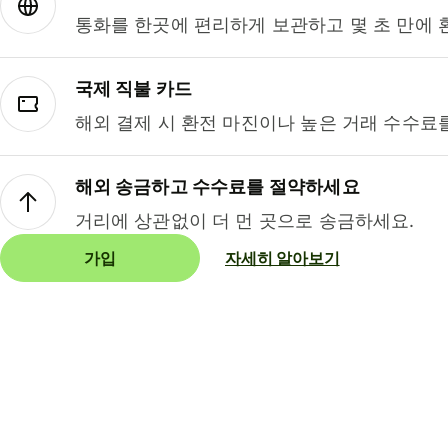
통화를 한곳에 편리하게 보관하고 몇 초 만에 
국제 직불 카드
해외 결제 시 환전 마진이나 높은 거래 수수료
해외 송금하고 수수료를 절약하세요
거리에 상관없이 더 먼 곳으로 송금하세요.
가입
자세히 알아보기