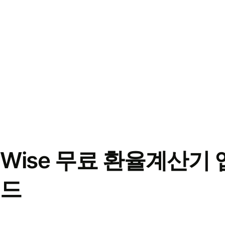
Wise 무료 환율계산기 
드