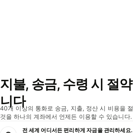
지불, 송금, 수령 시 절
니다
40개 이상의 통화로 송금, 지출, 정산 시 비용을 
것을 하나의 계좌에서 언제든 이용할 수 있습니다.
전 세계 어디서든 편리하게 자금을 관리하세요.