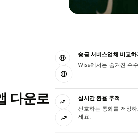
송금 서비스업체 비교하
Wise에서는 숨겨진 수
앱 다운로
실시간 환율 추적
선호하는 통화를 저장하
세요.