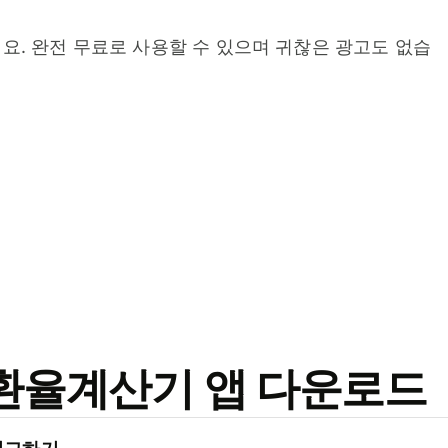
요. 완전 무료로 사용할 수 있으며 귀찮은 광고도 없습
료 환율계산기 앱 다운로드