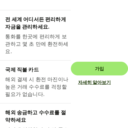
전 세계 어디서든 편리하게
자금을 관리하세요.
통화를 한곳에 편리하게 보
관하고 몇 초 만에 환전하세
요.
가입
국제 직불 카드
해외 결제 시 환전 마진이나
자세히 알아보기
높은 거래 수수료를 걱정할
필요가 없습니다.
해외 송금하고 수수료를 절
약하세요