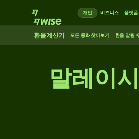
개인
비즈니스
플랫폼
환율계산기
모든 통화 찾아보기
환율 알림 
말레이시