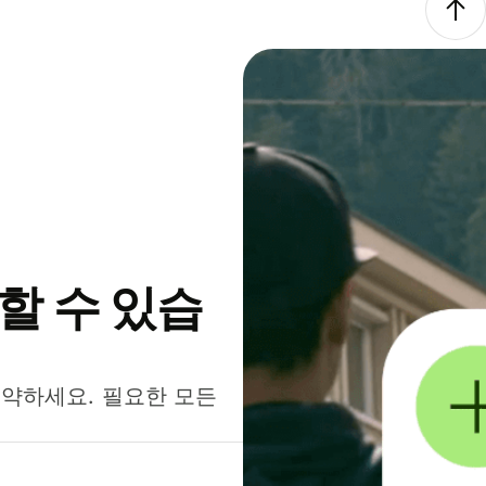
약할 수 있습
절약하세요. 필요한 모든