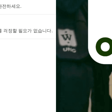
환전하세요.
를 걱정할 필요가 없습니다.