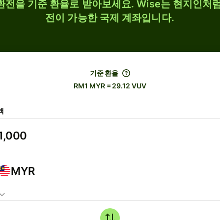
 환전을 기준 환율로 받아보세요. Wise는 현지인처럼
전이 가능한 국제 계좌입니다.
기준 환율
RM1 MYR = 29.12 VUV
액
MYR