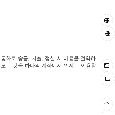
 통화로 송금, 지출, 정산 시 비용을 절약하
 모든 것을 하나의 계좌에서 언제든 이용할