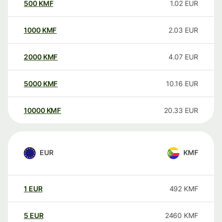
500
KMF
1.02
EUR
1000
KMF
2.03
EUR
2000
KMF
4.07
EUR
5000
KMF
10.16
EUR
10000
KMF
20.33
EUR
EUR
KMF
1
EUR
492
KMF
5
EUR
2460
KMF