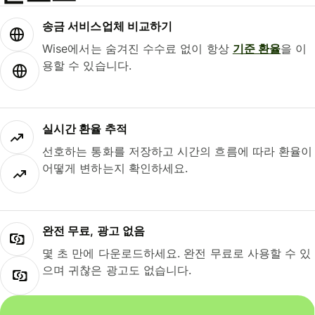
송금 서비스업체 비교하기
Wise에서는 숨겨진 수수료 없이 항상
기준 환율
을 이
용할 수 있습니다.
실시간 환율 추적
선호하는 통화를 저장하고 시간의 흐름에 따라 환율이
어떻게 변하는지 확인하세요.
완전 무료, 광고 없음
몇 초 만에 다운로드하세요. 완전 무료로 사용할 수 있
으며 귀찮은 광고도 없습니다.