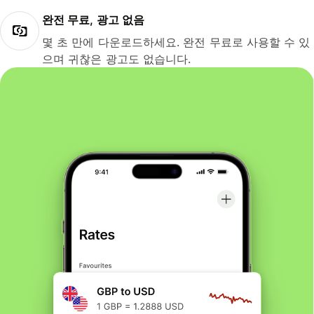
완전 무료, 광고 없음
몇 초 만에 다운로드하세요. 완전 무료로 사용할 수 있
으며 귀찮은 광고도 없습니다.