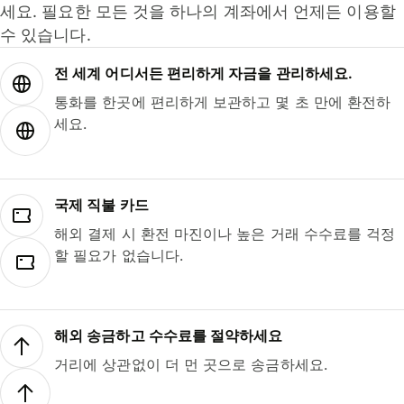
세요. 필요한 모든 것을 하나의 계좌에서 언제든 이용할
수 있습니다.
전 세계 어디서든 편리하게 자금을 관리하세요.
통화를 한곳에 편리하게 보관하고 몇 초 만에 환전하
세요.
국제 직불 카드
해외 결제 시 환전 마진이나 높은 거래 수수료를 걱정
할 필요가 없습니다.
해외 송금하고 수수료를 절약하세요
거리에 상관없이 더 먼 곳으로 송금하세요.