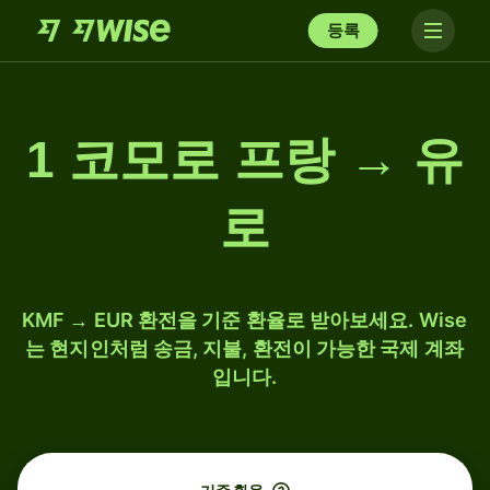
등록
1 코모로 프랑 → 유
로
KMF → EUR 환전을 기준 환율로 받아보세요. Wise
는 현지인처럼 송금, 지불, 환전이 가능한 국제 계좌
입니다.