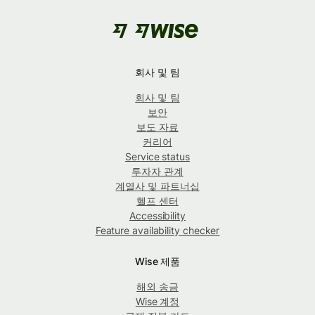
회사 및 팀
회사 및 팀
보안
보도 자료
커리어
Service status
투자자 관계
계열사 및 파트너십
헬프 센터
Accessibility
Feature availability checker
Wise 제품
해외 송금
Wise 계정