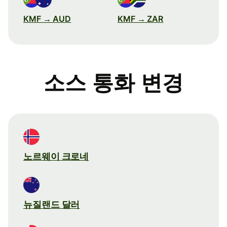
KMF → AUD
KMF → ZAR
소스 통화 변경
노르웨이 크로네
뉴질랜드 달러