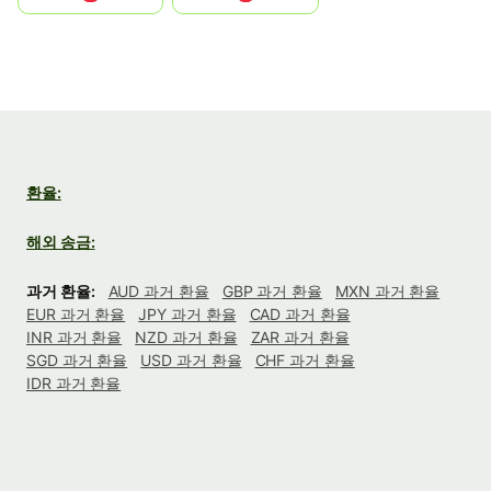
환율:
해외 송금:
과거 환율:
AUD 과거 환율
GBP 과거 환율
MXN 과거 환율
EUR 과거 환율
JPY 과거 환율
CAD 과거 환율
INR 과거 환율
NZD 과거 환율
ZAR 과거 환율
SGD 과거 환율
USD 과거 환율
CHF 과거 환율
IDR 과거 환율