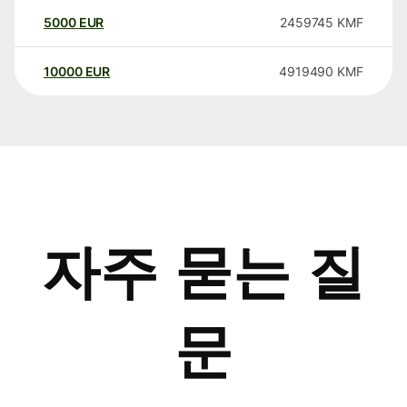
5000
EUR
2459745
KMF
10000
EUR
4919490
KMF
자주 묻는 질
문