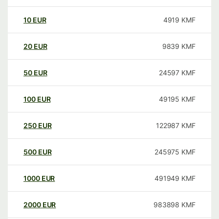
10
EUR
4919
KMF
20
EUR
9839
KMF
50
EUR
24597
KMF
100
EUR
49195
KMF
250
EUR
122987
KMF
500
EUR
245975
KMF
1000
EUR
491949
KMF
2000
EUR
983898
KMF