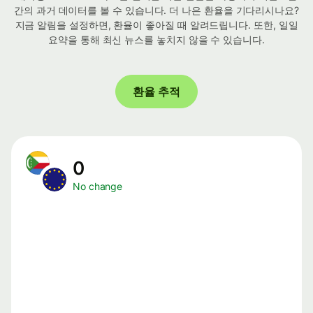
간의 과거 데이터를 볼 수 있습니다. 더 나은 환율을 기다리시나요?
지금 알림을 설정하면, 환율이 좋아질 때 알려드립니다. 또한, 일일
요약을 통해 최신 뉴스를 놓치지 않을 수 있습니다.
환율 추적
0
No change