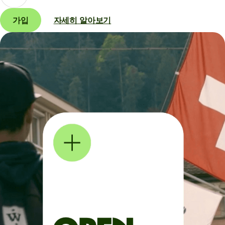
가입
자세히 알아보기