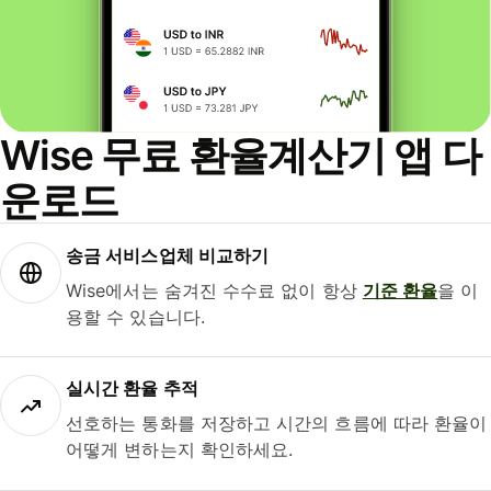
Wise 무료 환율계산기 앱 다
운로드
송금 서비스업체 비교하기
Wise에서는 숨겨진 수수료 없이 항상
기준 환율
을 이
용할 수 있습니다.
실시간 환율 추적
선호하는 통화를 저장하고 시간의 흐름에 따라 환율이
어떻게 변하는지 확인하세요.