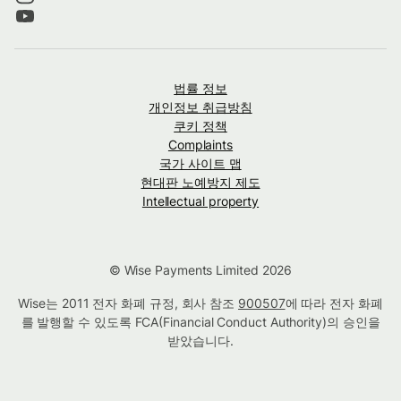
법률 정보
개인정보 취급방침
쿠키 정책
Complaints
국가 사이트 맵
현대판 노예방지 제도
Intellectual property
© Wise Payments Limited 2026
Wise는 2011 전자 화폐 규정, 회사 참조
900507
에 따라 전자 화폐
를 발행할 수 있도록 FCA(Financial Conduct Authority)의 승인을
받았습니다.