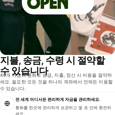
지불, 송금, 수령 시 절약할
수 있습니다
40개 이상의 통화로 송금, 지출, 정산 시 비용을 절약하
세요. 필요한 모든 것을 하나의 계좌에서 언제든 이용할
수 있습니다.
전 세계 어디서든 편리하게 자금을 관리하세요.
통화를 한곳에 편리하게 보관하고 몇 초 만에 환전하
세요.