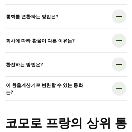
통화를 변환하는 방법은?
회사에 따라 환율이 다른 이유는?
환전하는 방법은?
이 환율계산기로 변환할 수 있는 통화
는?
코모로 프랑의 상위 통