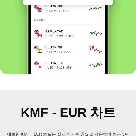
KMF - EUR 차트
대화형 KMF - EUR 차트는 실시간 기준 환율을 사용하며 최근 5년