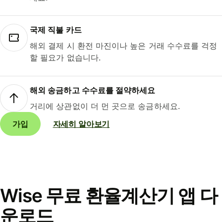
국제 직불 카드
해외 결제 시 환전 마진이나 높은 거래 수수료를 걱정
할 필요가 없습니다.
해외 송금하고 수수료를 절약하세요
거리에 상관없이 더 먼 곳으로 송금하세요.
가입
자세히 알아보기
Wise 무료 환율계산기 앱 다
운로드