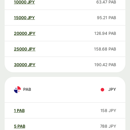
10000
JPY
63.47
PAB
15000
JPY
95.21
PAB
20000
JPY
126.94
PAB
25000
JPY
158.68
PAB
30000
JPY
190.42
PAB
PAB
JPY
1
PAB
158
JPY
5
PAB
788
JPY