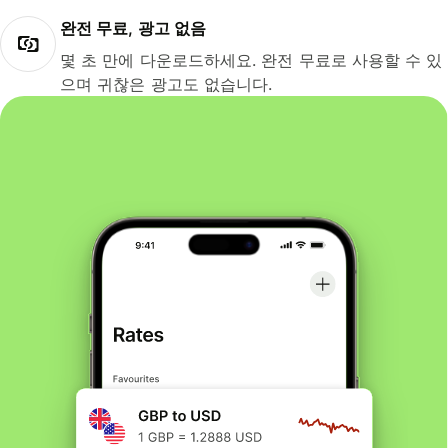
완전 무료, 광고 없음
몇 초 만에 다운로드하세요. 완전 무료로 사용할 수 있
으며 귀찮은 광고도 없습니다.