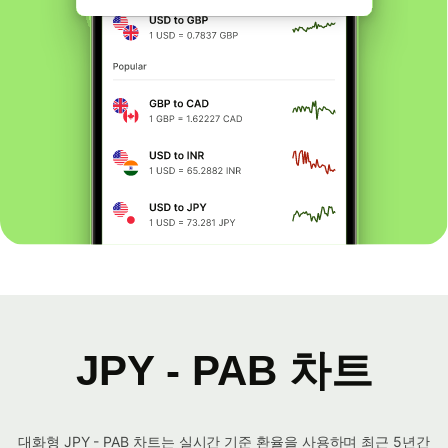
JPY - PAB 차트
대화형 JPY - PAB 차트는 실시간 기준 환율을 사용하며 최근 5년간