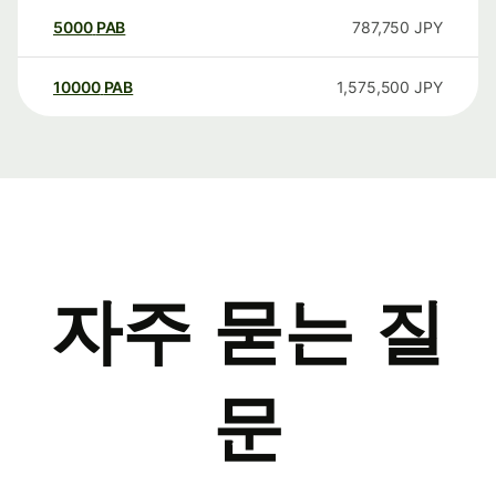
5000
PAB
787,750
JPY
10000
PAB
1,575,500
JPY
자주 묻는 질
문