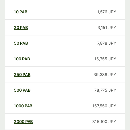
10
PAB
1,576
JPY
20
PAB
3,151
JPY
50
PAB
7,878
JPY
100
PAB
15,755
JPY
250
PAB
39,388
JPY
500
PAB
78,775
JPY
1000
PAB
157,550
JPY
2000
PAB
315,100
JPY