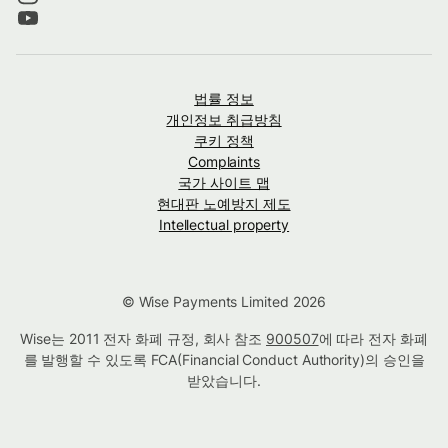
법률 정보
개인정보 취급방침
쿠키 정책
Complaints
국가 사이트 맵
현대판 노예방지 제도
Intellectual property
© Wise Payments Limited 2026
Wise는 2011 전자 화폐 규정, 회사 참조
900507
에 따라 전자 화폐
를 발행할 수 있도록 FCA(Financial Conduct Authority)의 승인을
받았습니다.