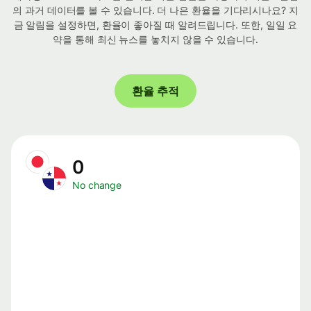
의 과거 데이터를 볼 수 있습니다. 더 나은 환율을 기다리시나요? 지
금 알림을 설정하면, 환율이 좋아질 때 알려드립니다. 또한, 일일 요
약을 통해 최신 뉴스를 놓치지 않을 수 있습니다.
환율 추적
0
No change