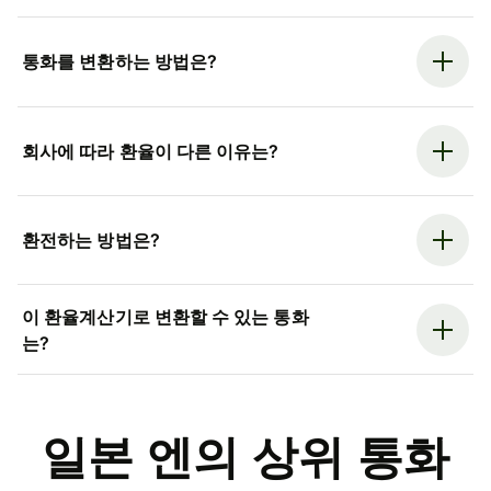
통화를 변환하는 방법은?
회사에 따라 환율이 다른 이유는?
환전하는 방법은?
이 환율계산기로 변환할 수 있는 통화
는?
일본 엔의 상위 통화