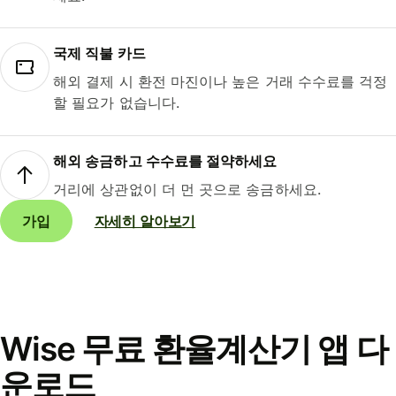
국제 직불 카드
해외 결제 시 환전 마진이나 높은 거래 수수료를 걱정
할 필요가 없습니다.
해외 송금하고 수수료를 절약하세요
거리에 상관없이 더 먼 곳으로 송금하세요.
가입
자세히 알아보기
Wise 무료 환율계산기 앱 다
운로드