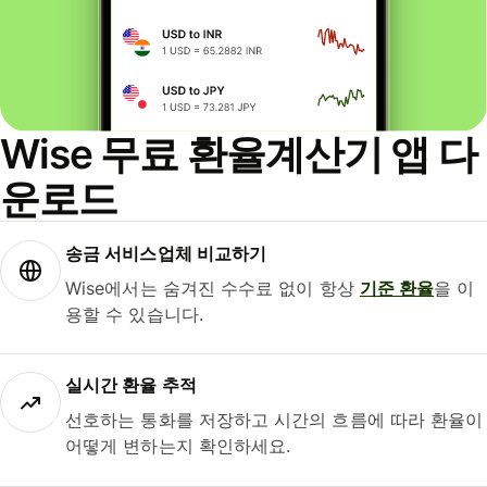
Wise 무료 환율계산기 앱 다
운로드
송금 서비스업체 비교하기
Wise에서는 숨겨진 수수료 없이 항상
기준 환율
을 이
용할 수 있습니다.
실시간 환율 추적
선호하는 통화를 저장하고 시간의 흐름에 따라 환율이
어떻게 변하는지 확인하세요.