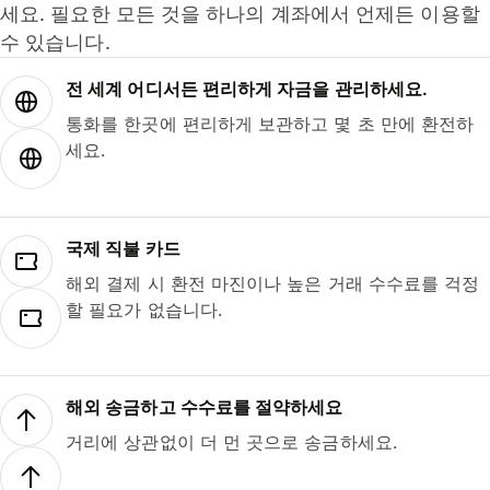
세요. 필요한 모든 것을 하나의 계좌에서 언제든 이용할
수 있습니다.
전 세계 어디서든 편리하게 자금을 관리하세요.
통화를 한곳에 편리하게 보관하고 몇 초 만에 환전하
세요.
국제 직불 카드
해외 결제 시 환전 마진이나 높은 거래 수수료를 걱정
할 필요가 없습니다.
해외 송금하고 수수료를 절약하세요
거리에 상관없이 더 먼 곳으로 송금하세요.