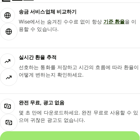
송금 서비스업체 비교하기
Wise에서는 숨겨진 수수료 없이 항상
기준 환율
을 이
용할 수 있습니다.
실시간 환율 추적
선호하는 통화를 저장하고 시간의 흐름에 따라 환율이
어떻게 변하는지 확인하세요.
완전 무료, 광고 없음
몇 초 만에 다운로드하세요. 완전 무료로 사용할 수 있
으며 귀찮은 광고도 없습니다.