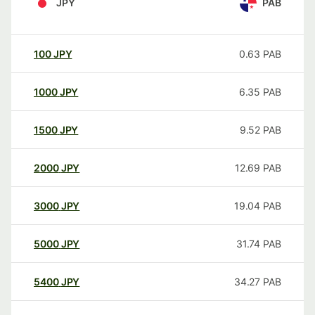
JPY
PAB
100
JPY
0.63
PAB
1000
JPY
6.35
PAB
1500
JPY
9.52
PAB
2000
JPY
12.69
PAB
3000
JPY
19.04
PAB
5000
JPY
31.74
PAB
5400
JPY
34.27
PAB