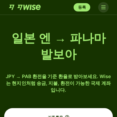
등록
일본 엔 → 파나마
발보아
JPY → PAB 환전을 기준 환율로 받아보세요. Wise
는 현지인처럼 송금, 지불, 환전이 가능한 국제 계좌
입니다.