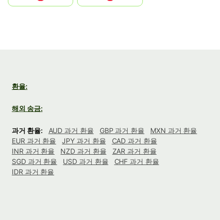
환율:
해외 송금:
과거 환율:
AUD 과거 환율
GBP 과거 환율
MXN 과거 환율
EUR 과거 환율
JPY 과거 환율
CAD 과거 환율
INR 과거 환율
NZD 과거 환율
ZAR 과거 환율
SGD 과거 환율
USD 과거 환율
CHF 과거 환율
IDR 과거 환율