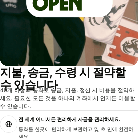
지불, 송금, 수령 시 절약할
수 있습니다
40개 이상의 통화로 송금, 지출, 정산 시 비용을 절약하
세요. 필요한 모든 것을 하나의 계좌에서 언제든 이용할
수 있습니다.
전 세계 어디서든 편리하게 자금을 관리하세요.
통화를 한곳에 편리하게 보관하고 몇 초 만에 환전하
세요.