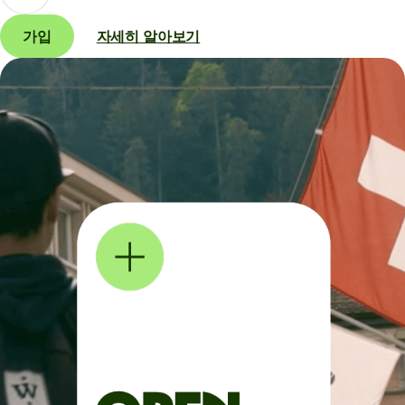
가입
자세히 알아보기