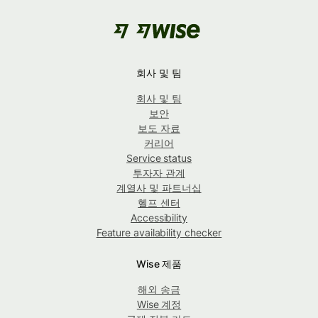
회사 및 팀
회사 및 팀
보안
보도 자료
커리어
Service status
투자자 관계
계열사 및 파트너십
헬프 센터
Accessibility
Feature availability checker
Wise 제품
해외 송금
Wise 계정