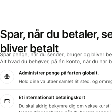
Spar, når du betaler, 
bliver betalt
Spar penge, når du sender, bruger og bliver bet
Alt hvad du behøver, på én konto, når du har b
Administrer penge på farten globalt.
Hold dine valutaer samlet ét sted, og omr
Et internationalt betalingskort
Du skal aldrig bekymre dig om vekselkurstil