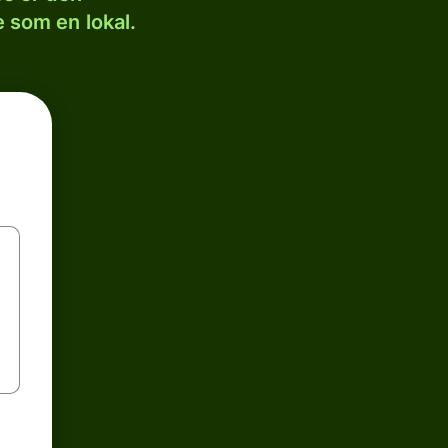
 som en lokal.