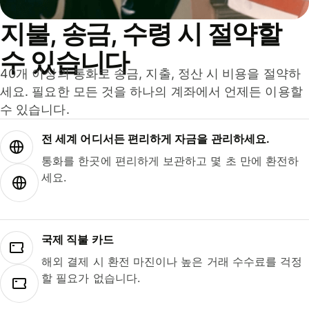
지불, 송금, 수령 시 절약할
수 있습니다
40개 이상의 통화로 송금, 지출, 정산 시 비용을 절약하
세요. 필요한 모든 것을 하나의 계좌에서 언제든 이용할
수 있습니다.
전 세계 어디서든 편리하게 자금을 관리하세요.
통화를 한곳에 편리하게 보관하고 몇 초 만에 환전하
세요.
국제 직불 카드
해외 결제 시 환전 마진이나 높은 거래 수수료를 걱정
할 필요가 없습니다.