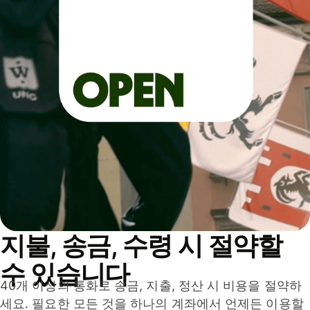
지불, 송금, 수령 시 절약할
수 있습니다
40개 이상의 통화로 송금, 지출, 정산 시 비용을 절약하
세요. 필요한 모든 것을 하나의 계좌에서 언제든 이용할