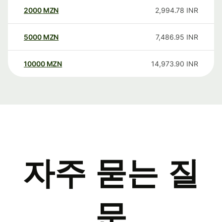
2000
MZN
2,994.78
INR
5000
MZN
7,486.95
INR
10000
MZN
14,973.90
INR
자주 묻는 질
문