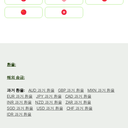
中国
中國香港特別行政區
환율:
해외 송금:
과거 환율:
AUD 과거 환율
GBP 과거 환율
MXN 과거 환율
EUR 과거 환율
JPY 과거 환율
CAD 과거 환율
INR 과거 환율
NZD 과거 환율
ZAR 과거 환율
SGD 과거 환율
USD 과거 환율
CHF 과거 환율
IDR 과거 환율