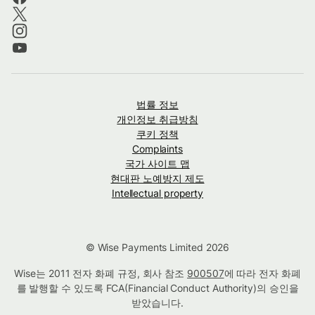
법률 정보
개인정보 취급방침
쿠키 정책
Complaints
국가 사이트 맵
현대판 노예방지 제도
Intellectual property
© Wise Payments Limited 2026
Wise는 2011 전자 화폐 규정, 회사 참조
900507
에 따라 전자 화폐
를 발행할 수 있도록 FCA(Financial Conduct Authority)의 승인을
받았습니다.