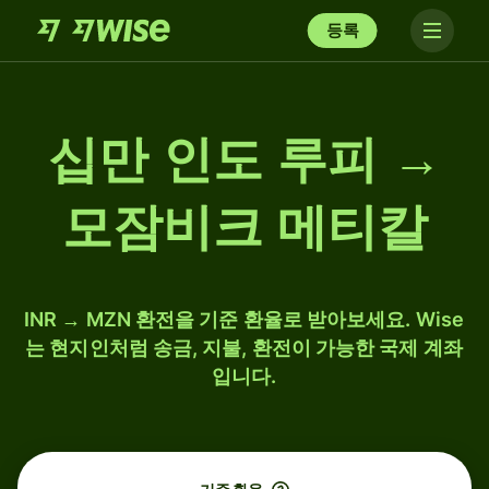
등록
십만 인도 루피 →
모잠비크 메티칼
INR → MZN 환전을 기준 환율로 받아보세요. Wise
는 현지인처럼 송금, 지불, 환전이 가능한 국제 계좌
입니다.