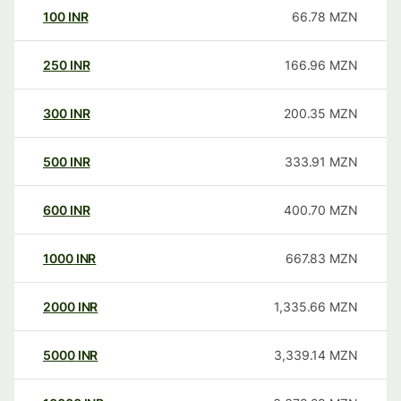
100
INR
66.78
MZN
250
INR
166.96
MZN
300
INR
200.35
MZN
500
INR
333.91
MZN
600
INR
400.70
MZN
1000
INR
667.83
MZN
2000
INR
1,335.66
MZN
5000
INR
3,339.14
MZN