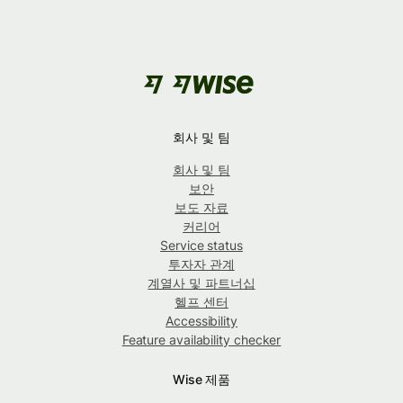
회사 및 팀
회사 및 팀
보안
보도 자료
커리어
Service status
투자자 관계
계열사 및 파트너십
헬프 센터
Accessibility
Feature availability checker
Wise 제품