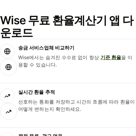
Wise 무료 환율계산기 앱 다
운로드
송금 서비스업체 비교하기
Wise에서는 숨겨진 수수료 없이 항상
기준 환율
을 이
용할 수 있습니다.
실시간 환율 추적
선호하는 통화를 저장하고 시간의 흐름에 따라 환율이
어떻게 변하는지 확인하세요.