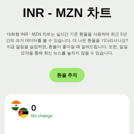
INR - MZN 차트
대화형 INR - MZN 차트는 실시간 기준 환율을 사용하며 최근 5년
간의 과거 데이터를 볼 수 있습니다. 더 나은 환율을 기다리시나요?
지금 알림을 설정하면, 환율이 좋아질 때 알려드립니다. 또한, 일일
요약을 통해 최신 뉴스를 놓치지 않을 수 있습니다.
환율 추적
0
No change