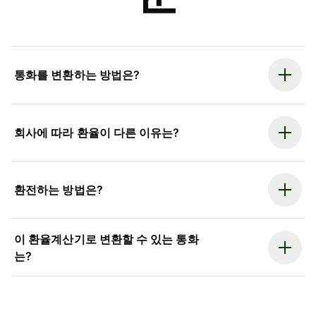
통화를 변환하는 방법은?
회사에 따라 환율이 다른 이유는?
환전하는 방법은?
이 환율계산기로 변환할 수 있는 통화
는?