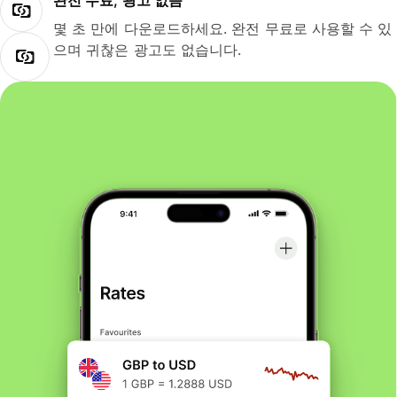
완전 무료, 광고 없음
몇 초 만에 다운로드하세요. 완전 무료로 사용할 수 있
으며 귀찮은 광고도 없습니다.