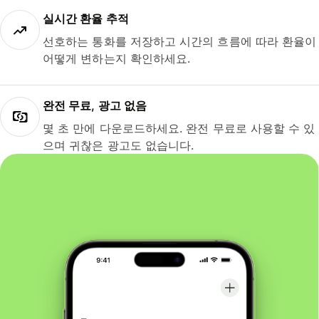
실시간 환율 추적
선호하는 통화를 저장하고 시간의 흐름에 따라 환율이
어떻게 변하는지 확인하세요.
완전 무료, 광고 없음
몇 초 만에 다운로드하세요. 완전 무료로 사용할 수 있
으며 귀찮은 광고도 없습니다.