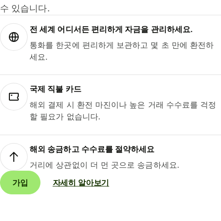
수 있습니다.
전 세계 어디서든 편리하게 자금을 관리하세요.
통화를 한곳에 편리하게 보관하고 몇 초 만에 환전하
세요.
국제 직불 카드
해외 결제 시 환전 마진이나 높은 거래 수수료를 걱정
할 필요가 없습니다.
해외 송금하고 수수료를 절약하세요
거리에 상관없이 더 먼 곳으로 송금하세요.
가입
자세히 알아보기