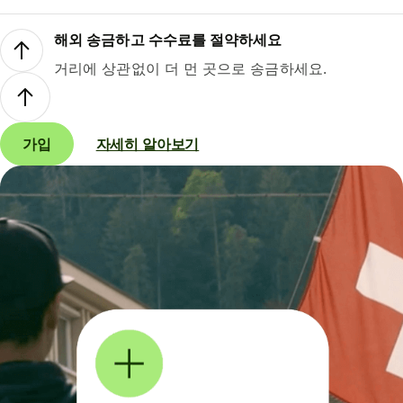
해외 송금하고 수수료를 절약하세요
거리에 상관없이 더 먼 곳으로 송금하세요.
가입
자세히 알아보기