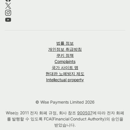
법률 정보
개인정보 취급방침
쿠키 정책
Complaints
국가 사이트 맵
현대판 노예방지 제도
Intellectual property
© Wise Payments Limited 2026
Wise는 2011 전자 화폐 규정, 회사 참조
900507
에 따라 전자 화폐
를 발행할 수 있도록 FCA(Financial Conduct Authority)의 승인을
받았습니다.