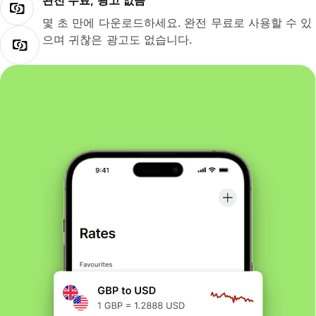
완전 무료, 광고 없음
몇 초 만에 다운로드하세요. 완전 무료로 사용할 수 있
으며 귀찮은 광고도 없습니다.