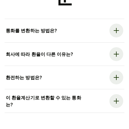
통화를 변환하는 방법은?
회사에 따라 환율이 다른 이유는?
환전하는 방법은?
이 환율계산기로 변환할 수 있는 통화
는?