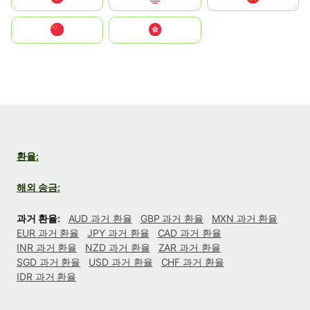
中国
中國香港特別行政區
환율:
해외 송금:
과거 환율:
AUD 과거 환율
GBP 과거 환율
MXN 과거 환율
EUR 과거 환율
JPY 과거 환율
CAD 과거 환율
INR 과거 환율
NZD 과거 환율
ZAR 과거 환율
SGD 과거 환율
USD 과거 환율
CHF 과거 환율
IDR 과거 환율