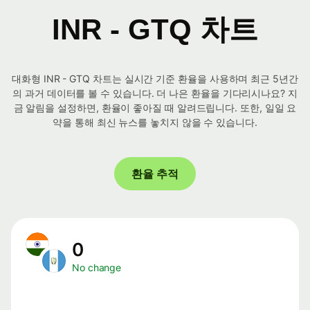
INR - GTQ 차트
대화형 INR - GTQ 차트는 실시간 기준 환율을 사용하며 최근 5년간
의 과거 데이터를 볼 수 있습니다. 더 나은 환율을 기다리시나요? 지
금 알림을 설정하면, 환율이 좋아질 때 알려드립니다. 또한, 일일 요
약을 통해 최신 뉴스를 놓치지 않을 수 있습니다.
환율 추적
0
No change