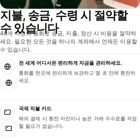
지불, 송금, 수령 시 절약할
수 있습니다
40개 이상의 통화로 송금, 지출, 정산 시 비용을 절약하
세요. 필요한 모든 것을 하나의 계좌에서 언제든 이용할
수 있습니다.
전 세계 어디서든 편리하게 자금을 관리하세요.
통화를 한곳에 편리하게 보관하고 몇 초 만에 환전하
세요.
국제 직불 카드
해외 결제 시 환전 마진이나 높은 거래 수수료를 걱정
할 필요가 없습니다.