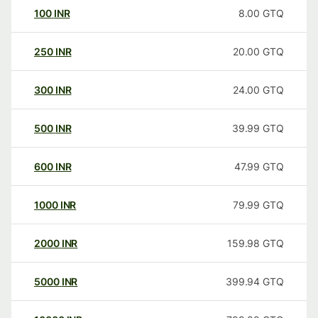
100
INR
8.00
GTQ
250
INR
20.00
GTQ
300
INR
24.00
GTQ
500
INR
39.99
GTQ
600
INR
47.99
GTQ
1000
INR
79.99
GTQ
2000
INR
159.98
GTQ
5000
INR
399.94
GTQ