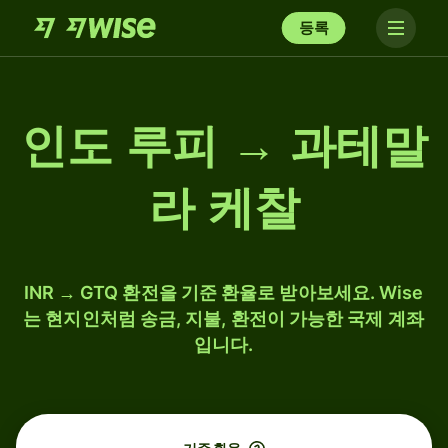
등록
인도 루피 → 과테말
라 케찰
INR → GTQ 환전을 기준 환율로 받아보세요. Wise
는 현지인처럼 송금, 지불, 환전이 가능한 국제 계좌
입니다.