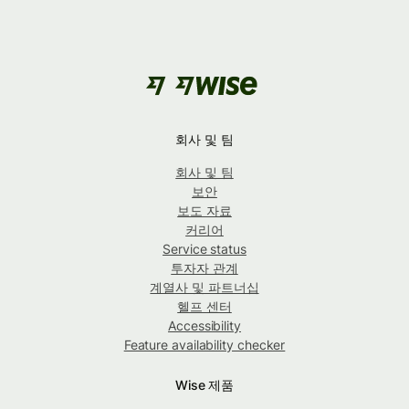
회사 및 팀
회사 및 팀
보안
보도 자료
커리어
Service status
투자자 관계
계열사 및 파트너십
헬프 센터
Accessibility
Feature availability checker
Wise 제품