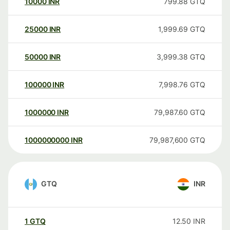
10000
INR
799.88
GTQ
25000
INR
1,999.69
GTQ
50000
INR
3,999.38
GTQ
100000
INR
7,998.76
GTQ
1000000
INR
79,987.60
GTQ
1000000000
INR
79,987,600
GTQ
GTQ
INR
1
GTQ
12.50
INR