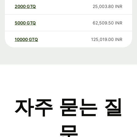
2000
GTQ
25,003.80
INR
5000
GTQ
62,509.50
INR
10000
GTQ
125,019.00
INR
자주 묻는 질
문