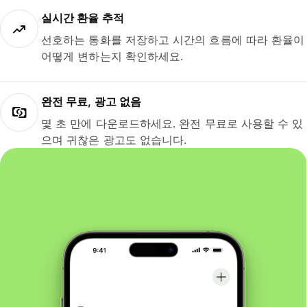
실시간 환율 추적
선호하는 통화를 저장하고 시간의 흐름에 따라 환율이
어떻게 변하는지 확인하세요.
완전 무료, 광고 없음
몇 초 만에 다운로드하세요. 완전 무료로 사용할 수 있
으며 귀찮은 광고도 없습니다.