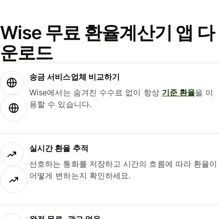
Wise 무료 환율계산기 앱 다
운로드
송금 서비스업체 비교하기
Wise에서는 숨겨진 수수료 없이 항상
기준 환율
을 이
용할 수 있습니다.
실시간 환율 추적
선호하는 통화를 저장하고 시간의 흐름에 따라 환율이
어떻게 변하는지 확인하세요.