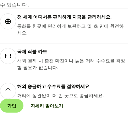
수 있습니다.
전 세계 어디서든 편리하게 자금을 관리하세요.
통화를 한곳에 편리하게 보관하고 몇 초 만에 환전하
세요.
국제 직불 카드
해외 결제 시 환전 마진이나 높은 거래 수수료를 걱정
할 필요가 없습니다.
해외 송금하고 수수료를 절약하세요
거리에 상관없이 더 먼 곳으로 송금하세요.
가입
자세히 알아보기