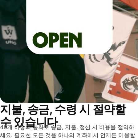
지불, 송금, 수령 시 절약할
수 있습니다
40개 이상의 통화로 송금, 지출, 정산 시 비용을 절약하
세요. 필요한 모든 것을 하나의 계좌에서 언제든 이용할