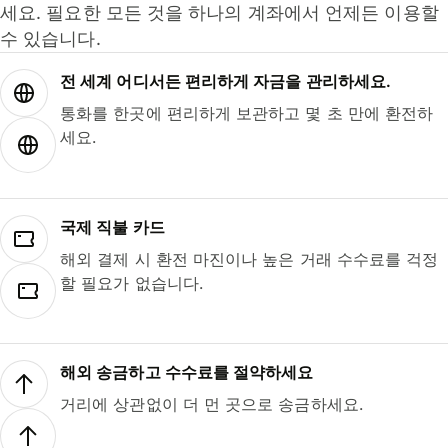
세요. 필요한 모든 것을 하나의 계좌에서 언제든 이용할
수 있습니다.
전 세계 어디서든 편리하게 자금을 관리하세요.
통화를 한곳에 편리하게 보관하고 몇 초 만에 환전하
세요.
국제 직불 카드
해외 결제 시 환전 마진이나 높은 거래 수수료를 걱정
할 필요가 없습니다.
해외 송금하고 수수료를 절약하세요
거리에 상관없이 더 먼 곳으로 송금하세요.