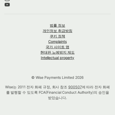
법률 정보
개인정보 취급방침
쿠키 정책
Complaints
국가 사이트 맵
현대판 노예방지 제도
Intellectual property
© Wise Payments Limited 2026
Wise는 2011 전자 화폐 규정, 회사 참조
900507
에 따라 전자 화폐
를 발행할 수 있도록 FCA(Financial Conduct Authority)의 승인을
받았습니다.