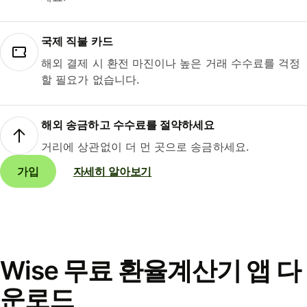
국제 직불 카드
해외 결제 시 환전 마진이나 높은 거래 수수료를 걱정
할 필요가 없습니다.
해외 송금하고 수수료를 절약하세요
거리에 상관없이 더 먼 곳으로 송금하세요.
가입
자세히 알아보기
Wise 무료 환율계산기 앱 다
운로드