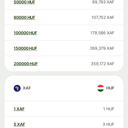
50000
HUF
89,793
XAF
60000
HUF
107,752
XAF
100000
HUF
179,586
XAF
150000
HUF
269,379
XAF
200000
HUF
359,172
XAF
XAF
HUF
1
XAF
1
HUF
5
XAF
3
HUF