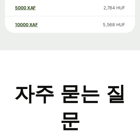
5000
XAF
2,784
HUF
10000
XAF
5,568
HUF
자주 묻는 질
문