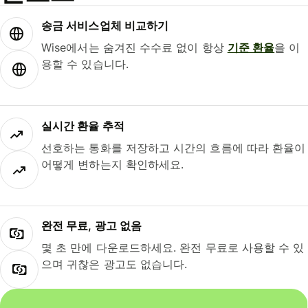
송금 서비스업체 비교하기
Wise에서는 숨겨진 수수료 없이 항상
기준 환율
을 이
용할 수 있습니다.
실시간 환율 추적
선호하는 통화를 저장하고 시간의 흐름에 따라 환율이
어떻게 변하는지 확인하세요.
완전 무료, 광고 없음
몇 초 만에 다운로드하세요. 완전 무료로 사용할 수 있
으며 귀찮은 광고도 없습니다.