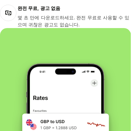
완전 무료, 광고 없음
몇 초 만에 다운로드하세요. 완전 무료로 사용할 수 있
으며 귀찮은 광고도 없습니다.