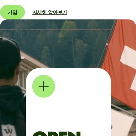
가입
자세히 알아보기