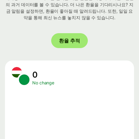
의 과거 데이터를 볼 수 있습니다. 더 나은 환율을 기다리시나요? 지
금 알림을 설정하면, 환율이 좋아질 때 알려드립니다. 또한, 일일 요
약을 통해 최신 뉴스를 놓치지 않을 수 있습니다.
환율 추적
0
No change