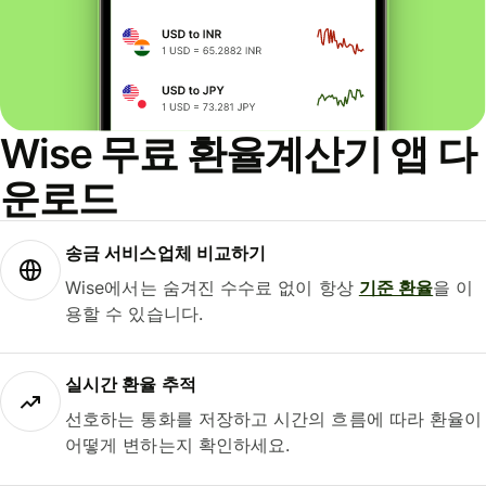
Wise 무료 환율계산기 앱 다
운로드
송금 서비스업체 비교하기
Wise에서는 숨겨진 수수료 없이 항상
기준 환율
을 이
용할 수 있습니다.
실시간 환율 추적
선호하는 통화를 저장하고 시간의 흐름에 따라 환율이
어떻게 변하는지 확인하세요.