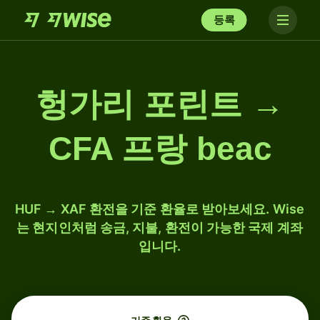
등록
헝가리 포린트 →
CFA 프랑 beac
HUF → XAF 환전을 기준 환율로 받아보세요. Wise
는 현지인처럼 송금, 지불, 환전이 가능한 국제 계좌
입니다.