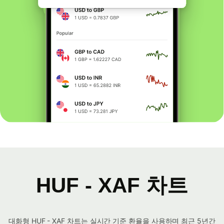
HUF - XAF 차트
대화형 HUF - XAF 차트는 실시간 기준 환율을 사용하며 최근 5년간