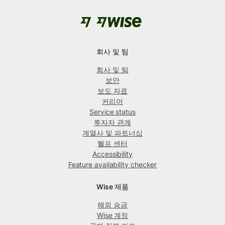
회사 및 팀
회사 및 팀
보안
보도 자료
커리어
Service status
투자자 관계
계열사 및 파트너십
헬프 센터
Accessibility
Feature availability checker
Wise 제품
해외 송금
Wise 계정