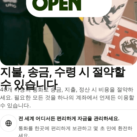
지불, 송금, 수령 시 절약할
수 있습니다
40개 이상의 통화로 송금, 지출, 정산 시 비용을 절약하
세요. 필요한 모든 것을 하나의 계좌에서 언제든 이용할
수 있습니다.
전 세계 어디서든 편리하게 자금을 관리하세요.
통화를 한곳에 편리하게 보관하고 몇 초 만에 환전하
세요.