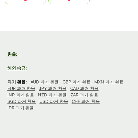
환율:
해외 송금:
과거 환율:
AUD 과거 환율
GBP 과거 환율
MXN 과거 환율
EUR 과거 환율
JPY 과거 환율
CAD 과거 환율
INR 과거 환율
NZD 과거 환율
ZAR 과거 환율
SGD 과거 환율
USD 과거 환율
CHF 과거 환율
IDR 과거 환율