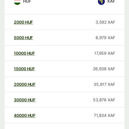
HUF
XAF
2000
HUF
3,592
XAF
5000
HUF
8,979
XAF
10000
HUF
17,959
XAF
15000
HUF
26,938
XAF
20000
HUF
35,917
XAF
30000
HUF
53,876
XAF
40000
HUF
71,834
XAF