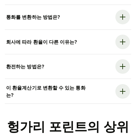
통화를 변환하는 방법은?
회사에 따라 환율이 다른 이유는?
환전하는 방법은?
이 환율계산기로 변환할 수 있는 통화
는?
헝가리 포린트의 상위