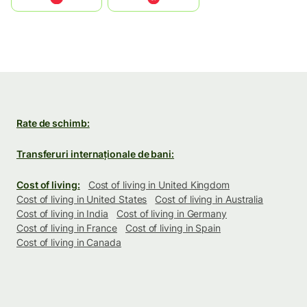
Rate de schimb:
Transferuri internaționale de bani:
Cost of living:
Cost of living in United Kingdom
Cost of living in United States
Cost of living in Australia
Cost of living in India
Cost of living in Germany
Cost of living in France
Cost of living in Spain
Cost of living in Canada