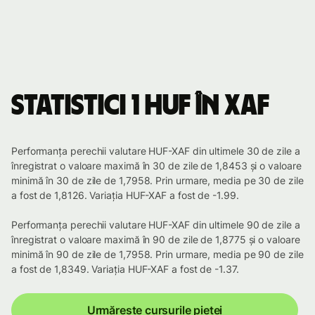
Statistici 1 HUF în XAF
Performanța perechii valutare HUF-XAF din ultimele 30 de zile a
înregistrat o valoare maximă în 30 de zile de 1,8453 și o valoare
minimă în 30 de zile de 1,7958. Prin urmare, media pe 30 de zile
a fost de 1,8126. Variația HUF-XAF a fost de -1.99.
Performanța perechii valutare HUF-XAF din ultimele 90 de zile a
înregistrat o valoare maximă în 90 de zile de 1,8775 și o valoare
minimă în 90 de zile de 1,7958. Prin urmare, media pe 90 de zile
a fost de 1,8349. Variația HUF-XAF a fost de -1.37.
Urmărește cursurile pieței