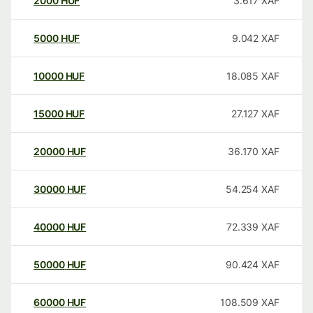
2000
HUF
3.617
XAF
5000
HUF
9.042
XAF
10000
HUF
18.085
XAF
15000
HUF
27.127
XAF
20000
HUF
36.170
XAF
30000
HUF
54.254
XAF
40000
HUF
72.339
XAF
50000
HUF
90.424
XAF
60000
HUF
108.509
XAF