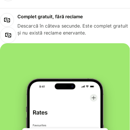
Complet gratuit, fără reclame
Descarcă în câteva secunde. Este complet gratuit
și nu există reclame enervante.