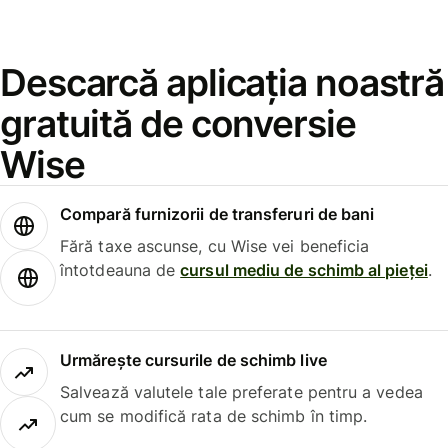
Descarcă aplicația noastră
gratuită de conversie
Wise
Compară furnizorii de transferuri de bani
Fără taxe ascunse, cu Wise vei beneficia
întotdeauna de
cursul mediu de schimb al pieței
.
Urmărește cursurile de schimb live
Salvează valutele tale preferate pentru a vedea
cum se modifică rata de schimb în timp.