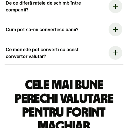
De ce diferă ratele de schimb între
companii?
Cum pot să-mi convertesc banii?
Ce monede pot converti cu acest
convertor valutar?
Cele mai bune
perechi valutare
pentru forint
maghiar