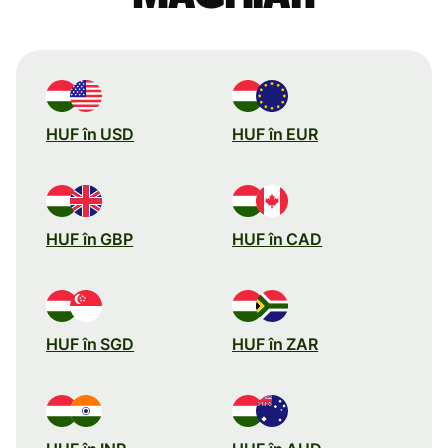
HUF în USD
HUF în EUR
HUF în GBP
HUF în CAD
HUF în SGD
HUF în ZAR