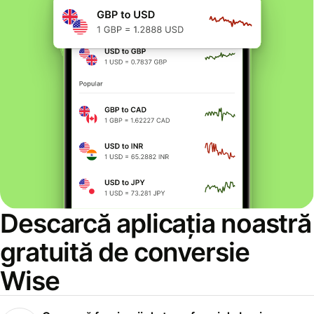
Descarcă aplicația noastră
gratuită de conversie
Wise