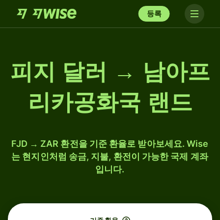
등록
피지 달러 → 남아프
리카공화국 랜드
FJD → ZAR 환전을 기준 환율로 받아보세요. Wise
는 현지인처럼 송금, 지불, 환전이 가능한 국제 계좌
입니다.