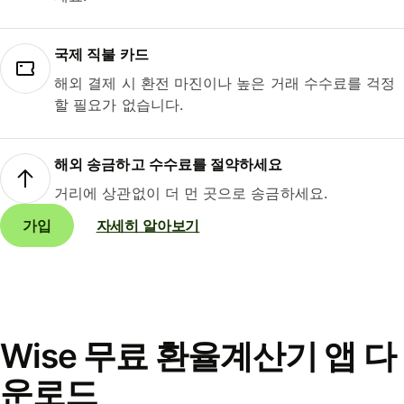
국제 직불 카드
해외 결제 시 환전 마진이나 높은 거래 수수료를 걱정
할 필요가 없습니다.
해외 송금하고 수수료를 절약하세요
거리에 상관없이 더 먼 곳으로 송금하세요.
가입
자세히 알아보기
Wise 무료 환율계산기 앱 다
운로드