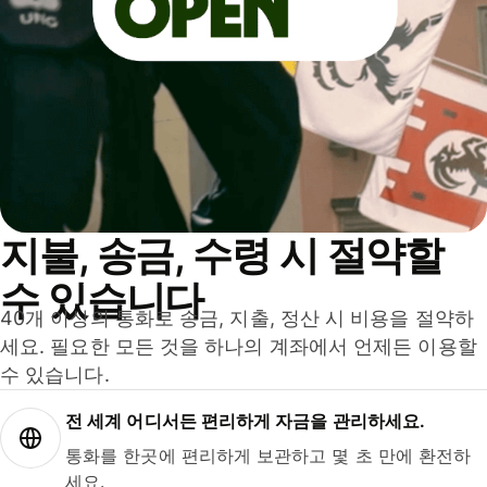
지불, 송금, 수령 시 절약할
수 있습니다
40개 이상의 통화로 송금, 지출, 정산 시 비용을 절약하
세요. 필요한 모든 것을 하나의 계좌에서 언제든 이용할
수 있습니다.
전 세계 어디서든 편리하게 자금을 관리하세요.
통화를 한곳에 편리하게 보관하고 몇 초 만에 환전하
세요.