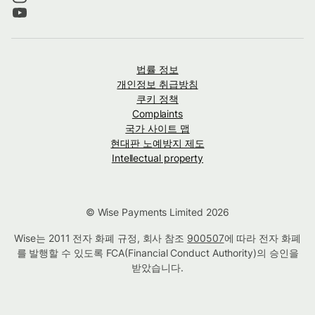
법률 정보
개인정보 취급방침
쿠키 정책
Complaints
국가 사이트 맵
현대판 노예방지 제도
Intellectual property
© Wise Payments Limited 2026
Wise는 2011 전자 화폐 규정, 회사 참조
900507
에 따라 전자 화폐
를 발행할 수 있도록 FCA(Financial Conduct Authority)의 승인을
받았습니다.