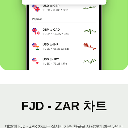
FJD - ZAR 차트
대화형 FJD - ZAR 차트는 실시간 기준 환율을 사용하며 최근 5년간