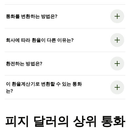
통화를 변환하는 방법은?
회사에 따라 환율이 다른 이유는?
환전하는 방법은?
이 환율계산기로 변환할 수 있는 통화
는?
피지 달러의 상위 통화