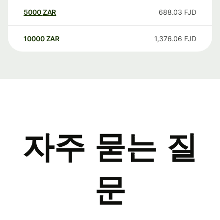
5000
ZAR
688.03
FJD
10000
ZAR
1,376.06
FJD
자주 묻는 질
문