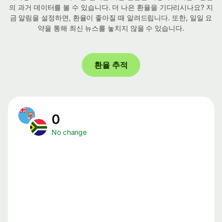
의 과거 데이터를 볼 수 있습니다. 더 나은 환율을 기다리시나요? 지
금 알림을 설정하면, 환율이 좋아질 때 알려드립니다. 또한, 일일 요
약을 통해 최신 뉴스를 놓치지 않을 수 있습니다.
환율 추적
0
No change