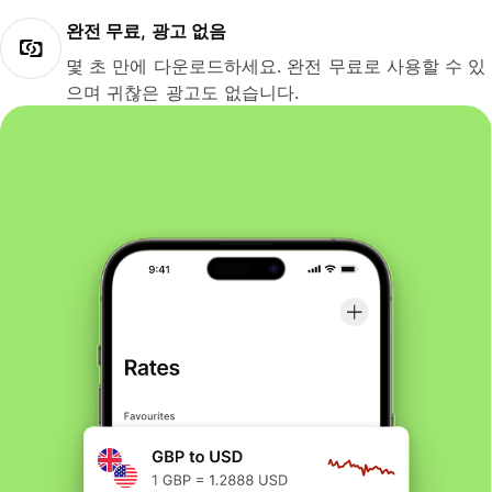
완전 무료, 광고 없음
몇 초 만에 다운로드하세요. 완전 무료로 사용할 수 있
으며 귀찮은 광고도 없습니다.