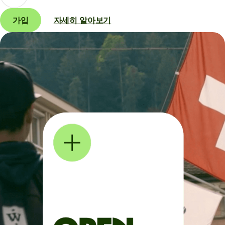
가입
자세히 알아보기