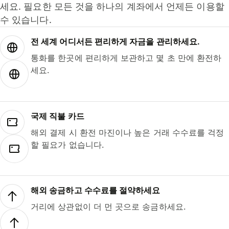
세요. 필요한 모든 것을 하나의 계좌에서 언제든 이용할
수 있습니다.
전 세계 어디서든 편리하게 자금을 관리하세요.
통화를 한곳에 편리하게 보관하고 몇 초 만에 환전하
세요.
국제 직불 카드
해외 결제 시 환전 마진이나 높은 거래 수수료를 걱정
할 필요가 없습니다.
해외 송금하고 수수료를 절약하세요
거리에 상관없이 더 먼 곳으로 송금하세요.