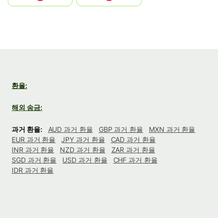
환율:
해외 송금:
과거 환율:
AUD 과거 환율
GBP 과거 환율
MXN 과거 환율
EUR 과거 환율
JPY 과거 환율
CAD 과거 환율
INR 과거 환율
NZD 과거 환율
ZAR 과거 환율
SGD 과거 환율
USD 과거 환율
CHF 과거 환율
IDR 과거 환율