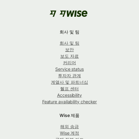
회사 및 팀
회사 및 팀
보안
보도 자료
커리어
Service status
투자자 관계
계열사 및 파트너십
헬프 센터
Accessibility
Feature availability checker
Wise 제품
해외 송금
Wise 계정