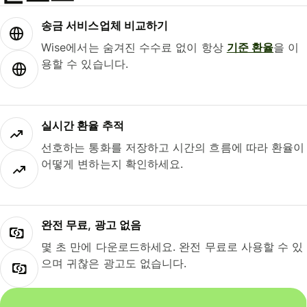
송금 서비스업체 비교하기
Wise에서는 숨겨진 수수료 없이 항상
기준 환율
을 이
용할 수 있습니다.
실시간 환율 추적
선호하는 통화를 저장하고 시간의 흐름에 따라 환율이
어떻게 변하는지 확인하세요.
완전 무료, 광고 없음
몇 초 만에 다운로드하세요. 완전 무료로 사용할 수 있
으며 귀찮은 광고도 없습니다.