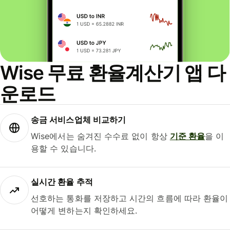
Wise 무료 환율계산기 앱 다
운로드
송금 서비스업체 비교하기
Wise에서는 숨겨진 수수료 없이 항상
기준 환율
을 이
용할 수 있습니다.
실시간 환율 추적
선호하는 통화를 저장하고 시간의 흐름에 따라 환율이
어떻게 변하는지 확인하세요.