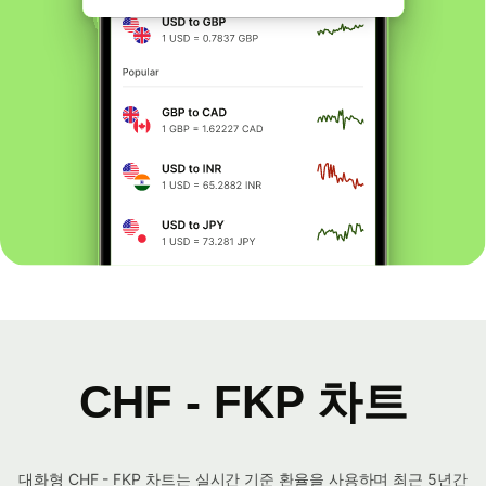
CHF - FKP 차트
대화형 CHF - FKP 차트는 실시간 기준 환율을 사용하며 최근 5년간