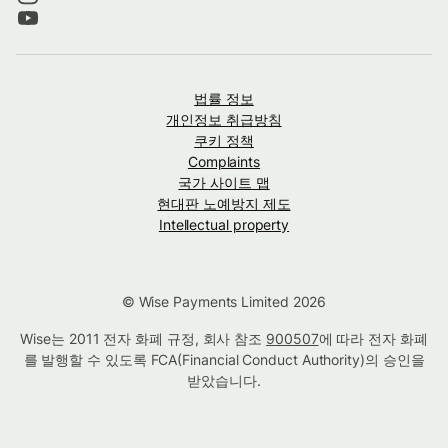
법률 정보
개인정보 취급방침
쿠키 정책
Complaints
국가 사이트 맵
현대판 노예방지 제도
Intellectual property
© Wise Payments Limited 2026
Wise는 2011 전자 화폐 규정, 회사 참조
900507
에 따라 전자 화폐
를 발행할 수 있도록 FCA(Financial Conduct Authority)의 승인을
받았습니다.