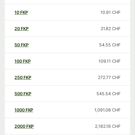
10
FKP
10.91
CHF
20
FKP
21.82
CHF
50
FKP
54.55
CHF
100
FKP
109.11
CHF
250
FKP
272.77
CHF
500
FKP
545.54
CHF
1000
FKP
1,091.08
CHF
2000
FKP
2,182.16
CHF