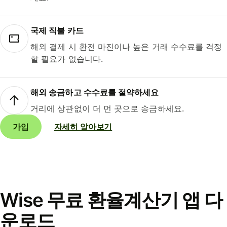
국제 직불 카드
해외 결제 시 환전 마진이나 높은 거래 수수료를 걱정
할 필요가 없습니다.
해외 송금하고 수수료를 절약하세요
거리에 상관없이 더 먼 곳으로 송금하세요.
가입
자세히 알아보기
Wise 무료 환율계산기 앱 다
운로드