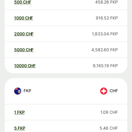
500
CHF
458.26
FKP
1000
CHF
916.52
FKP
2000
CHF
1,833.04
FKP
5000
CHF
4,582.60
FKP
10000
CHF
9,165.19
FKP
FKP
CHF
1
FKP
1.09
CHF
5
FKP
5.46
CHF