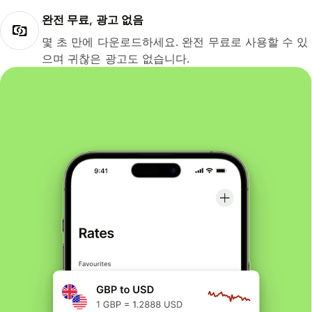
완전 무료, 광고 없음
몇 초 만에 다운로드하세요. 완전 무료로 사용할 수 있
으며 귀찮은 광고도 없습니다.