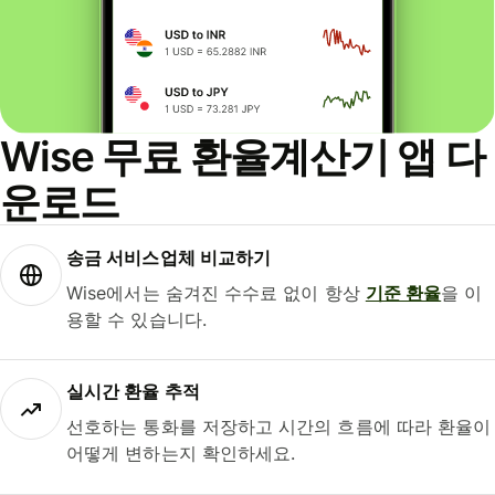
Wise 무료 환율계산기 앱 다
운로드
송금 서비스업체 비교하기
Wise에서는 숨겨진 수수료 없이 항상
기준 환율
을 이
용할 수 있습니다.
실시간 환율 추적
선호하는 통화를 저장하고 시간의 흐름에 따라 환율이
어떻게 변하는지 확인하세요.