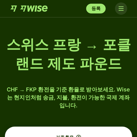
등록
스위스 프랑 → 포클
랜드 제도 파운드
CHF → FKP 환전을 기준 환율로 받아보세요. Wise
는 현지인처럼 송금, 지불, 환전이 가능한 국제 계좌
입니다.