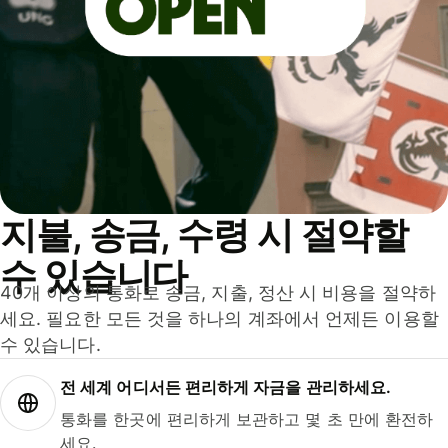
지불, 송금, 수령 시 절약할
수 있습니다
40개 이상의 통화로 송금, 지출, 정산 시 비용을 절약하
세요. 필요한 모든 것을 하나의 계좌에서 언제든 이용할
수 있습니다.
전 세계 어디서든 편리하게 자금을 관리하세요.
통화를 한곳에 편리하게 보관하고 몇 초 만에 환전하
세요.