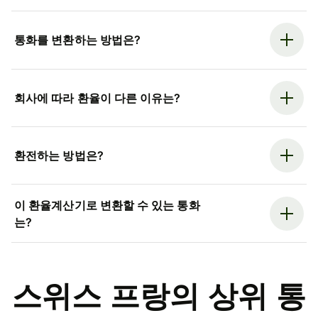
통화를 변환하는 방법은?
회사에 따라 환율이 다른 이유는?
환전하는 방법은?
이 환율계산기로 변환할 수 있는 통화
는?
스위스 프랑의 상위 통