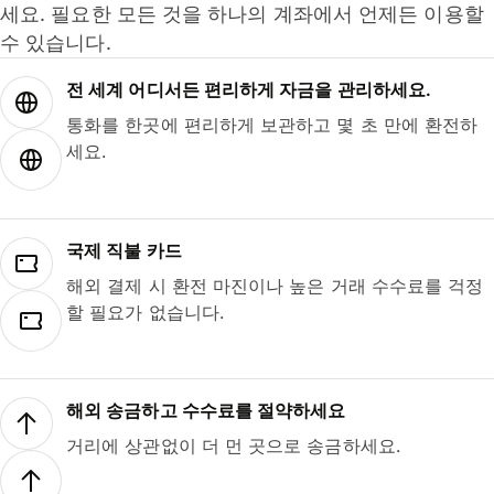
세요. 필요한 모든 것을 하나의 계좌에서 언제든 이용할
수 있습니다.
전 세계 어디서든 편리하게 자금을 관리하세요.
통화를 한곳에 편리하게 보관하고 몇 초 만에 환전하
세요.
국제 직불 카드
해외 결제 시 환전 마진이나 높은 거래 수수료를 걱정
할 필요가 없습니다.
해외 송금하고 수수료를 절약하세요
거리에 상관없이 더 먼 곳으로 송금하세요.