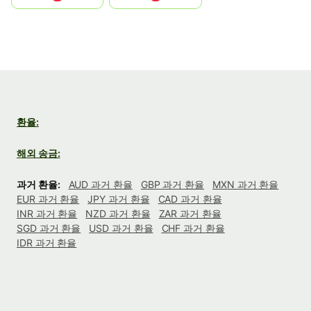
환율:
해외 송금:
과거 환율:
AUD 과거 환율
GBP 과거 환율
MXN 과거 환율
EUR 과거 환율
JPY 과거 환율
CAD 과거 환율
INR 과거 환율
NZD 과거 환율
ZAR 과거 환율
SGD 과거 환율
USD 과거 환율
CHF 과거 환율
IDR 과거 환율