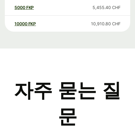
5000
FKP
5,455.40
CHF
10000
FKP
10,910.80
CHF
자주 묻는 질
문