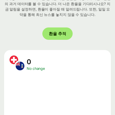
의 과거 데이터를 볼 수 있습니다. 더 나은 환율을 기다리시나요? 지
금 알림을 설정하면, 환율이 좋아질 때 알려드립니다. 또한, 일일 요
약을 통해 최신 뉴스를 놓치지 않을 수 있습니다.
환율 추적
0
No change