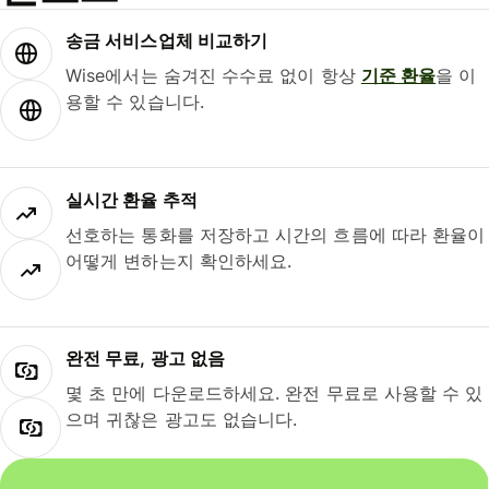
송금 서비스업체 비교하기
Wise에서는 숨겨진 수수료 없이 항상
기준 환율
을 이
용할 수 있습니다.
실시간 환율 추적
선호하는 통화를 저장하고 시간의 흐름에 따라 환율이
어떻게 변하는지 확인하세요.
완전 무료, 광고 없음
몇 초 만에 다운로드하세요. 완전 무료로 사용할 수 있
으며 귀찮은 광고도 없습니다.