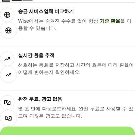
송금 서비스업체 비교하기
Wise에서는 숨겨진 수수료 없이 항상
기준 환율
을 이
용할 수 있습니다.
실시간 환율 추적
선호하는 통화를 저장하고 시간의 흐름에 따라 환율이
어떻게 변하는지 확인하세요.
완전 무료, 광고 없음
몇 초 만에 다운로드하세요. 완전 무료로 사용할 수 있
으며 귀찮은 광고도 없습니다.