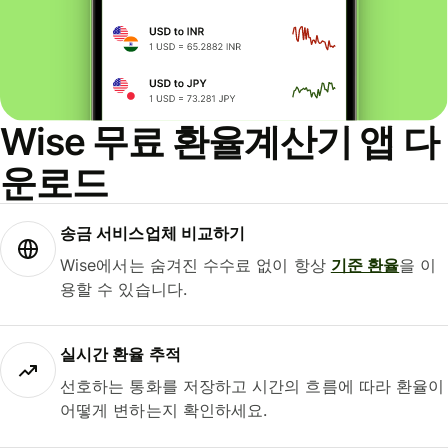
Wise 무료 환율계산기 앱 다
운로드
송금 서비스업체 비교하기
Wise에서는 숨겨진 수수료 없이 항상
기준 환율
을 이
용할 수 있습니다.
실시간 환율 추적
선호하는 통화를 저장하고 시간의 흐름에 따라 환율이
어떻게 변하는지 확인하세요.