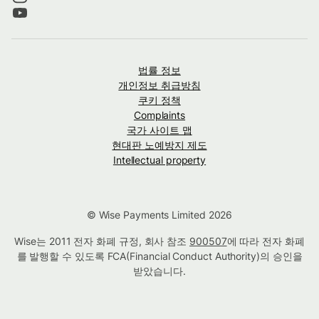
법률 정보
개인정보 취급방침
쿠키 정책
Complaints
국가 사이트 맵
현대판 노예방지 제도
Intellectual property
© Wise Payments Limited 2026
Wise는 2011 전자 화폐 규정, 회사 참조
900507
에 따라 전자 화폐
를 발행할 수 있도록 FCA(Financial Conduct Authority)의 승인을
받았습니다.