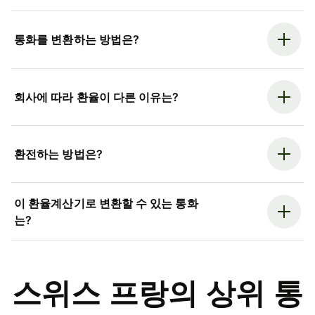
통화를 변환하는 방법은?
회사에 따라 환율이 다른 이유는?
환전하는 방법은?
이 환율계산기로 변환할 수 있는 통화
는?
스위스 프랑의 상위 통