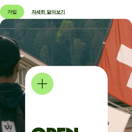
가입
자세히 알아보기