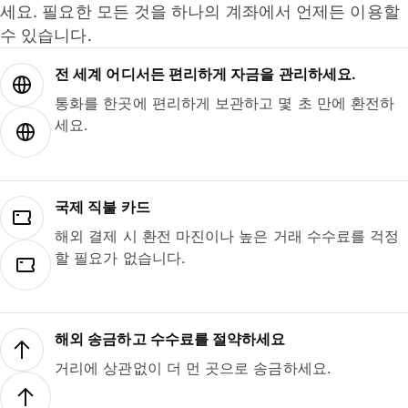
세요. 필요한 모든 것을 하나의 계좌에서 언제든 이용할
수 있습니다.
전 세계 어디서든 편리하게 자금을 관리하세요.
통화를 한곳에 편리하게 보관하고 몇 초 만에 환전하
세요.
국제 직불 카드
해외 결제 시 환전 마진이나 높은 거래 수수료를 걱정
할 필요가 없습니다.
해외 송금하고 수수료를 절약하세요
거리에 상관없이 더 먼 곳으로 송금하세요.