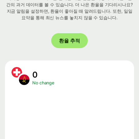
간의 과거 데이터를 볼 수 있습니다. 더 나은 환율을 기다리시나요?
지금 알림을 설정하면, 환율이 좋아질 때 알려드립니다. 또한, 일일
요약을 통해 최신 뉴스를 놓치지 않을 수 있습니다.
환율 추적
0
No change