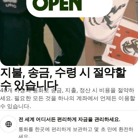
지불, 송금, 수령 시 절약할
수 있습니다
40개 이상의 통화로 송금, 지출, 정산 시 비용을 절약하
세요. 필요한 모든 것을 하나의 계좌에서 언제든 이용할
수 있습니다.
전 세계 어디서든 편리하게 자금을 관리하세요.
통화를 한곳에 편리하게 보관하고 몇 초 만에 환전하
세요.