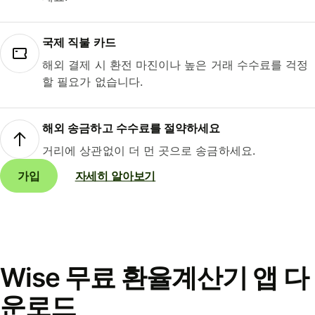
국제 직불 카드
해외 결제 시 환전 마진이나 높은 거래 수수료를 걱정
할 필요가 없습니다.
해외 송금하고 수수료를 절약하세요
거리에 상관없이 더 먼 곳으로 송금하세요.
가입
자세히 알아보기
Wise 무료 환율계산기 앱 다
운로드