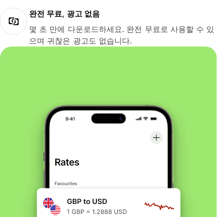
완전 무료, 광고 없음
몇 초 만에 다운로드하세요. 완전 무료로 사용할 수 있
으며 귀찮은 광고도 없습니다.