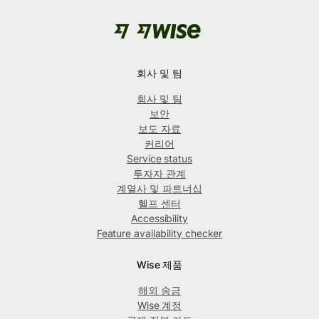
회사 및 팀
회사 및 팀
보안
보도 자료
커리어
Service status
투자자 관계
계열사 및 파트너십
헬프 센터
Accessibility
Feature availability checker
Wise 제품
해외 송금
Wise 계정