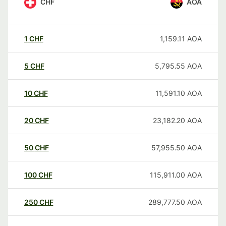
CHF
AOA
1
CHF
1,159.11
AOA
5
CHF
5,795.55
AOA
10
CHF
11,591.10
AOA
20
CHF
23,182.20
AOA
50
CHF
57,955.50
AOA
100
CHF
115,911.00
AOA
250
CHF
289,777.50
AOA