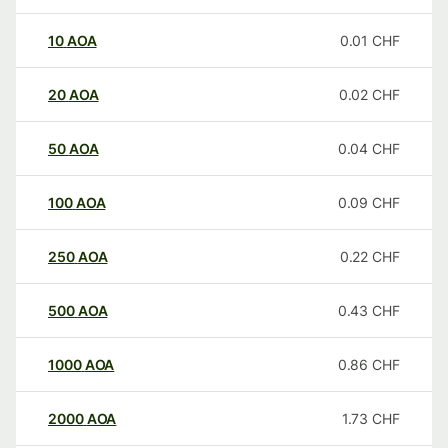
10
AOA
0.01
CHF
20
AOA
0.02
CHF
50
AOA
0.04
CHF
100
AOA
0.09
CHF
250
AOA
0.22
CHF
500
AOA
0.43
CHF
1000
AOA
0.86
CHF
2000
AOA
1.73
CHF