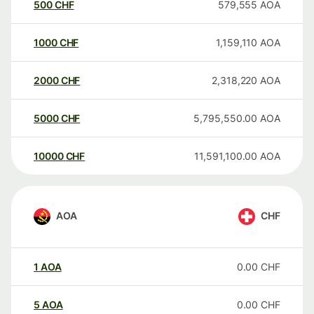
500
CHF
579,555
AOA
1000
CHF
1,159,110
AOA
2000
CHF
2,318,220
AOA
5000
CHF
5,795,550.00
AOA
10000
CHF
11,591,100.00
AOA
AOA
CHF
1
AOA
0.00
CHF
5
AOA
0.00
CHF