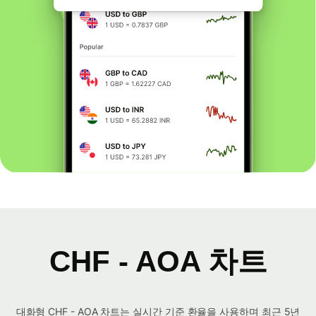
CHF - AOA 차트
대화형 CHF - AOA 차트는 실시간 기준 환율을 사용하며 최근 5년