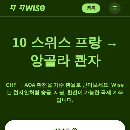
등록
10 스위스 프랑 →
앙골라 콴자
CHF → AOA 환전을 기준 환율로 받아보세요. Wise
는 현지인처럼 송금, 지불, 환전이 가능한 국제 계좌
입니다.