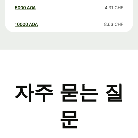
5000
AOA
4.31
CHF
10000
AOA
8.63
CHF
자주 묻는 질
문