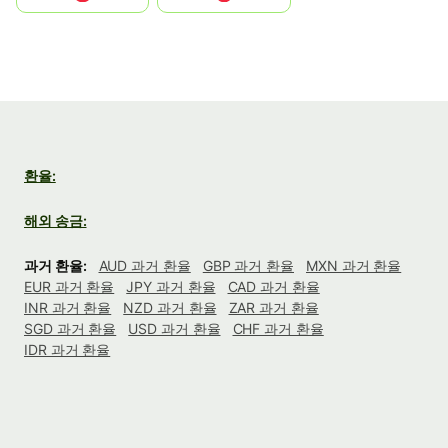
환율:
해외 송금:
과거 환율:
AUD 과거 환율
GBP 과거 환율
MXN 과거 환율
EUR 과거 환율
JPY 과거 환율
CAD 과거 환율
INR 과거 환율
NZD 과거 환율
ZAR 과거 환율
SGD 과거 환율
USD 과거 환율
CHF 과거 환율
IDR 과거 환율