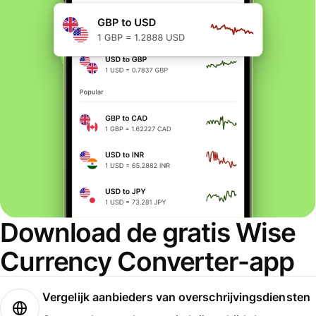
Download de gratis Wise
Currency Converter-app
Vergelijk aanbieders van overschrijvingsdiensten