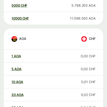
5000
CHF
5.798.250
AOA
10000
CHF
11.596.500
AOA
AOA
CHF
1
AOA
0,00
CHF
5
AOA
0,00
CHF
10
AOA
0,01
CHF
20
AOA
0,02
CHF