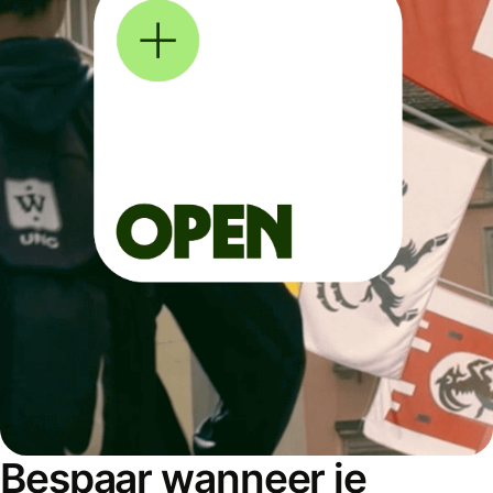
Bespaar wanneer je