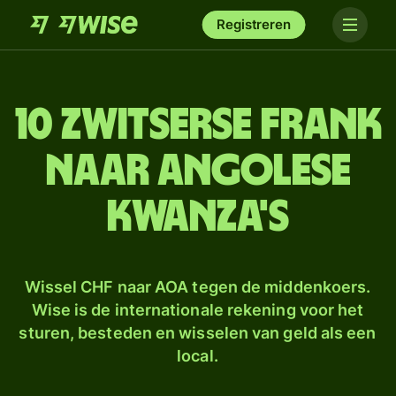
Registreren
10 Zwitserse frank
naar Angolese
kwanza's
Wissel CHF naar AOA tegen de middenkoers.
Wise is de internationale rekening voor het
sturen, besteden en wisselen van geld als een
local.