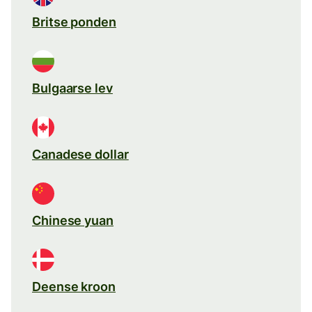
Britse ponden
Bulgaarse lev
Canadese dollar
Chinese yuan
Deense kroon