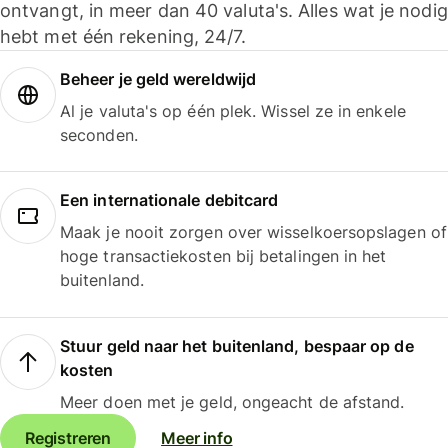
ontvangt, in meer dan 40 valuta's. Alles wat je nodig
hebt met één rekening, 24/7.
Beheer je geld wereldwijd
Al je valuta's op één plek. Wissel ze in enkele
seconden.
Een internationale debitcard
Maak je nooit zorgen over wisselkoersopslagen of
hoge transactiekosten bij betalingen in het
buitenland.
Stuur geld naar het buitenland, bespaar op de
kosten
Meer doen met je geld, ongeacht de afstand.
Registreren
Meer info