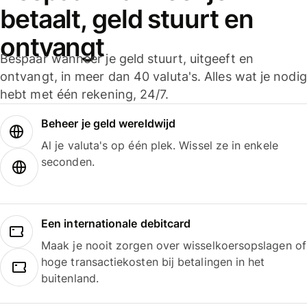
betaalt, geld stuurt en
ontvangt
Bespaar wanneer je geld stuurt, uitgeeft en
ontvangt, in meer dan 40 valuta's. Alles wat je nodig
hebt met één rekening, 24/7.
Beheer je geld wereldwijd
Al je valuta's op één plek. Wissel ze in enkele
seconden.
Een internationale debitcard
Maak je nooit zorgen over wisselkoersopslagen of
hoge transactiekosten bij betalingen in het
buitenland.