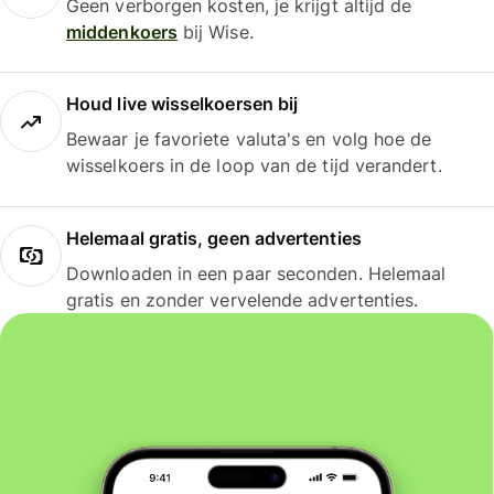
Geen verborgen kosten, je krijgt altijd de
middenkoers
bij Wise.
Houd live wisselkoersen bij
Bewaar je favoriete valuta's en volg hoe de
wisselkoers in de loop van de tijd verandert.
Helemaal gratis, geen advertenties
Downloaden in een paar seconden. Helemaal
gratis en zonder vervelende advertenties.