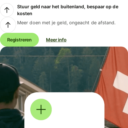
Stuur geld naar het buitenland, bespaar op de
kosten
Meer doen met je geld, ongeacht de afstand.
Registreren
Meer info