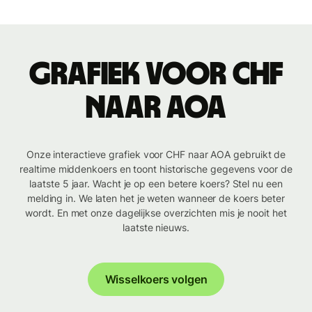
Grafiek voor CHF
naar AOA
Onze interactieve grafiek voor CHF naar AOA gebruikt de
realtime middenkoers en toont historische gegevens voor de
laatste 5 jaar. Wacht je op een betere koers? Stel nu een
melding in. We laten het je weten wanneer de koers beter
wordt. En met onze dagelijkse overzichten mis je nooit het
laatste nieuws.
Wisselkoers volgen