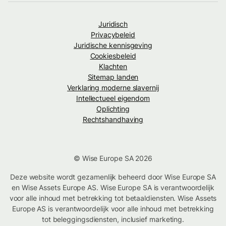
Juridisch
Privacybeleid
Juridische kennisgeving
Cookiesbeleid
Klachten
Sitemap landen
Verklaring moderne slavernij
Intellectueel eigendom
Oplichting
Rechtshandhaving
© Wise Europe SA 2026
Deze website wordt gezamenlijk beheerd door Wise Europe SA
en Wise Assets Europe AS. Wise Europe SA is verantwoordelijk
voor alle inhoud met betrekking tot betaaldiensten. Wise Assets
Europe AS is verantwoordelijk voor alle inhoud met betrekking
tot beleggingsdiensten, inclusief marketing.