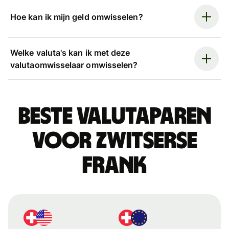
Hoe kan ik mijn geld omwisselen?
Welke valuta's kan ik met deze
valutaomwisselaar omwisselen?
Beste valutaparen
voor Zwitserse
frank