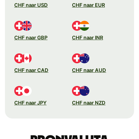
CHF naar USD
CHF naar EUR
CHF naar GBP
CHF naar INR
CHF naar CAD
CHF naar AUD
CHF naar JPY
CHF naar NZD