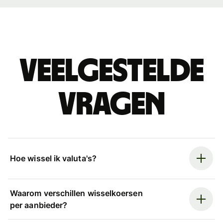
Veelgestelde
vragen
Hoe wissel ik valuta's?
Waarom verschillen wisselkoersen
per aanbieder?