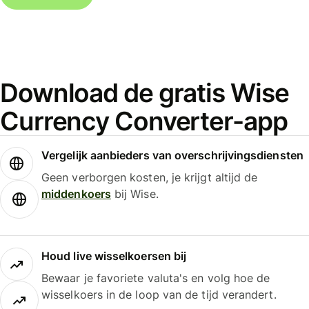
Download de gratis Wise
Currency Converter-app
Vergelijk aanbieders van overschrijvingsdiensten
Geen verborgen kosten, je krijgt altijd de
middenkoers
bij Wise.
Houd live wisselkoersen bij
Bewaar je favoriete valuta's en volg hoe de
wisselkoers in de loop van de tijd verandert.