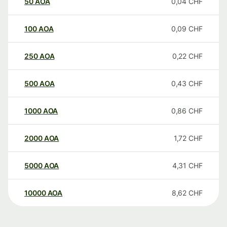
50
AOA
0,04
CHF
100
AOA
0,09
CHF
250
AOA
0,22
CHF
500
AOA
0,43
CHF
1000
AOA
0,86
CHF
2000
AOA
1,72
CHF
5000
AOA
4,31
CHF
10000
AOA
8,62
CHF