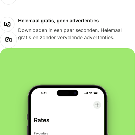
Helemaal gratis, geen advertenties
Downloaden in een paar seconden. Helemaal
gratis en zonder vervelende advertenties.