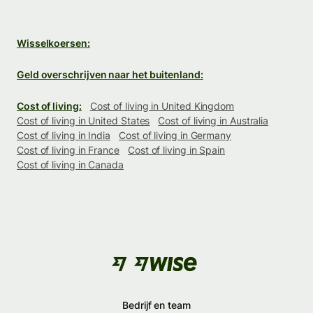
Wisselkoersen:
Geld overschrijven naar het buitenland:
Cost of living:
Cost of living in United Kingdom
Cost of living in United States
Cost of living in Australia
Cost of living in India
Cost of living in Germany
Cost of living in France
Cost of living in Spain
Cost of living in Canada
Bedrijf en team