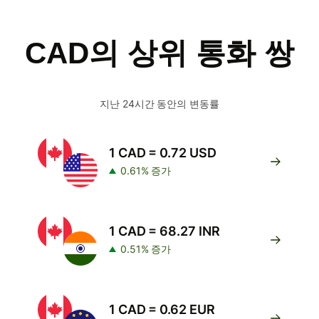
CAD의 상위 통화 쌍
지난 24시간 동안의 변동률
1 CAD = 0.72 USD
0.61% 증가
1 CAD = 68.27 INR
0.51% 증가
1 CAD = 0.62 EUR