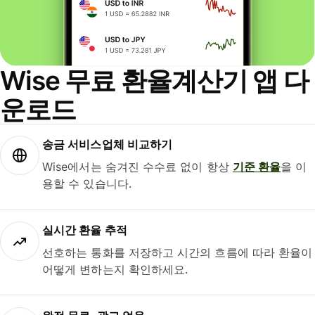
Wise 무료 환율계산기 앱 다
운로드
송금 서비스업체 비교하기
Wise에서는 숨겨진 수수료 없이 항상
기준 환율
을 이
용할 수 있습니다.
실시간 환율 추적
선호하는 통화를 저장하고 시간의 흐름에 따라 환율이
어떻게 변하는지 확인하세요.