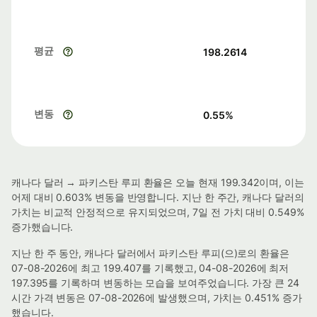
평균
198.2614
변동
0.55
%
캐나다 달러 → 파키스탄 루피 환율은 오늘 현재 199.342이며, 이는
어제 대비 0.603% 변동을 반영합니다. 지난 한 주간, 캐나다 달러의
가치는 비교적 안정적으로 유지되었으며, 7일 전 가치 대비 0.549%
증가했습니다.
지난 한 주 동안, 캐나다 달러에서 파키스탄 루피(으)로의 환율은
07-08-2026에 최고 199.407를 기록했고, 04-08-2026에 최저
197.395를 기록하며 변동하는 모습을 보여주었습니다. 가장 큰 24
시간 가격 변동은 07-08-2026에 발생했으며, 가치는 0.451% 증가
했습니다.