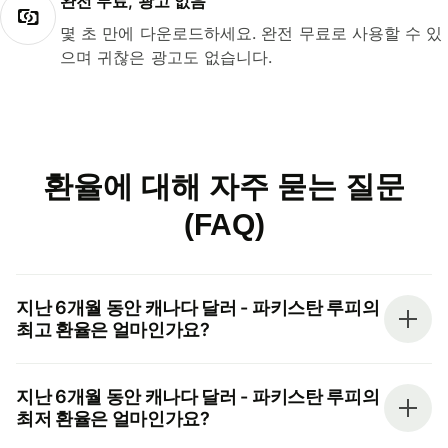
완전 무료, 광고 없음
몇 초 만에 다운로드하세요. 완전 무료로 사용할 수 있
으며 귀찮은 광고도 없습니다.
환율에 대해 자주 묻는 질문
(FAQ)
지난 6개월 동안 캐나다 달러 - 파키스탄 루피의
최고 환율은 얼마인가요?
지난 6개월 동안 캐나다 달러 - 파키스탄 루피의
최저 환율은 얼마인가요?