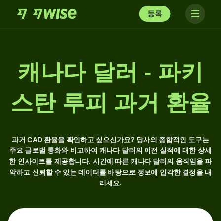
등록
캐나다 달러 - 파키
스탄 루피 과거 환율
과거 CAD 환율을 확인하고 싶으신가요? 당사의 종합적인 도구는
주요 글로벌 통화와 비교하여 캐나다 달러의 이전 실적에 대한 상세
한 인사이트를 제공합니다. 시간에 따른 캐나다 달러의 움직임을 파
악하고 신뢰할 수 있는 데이터를 바탕으로 정보에 입각한 결정을 내
리세요.