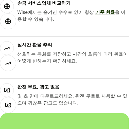
송금 서비스업체 비교하기
Wise에서는 숨겨진 수수료 없이 항상
기준 환율
을 이
용할 수 있습니다.
실시간 환율 추적
선호하는 통화를 저장하고 시간의 흐름에 따라 환율이
어떻게 변하는지 확인하세요.
완전 무료, 광고 없음
몇 초 만에 다운로드하세요. 완전 무료로 사용할 수 있
으며 귀찮은 광고도 없습니다.