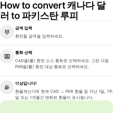
How to convert 캐나다 달
러 to 파키스탄 루피
금액 입력
환전할 금액을 입력하세요.
통화 선택
CAD을(를) 환전 소스 통화로 선택하세요. 그런 다음
PKR을(를) 환전 대상 통화로 선택하세요.
이상입니다!
환율계산기에 현재 CAD → PKR 환율 및 지난 1일, 1주
일 또는 1개월간 변화된 환율이 표시됩니다.