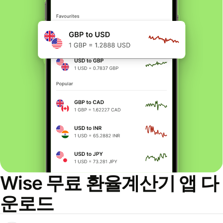
Wise 무료 환율계산기 앱 다
운로드