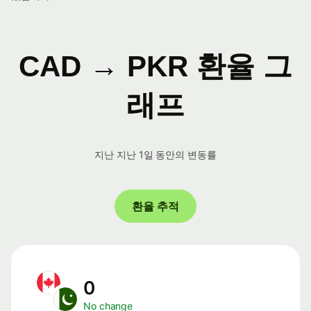
CAD → PKR 환율 그
래프
지난 지난 1일 동안의 변동률
환율 추적
0
No change