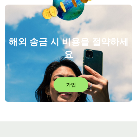
해외 송금 시 비용을 절약하세
요
가입