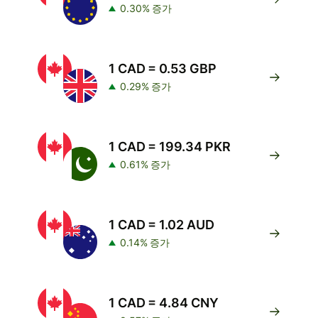
0.30% 증가
1 CAD = 0.53 GBP
0.29% 증가
1 CAD = 199.34 PKR
0.61% 증가
1 CAD = 1.02 AUD
0.14% 증가
1 CAD = 4.84 CNY