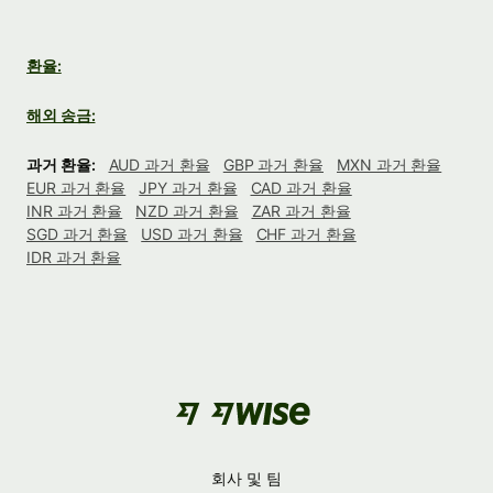
환율:
해외 송금:
과거 환율:
AUD 과거 환율
GBP 과거 환율
MXN 과거 환율
EUR 과거 환율
JPY 과거 환율
CAD 과거 환율
INR 과거 환율
NZD 과거 환율
ZAR 과거 환율
SGD 과거 환율
USD 과거 환율
CHF 과거 환율
IDR 과거 환율
회사 및 팀