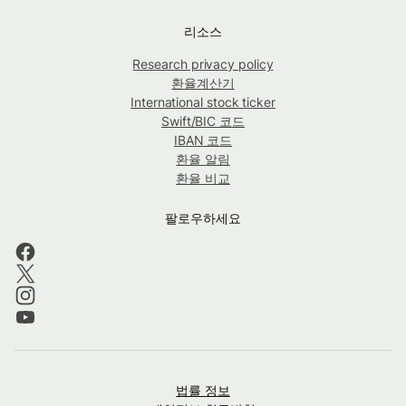
리소스
Research privacy policy
환율계산기
International stock ticker
Swift/BIC 코드
IBAN 코드
환율 알림
환율 비교
팔로우하세요
법률 정보