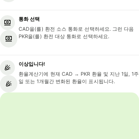
통화 선택
CAD을(를) 환전 소스 통화로 선택하세요. 그런 다음
PKR을(를) 환전 대상 통화로 선택하세요.
이상입니다!
환율계산기에 현재 CAD → PKR 환율 및 지난 1일, 1주
일 또는 1개월간 변화된 환율이 표시됩니다.