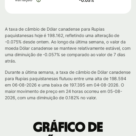
-0.05
%
A taxa de câmbio de Dólar canadense para Rupias
paquistanesas hoje é 198.162, refletindo uma alteração de
-0.075% desde ontem. Ao longo da última semana, o valor da
moeda Dólar canadense se manteve relativamente estável, com
uma diminuição de -0.057% se comparado ao valor de 7 dias
atrás.
Durante a última semana, a taxa de câmbio de Dólar canadense
para Rupias paquistanesas flutuou entre uma alta de 198.594
em 06-08-2026 e uma baixa de 197.395 em 04-08-2026. O
maior movimento de preço em 24 horas ocorreu em 05-08-
2026, com uma diminuição de 0.182% no valor.
Gráfico de