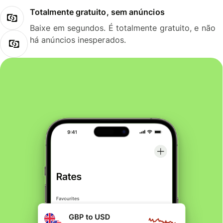
Totalmente gratuito, sem anúncios
Baixe em segundos. É totalmente gratuito, e não
há anúncios inesperados.