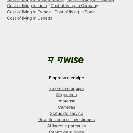
Cost of living in India
Cost of living in Germany
Cost of living in France
Cost of living in Spain
Cost of living in Canada
Empresa e equipe
Empresa e equipe
Segurança
Imprensa
Carreiras
Status do serviço
Relações com os investidores
Afiliados e parcerias
Centro de suporte