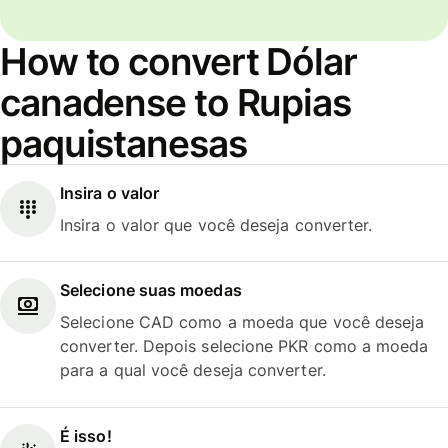
How to convert Dólar
canadense to Rupias
paquistanesas
Insira o valor
Insira o valor que você deseja converter.
Selecione suas moedas
Selecione CAD como a moeda que você deseja
converter. Depois selecione PKR como a moeda
para a qual você deseja converter.
É isso!