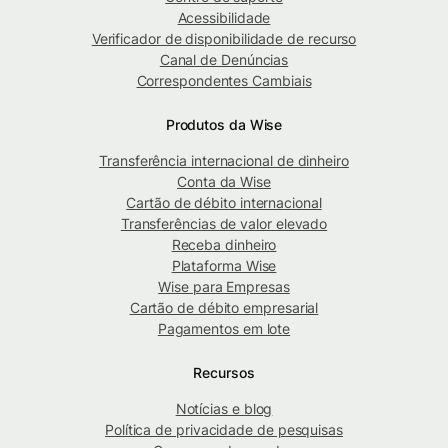
Acessibilidade
Verificador de disponibilidade de recurso
Canal de Denúncias
Correspondentes Cambiais
Produtos da Wise
Transferência internacional de dinheiro
Conta da Wise
Cartão de débito internacional
Transferências de valor elevado
Receba dinheiro
Plataforma Wise
Wise para Empresas
Cartão de débito empresarial
Pagamentos em lote
Recursos
Notícias e blog
Política de privacidade de pesquisas