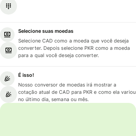
Selecione suas moedas
Selecione CAD como a moeda que você deseja
converter. Depois selecione PKR como a moeda
para a qual você deseja converter.
É isso!
Nosso conversor de moedas irá mostrar a
cotação atual de CAD para PKR e como ela variou
no último dia, semana ou mês.