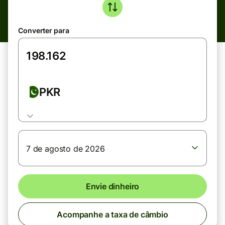
Converter para
PKR
7 de agosto de 2026
Envie dinheiro
Acompanhe a taxa de câmbio