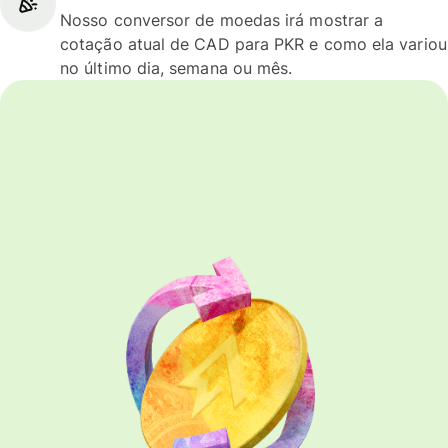
Nosso conversor de moedas irá mostrar a
cotação atual de CAD para PKR e como ela variou
no último dia, semana ou mês.