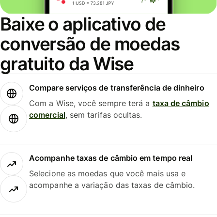
Baixe o aplicativo de
conversão de moedas
gratuito da Wise
Compare serviços de transferência de dinheiro
Com a Wise, você sempre terá a
taxa de câmbio
comercial
, sem tarifas ocultas.
Acompanhe taxas de câmbio em tempo real
Selecione as moedas que você mais usa e
acompanhe a variação das taxas de câmbio.