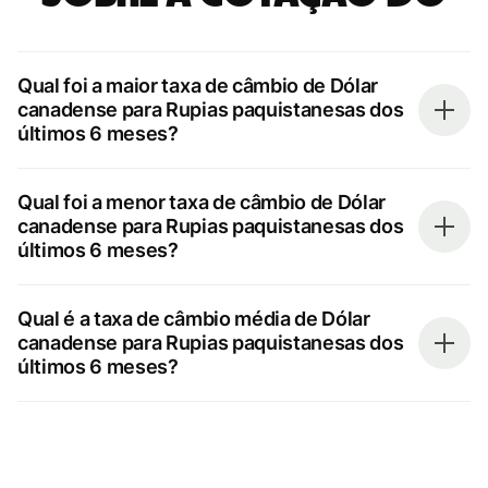
Qual foi a maior taxa de câmbio de Dólar
canadense para Rupias paquistanesas dos
últimos 6 meses?
Qual foi a menor taxa de câmbio de Dólar
canadense para Rupias paquistanesas dos
últimos 6 meses?
Qual é a taxa de câmbio média de Dólar
canadense para Rupias paquistanesas dos
últimos 6 meses?