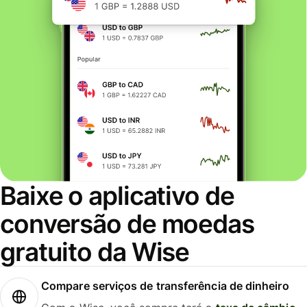
Baixe o aplicativo de
conversão de moedas
gratuito da Wise
Compare serviços de transferência de dinheiro