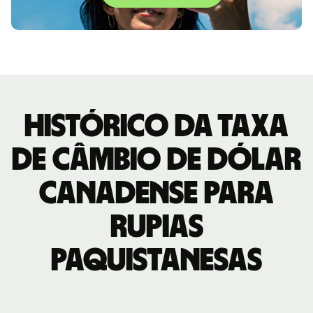
Histórico da taxa
de câmbio de Dólar
canadense para
Rupias
paquistanesas