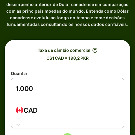
desempenho anterior de Dólar canadense em comparação
com as principais moedas do mundo. Entenda como Dólar
canadense evoluiu ao longo do tempo e tome decisões
fundamentadas consultando os nossos dados confiáveis.
Taxa de câmbio comercial
C$1 CAD = 198,2 PKR
Quantia
CAD