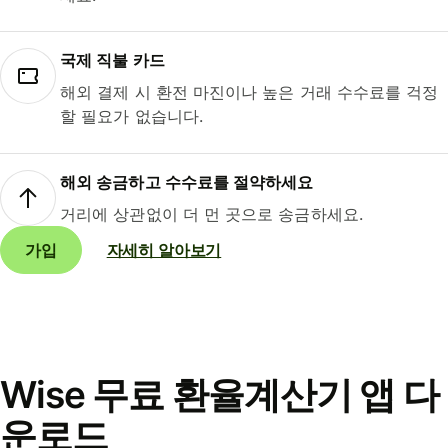
국제 직불 카드
해외 결제 시 환전 마진이나 높은 거래 수수료를 걱정
할 필요가 없습니다.
해외 송금하고 수수료를 절약하세요
거리에 상관없이 더 먼 곳으로 송금하세요.
가입
자세히 알아보기
Wise 무료 환율계산기 앱 다
운로드