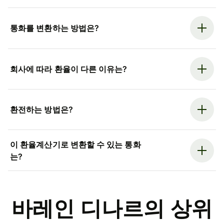
통화를 변환하는 방법은?
회사에 따라 환율이 다른 이유는?
환전하는 방법은?
이 환율계산기로 변환할 수 있는 통화
는?
바레인 디나르의 상위