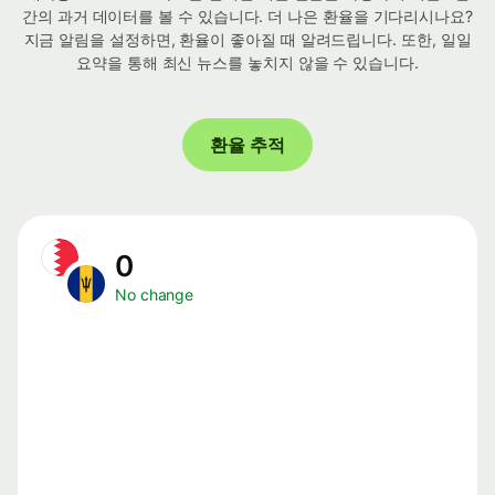
간의 과거 데이터를 볼 수 있습니다. 더 나은 환율을 기다리시나요?
지금 알림을 설정하면, 환율이 좋아질 때 알려드립니다. 또한, 일일
요약을 통해 최신 뉴스를 놓치지 않을 수 있습니다.
환율 추적
0
No change