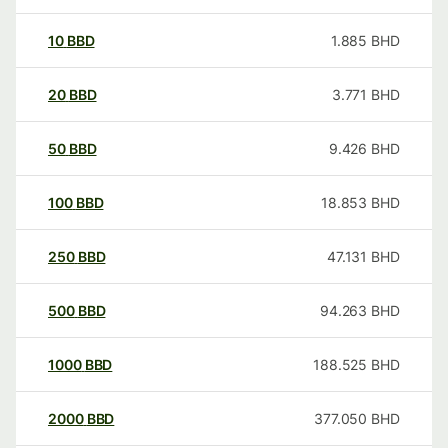
10
BBD
1.885
BHD
20
BBD
3.771
BHD
50
BBD
9.426
BHD
100
BBD
18.853
BHD
250
BBD
47.131
BHD
500
BBD
94.263
BHD
1000
BBD
188.525
BHD
2000
BBD
377.050
BHD