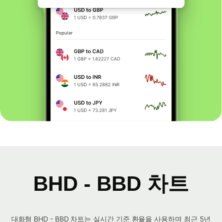
BHD - BBD 차트
대화형 BHD - BBD 차트는 실시간 기준 환율을 사용하며 최근 5년