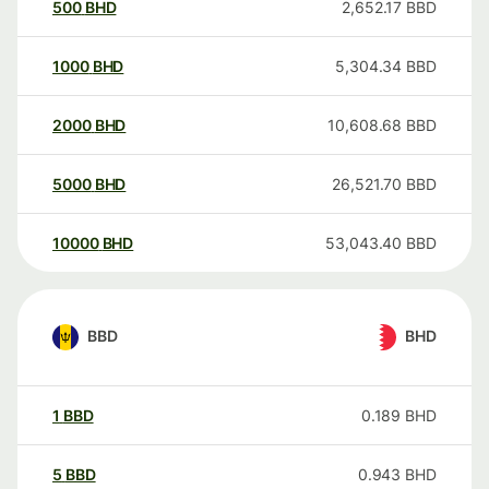
500
BHD
2,652.17
BBD
1000
BHD
5,304.34
BBD
2000
BHD
10,608.68
BBD
5000
BHD
26,521.70
BBD
10000
BHD
53,043.40
BBD
BBD
BHD
1
BBD
0.189
BHD
5
BBD
0.943
BHD