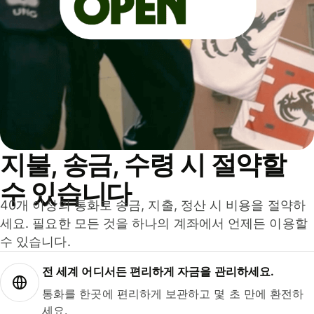
지불, 송금, 수령 시 절약할
수 있습니다
40개 이상의 통화로 송금, 지출, 정산 시 비용을 절약하
세요. 필요한 모든 것을 하나의 계좌에서 언제든 이용할
수 있습니다.
전 세계 어디서든 편리하게 자금을 관리하세요.
통화를 한곳에 편리하게 보관하고 몇 초 만에 환전하
세요.