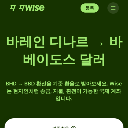
등록
바레인 디나르 → 바
베이도스 달러
BHD → BBD 환전을 기준 환율로 받아보세요. Wise
는 현지인처럼 송금, 지불, 환전이 가능한 국제 계좌
입니다.