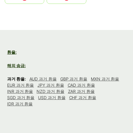
환율:
해외 송금:
과거 환율:
AUD 과거 환율
GBP 과거 환율
MXN 과거 환율
EUR 과거 환율
JPY 과거 환율
CAD 과거 환율
INR 과거 환율
NZD 과거 환율
ZAR 과거 환율
SGD 과거 환율
USD 과거 환율
CHF 과거 환율
IDR 과거 환율