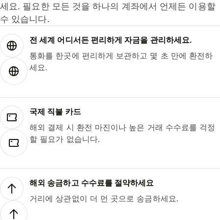
세요. 필요한 모든 것을 하나의 계좌에서 언제든 이용할
수 있습니다.
전 세계 어디서든 편리하게 자금을 관리하세요.
통화를 한곳에 편리하게 보관하고 몇 초 만에 환전하
세요.
국제 직불 카드
해외 결제 시 환전 마진이나 높은 거래 수수료를 걱정
할 필요가 없습니다.
해외 송금하고 수수료를 절약하세요
거리에 상관없이 더 먼 곳으로 송금하세요.