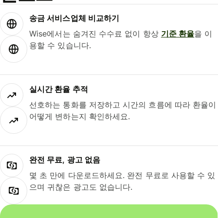
송금 서비스업체 비교하기
Wise에서는 숨겨진 수수료 없이 항상
기준 환율
을 이
용할 수 있습니다.
실시간 환율 추적
선호하는 통화를 저장하고 시간의 흐름에 따라 환율이
어떻게 변하는지 확인하세요.
완전 무료, 광고 없음
몇 초 만에 다운로드하세요. 완전 무료로 사용할 수 있
으며 귀찮은 광고도 없습니다.