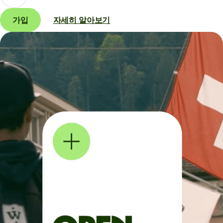
가입
자세히 알아보기