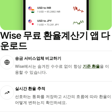
Wise 무료 환율계산기 앱 다
운로드
송금 서비스업체 비교하기
Wise에서는 숨겨진 수수료 없이 항상
기준 환율
을 이
용할 수 있습니다.
실시간 환율 추적
선호하는 통화를 저장하고 시간의 흐름에 따라 환율이
어떻게 변하는지 확인하세요.