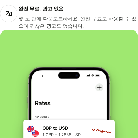
완전 무료, 광고 없음
몇 초 만에 다운로드하세요. 완전 무료로 사용할 수 있
으며 귀찮은 광고도 없습니다.