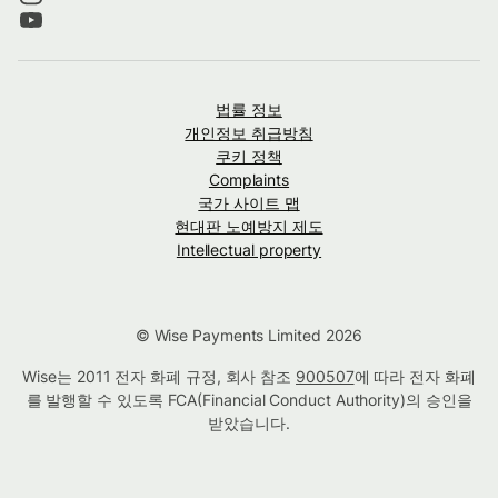
법률 정보
개인정보 취급방침
쿠키 정책
Complaints
국가 사이트 맵
현대판 노예방지 제도
Intellectual property
© Wise Payments Limited 2026
Wise는 2011 전자 화폐 규정, 회사 참조
900507
에 따라 전자 화폐
를 발행할 수 있도록 FCA(Financial Conduct Authority)의 승인을
받았습니다.