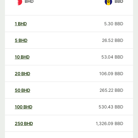
BHD
BBD
1
BHD
5.30
BBD
5
BHD
26.52
BBD
10
BHD
53.04
BBD
20
BHD
106.09
BBD
50
BHD
265.22
BBD
100
BHD
530.43
BBD
250
BHD
1,326.09
BBD