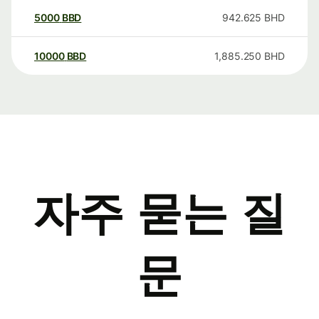
5000
BBD
942.625
BHD
10000
BBD
1,885.250
BHD
자주 묻는 질
문