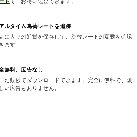
ート
で、お得に送金できます。
アルタイム為替レートを追跡
気に入りの通貨を保存して、為替レートの変動を確認
きます。
全無料、広告なし
った数秒でダウンロードできます。完全に無料で、煩
しい広告もありません。