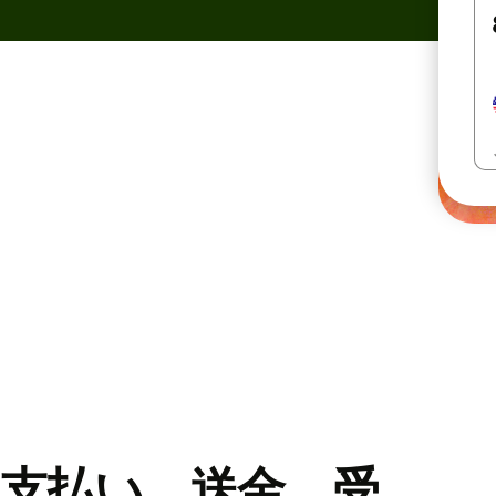
支払い、送金、受