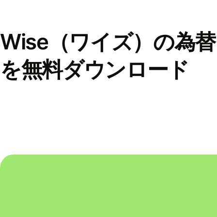
Wise（ワイズ）の為
を無料ダウンロード