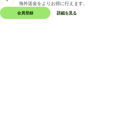
海外送金をよりお得に行えます。
会員登録
詳細を見る