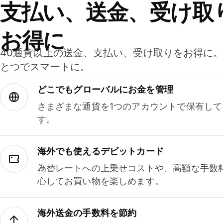
支払い、送金、受け取
お得に
40通貨以上の送金、支払い、受け取りをお得に
とつでスマートに。
どこでもグ⁠ロ⁠ー⁠バ⁠ルにお金を管理
さまざまな通貨を1つのアカウントで保有し
す。
海外でも使えるデビットカード
為替レートへの上乗せコストや、高額な手数
心してお買い物を楽しめます。
海外送金の手数料を節約