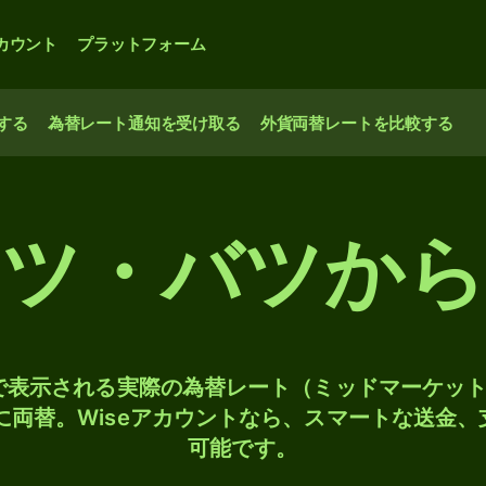
カウント
プラットフォーム
する
為替レート通知を受け取る
外貨両替レートを比較する
ツ・バツから
検索で表示される実際の為替レート（ミッドマーケッ
Dに両替。Wiseアカウントなら、スマートな送金
可能です。