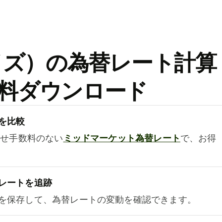
ワイズ）の為替レート計算
料ダウンロード
を比較
乗せ手数料のない
ミッドマーケット為替レート
で、お得
レートを追跡
を保存して、為替レートの変動を確認できます。