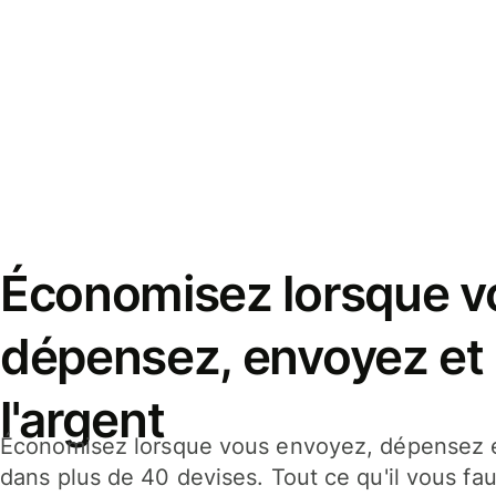
Économisez lorsque v
dépensez, envoyez et
l'argent
Économisez lorsque vous envoyez, dépensez e
dans plus de 40 devises. Tout ce qu'il vous fau