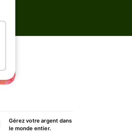
Gérez votre argent dans
le monde entier.