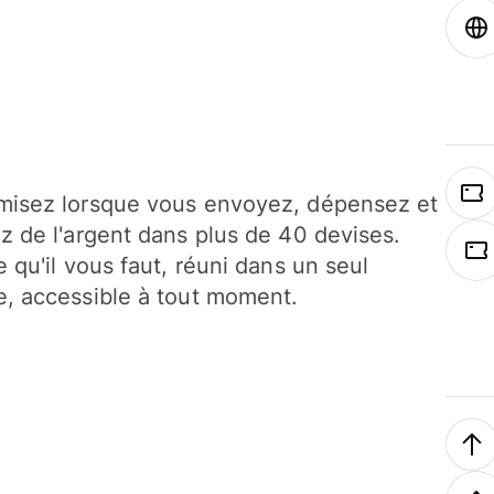
isez lorsque vous envoyez, dépensez et
z de l'argent dans plus de 40 devises.
e qu'il vous faut, réuni dans un seul
, accessible à tout moment.