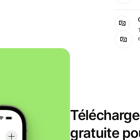
Télécharge
gratuite po