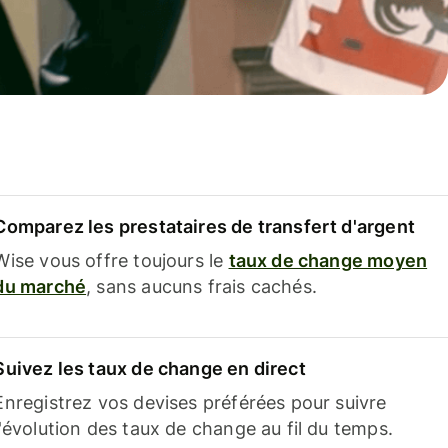
Comparez les prestataires de transfert d'argent
Wise vous offre toujours le
taux de change moyen
du marché
, sans aucuns frais cachés.
Suivez les taux de change en direct
Enregistrez vos devises préférées pour suivre
l'évolution des taux de change au fil du temps.