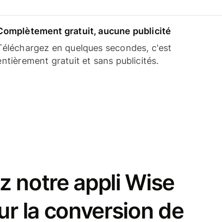
Complètement gratuit, aucune publicité
Téléchargez en quelques secondes, c'est
entièrement gratuit et sans publicités.
z notre appli Wise
ur la conversion de