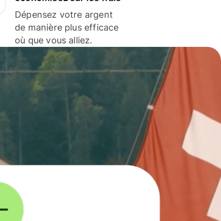
Dépensez votre argent
de manière plus efficace
où que vous alliez.