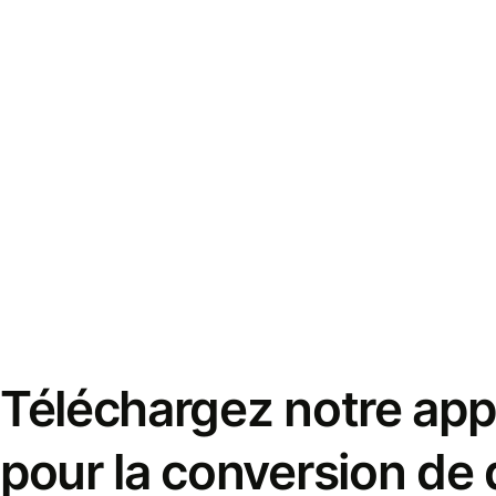
Téléchargez notre appl
pour la conversion de