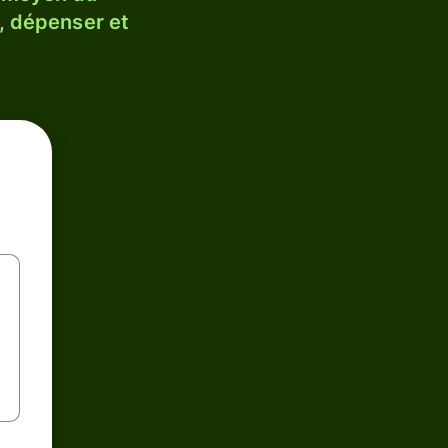
, dépenser et