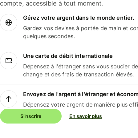
compte, accessible à tout moment.
Gérez votre argent dans le monde entier.
Gardez vos devises à portée de main et co
quelques secondes.
Une carte de débit internationale
Dépensez à l'étranger sans vous soucier de
change et des frais de transaction élevés.
Envoyez de l'argent à l'étranger et économi
Dépensez votre argent de manière plus effi
S'inscrire
En savoir plus