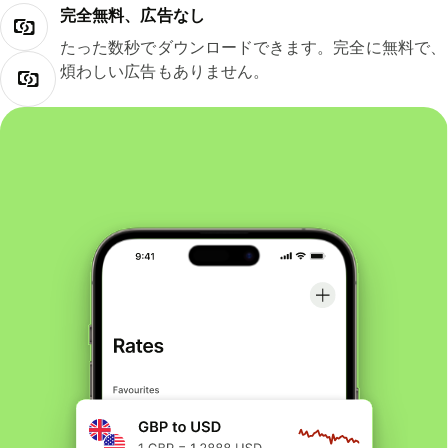
完全無料、広告なし
たった数秒でダウンロードできます。完全に無料で、
煩わしい広告もありません。