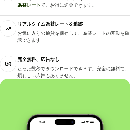
為替レート
で、お得に送金できます。
リアルタイム為替レートを追跡
お気に入りの通貨を保存して、為替レートの変動を確
認できます。
完全無料、広告なし
たった数秒でダウンロードできます。完全に無料で、
煩わしい広告もありません。