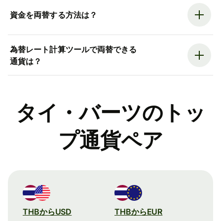
資金を両替する方法は？
為替レート計算ツールで両替できる
通貨は？
タイ・バーツのトッ
プ通貨ペア
THBからUSD
THBからEUR