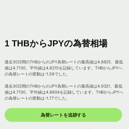
1 THBからJPYの為替相場
過去30日間のTHBからのJPY為替レートの最高値は4.8825、最低
値は4.7130、平均値は4.8215を記録しています。THBからJPYへ
の為替レートの変動は-1.58でした。
過去30日間のTHBからのJPY為替レートの最高値は4.9321、最低
値は4.7130、平均値は4.8604を記録しています。THBからJPYへ
の為替レートの変動は-1.77でした。
為替レートを追跡する