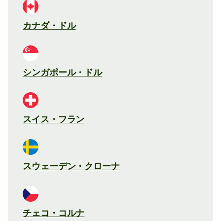
カナダ・ドル
シンガポール・ドル
スイス・フラン
スウェーデン・クローナ
チェコ・コルナ