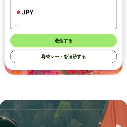
JPY
送金する
為替レートを追跡する