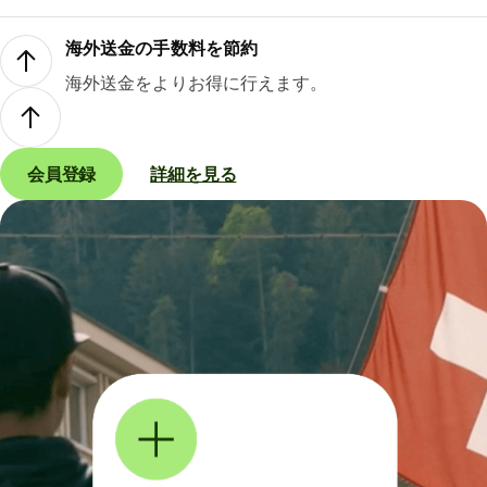
海外送金の手数料を節約
海外送金をよりお得に行えます。
会員登録
詳細を見る