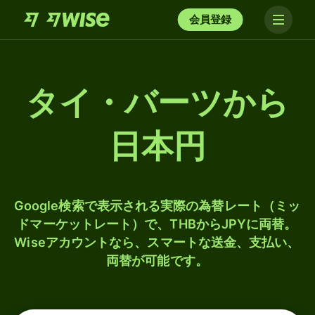
会員登録
タイ・バーツから
日本円
Google検索で表示される実際の為替レート（ミッ
ドマーケットレート）で、THBからJPYに両替。
Wiseアカウントなら、スマートな送金、支払い、
両替が可能です。