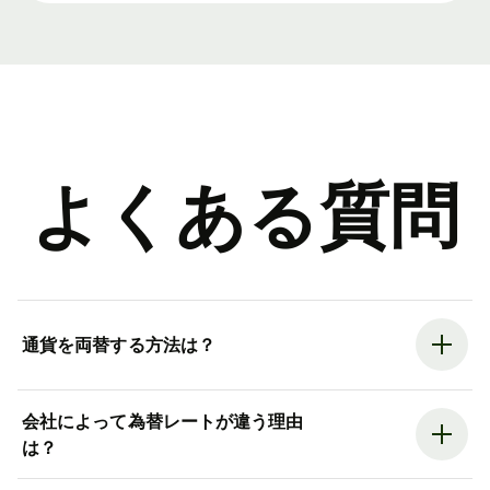
よくある質問
通貨を両替する方法は？
会社によって為替レートが違う理由
は？