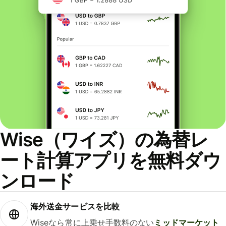
Wise（ワイズ）の為替レ
ート計算アプリを無料ダウ
ンロード
海外送金サービスを比較
Wiseなら常に上乗せ手数料のない
ミッドマーケット