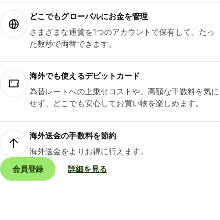
どこでもグ⁠ロ⁠ー⁠バ⁠ルにお金を管理
さまざまな通貨を1つのアカウントで保有して、たっ
た数秒で両替できます。
海外でも使えるデビットカード
為替レートへの上乗せコストや、高額な手数料を気に
せず、どこでも安心してお買い物を楽しめます。
海外送金の手数料を節約
海外送金をよりお得に行えます。
会員登録
詳細を見る