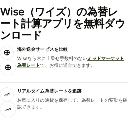
Wise（ワイズ）の為替レ
ート計算アプリを無料ダウ
ンロード
海外送金サービスを比較
Wiseなら常に上乗せ手数料のない
ミッドマーケット
為替レート
で、お得に送金できます。
リアルタイム為替レートを追跡
お気に入りの通貨を保存して、為替レートの変動を確
認できます。