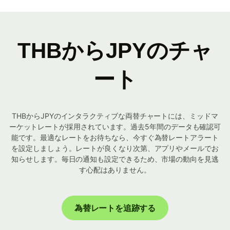
THBからJPYのチャ
ート
THBからJPYのインタラクティブな両替チャートには、ミッドマ
ーケットレートが採用されています。過去5年間のデータも確認可
能です。最適なレートをお待ちなら、今すぐ為替レートアラート
を設定しましょう。レートが良くなり次第、アプリやメールでお
知らせします。毎日の通知も設定できるため、市場の動向を見逃
す心配はありません。
為替レートを追跡する