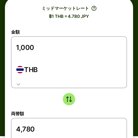
ミッドマーケットレート
฿1 THB = 4.780 JPY
金額
THB
両替額