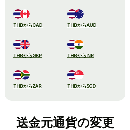
THBからCAD
THBからAUD
THBからGBP
THBからINR
THBからZAR
THBからSGD
送金元通貨の変更