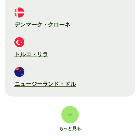
デンマーク・クローネ
トルコ・リラ
ニュージーランド・ドル
もっと見る