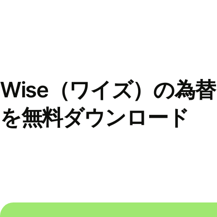
Wise（ワイズ）の為
を無料ダウンロード