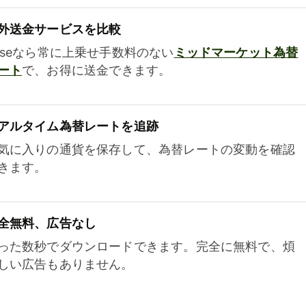
外送金サービスを比較
iseなら常に上乗せ手数料のない
ミッドマーケット為替
ート
で、お得に送金できます。
アルタイム為替レートを追跡
気に入りの通貨を保存して、為替レートの変動を確認
きます。
全無料、広告なし
った数秒でダウンロードできます。完全に無料で、煩
しい広告もありません。