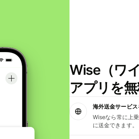
Wise（
アプリを無
海外送金サービス
Wiseなら常に上
に送金できます。