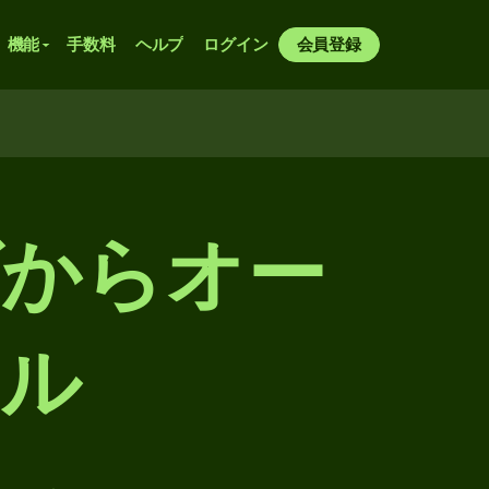
機能
手数料
ヘルプ
ログイン
会員登録
ゲからオー
ドル