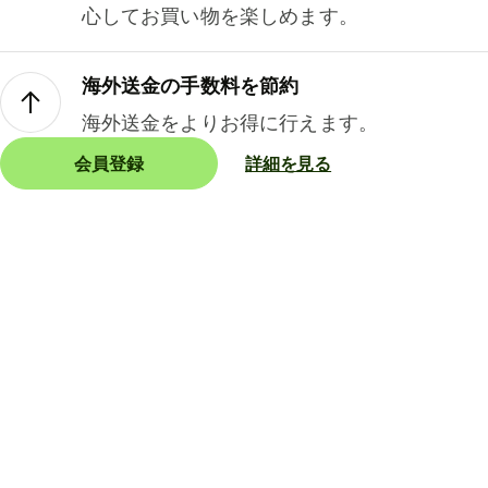
心してお買い物を楽しめます。
海外送金の手数料を節約
海外送金をよりお得に行えます。
会員登録
詳細を見る