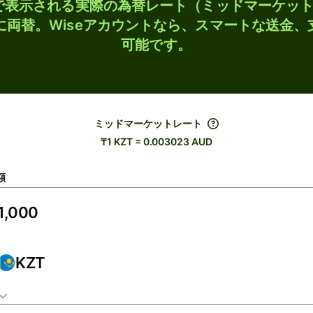
検索で表示される実際の為替レート（ミッドマーケッ
Dに両替。Wiseアカウントなら、スマートな送金
可能です。
ミッドマーケットレート
₸1 KZT = 0.003023 AUD
額
KZT