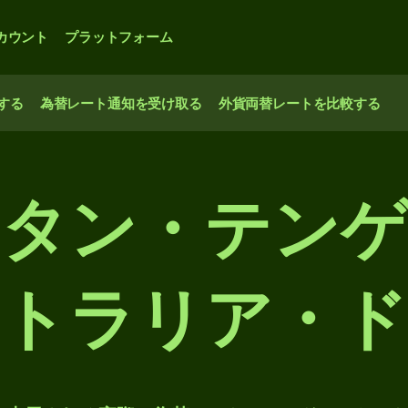
カウント
プラットフォーム
する
為替レート通知を受け取る
外貨両替レートを比較する
タン・テン
トラリア・