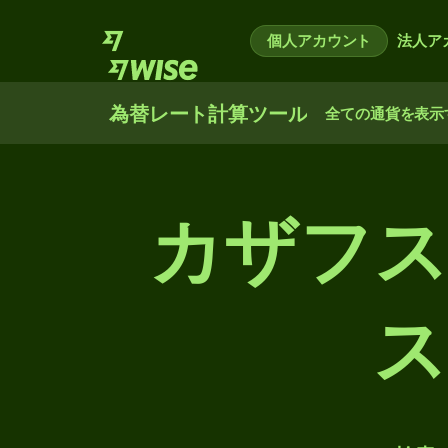
個人アカウント
法人ア
為替レート計算ツール
全ての通貨を表示
カザフス
ス