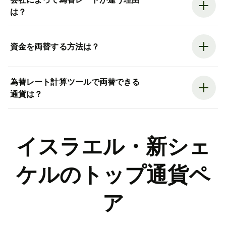
は？
資金を両替する方法は？
為替レート計算ツールで両替できる
通貨は？
イスラエル・新シェ
ケルのトップ通貨ペ
ア