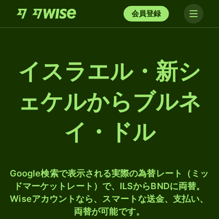
会員登録
イスラエル・新シ
ェケルからブルネ
イ・ドル
Google検索で表示される実際の為替レート（ミッ
ドマーケットレート）で、ILSからBNDに両替。
Wiseアカウントなら、スマートな送金、支払い、
両替が可能です。