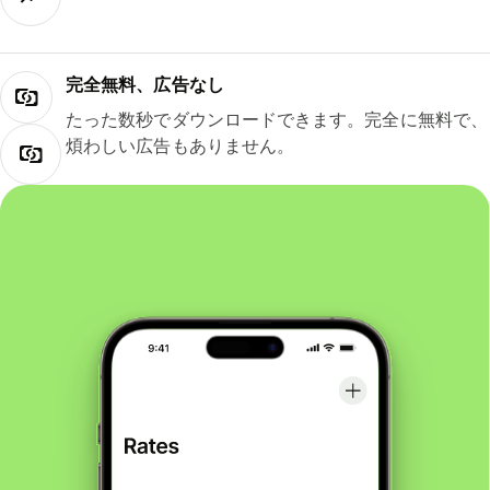
完全無料、広告なし
たった数秒でダウンロードできます。完全に無料で、
煩わしい広告もありません。