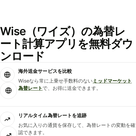
Wise（ワイズ）の為替レ
ート計算アプリを無料ダウ
ンロード
海外送金サービスを比較
Wiseなら常に上乗せ手数料のない
ミッドマーケット
為替レート
で、お得に送金できます。
リアルタイム為替レートを追跡
お気に入りの通貨を保存して、為替レートの変動を確
認できます。