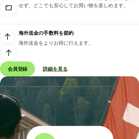
せず、どこでも安心してお買い物を楽しめます。
海外送金の手数料を節約
海外送金をよりお得に行えます。
会員登録
詳細を見る