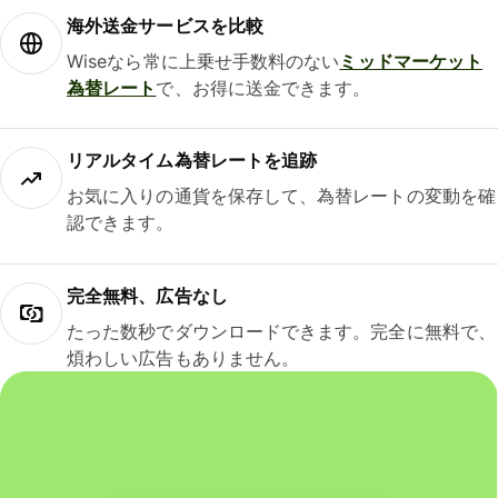
海外送金サービスを比較
Wiseなら常に上乗せ手数料のない
ミッドマーケット
為替レート
で、お得に送金できます。
リアルタイム為替レートを追跡
お気に入りの通貨を保存して、為替レートの変動を確
認できます。
完全無料、広告なし
たった数秒でダウンロードできます。完全に無料で、
煩わしい広告もありません。