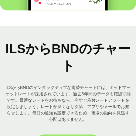
ILSからBNDのチャー
ト
ILSからBNDのインタラクティブな両替チャートには、ミッドマー
ケットレートが採用されています。過去5年間のデータも確認可能
です。最適なレートをお待ちなら、今すぐ為替レートアラートを
設定しましょう。レートが良くなり次第、アプリやメールでお知
らせします。毎日の通知も設定できるため、市場の動向を見逃す
心配はありません。