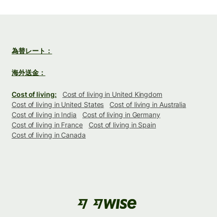
為替レート：
海外送金：
Cost of living:
Cost of living in United Kingdom
Cost of living in United States
Cost of living in Australia
Cost of living in India
Cost of living in Germany
Cost of living in France
Cost of living in Spain
Cost of living in Canada