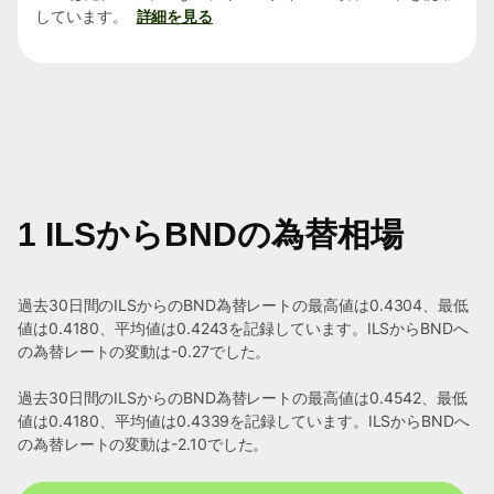
しています。
詳細を見る
1 ILSからBNDの為替相場
過去30日間のILSからのBND為替レートの最高値は0.4304、最低
値は0.4180、平均値は0.4243を記録しています。ILSからBNDへ
の為替レートの変動は-0.27でした。
過去30日間のILSからのBND為替レートの最高値は0.4542、最低
値は0.4180、平均値は0.4339を記録しています。ILSからBNDへ
の為替レートの変動は-2.10でした。