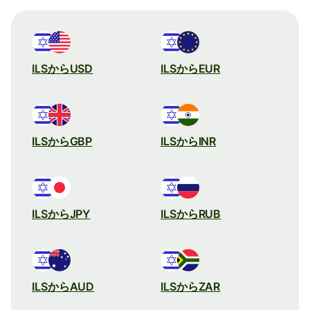
ILSからUSD
ILSからEUR
ILSからGBP
ILSからINR
ILSからJPY
ILSからRUB
ILSからAUD
ILSからZAR