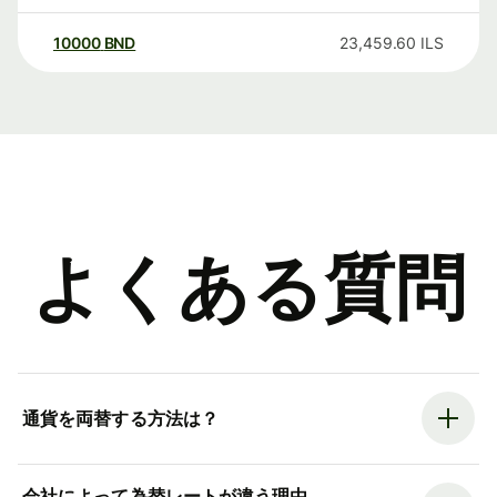
10000
BND
23,459.60
ILS
よくある質問
通貨を両替する方法は？
会社によって為替レートが違う理由