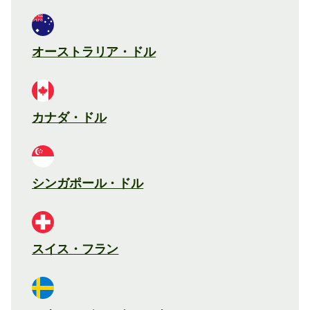
オーストラリア・ドル
カナダ・ドル
シンガポール・ドル
スイス・フラン