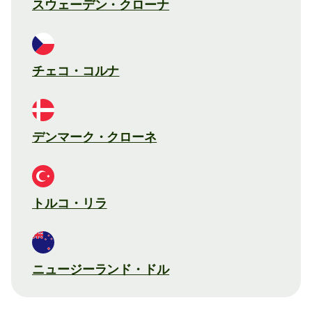
スウェーデン・クローナ
チェコ・コルナ
デンマーク・クローネ
トルコ・リラ
ニュージーランド・ドル