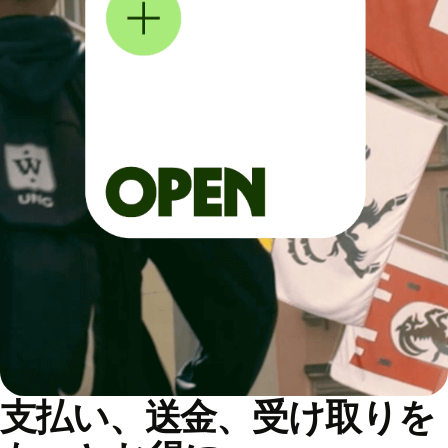
支払い、送金、受け取りを