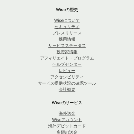
Wiseの歴史
Wiseについて
セキュリティ
プレスリリース
採用情報
サービスステータス
投資家情報
アフィリエイト・プログラム
ヘルプセンター
レビュー
アクセシビリティ
サービス提供状況の確認ツール
会社概要
Wiseのサービス
海外送金
Wiseアカウント
海外デビットカード
多額の送金