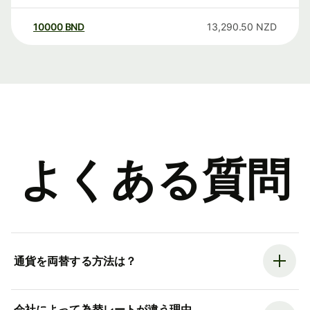
10000
BND
13,290.50
NZD
よくある質問
通貨を両替する方法は？
会社によって為替レートが違う理由