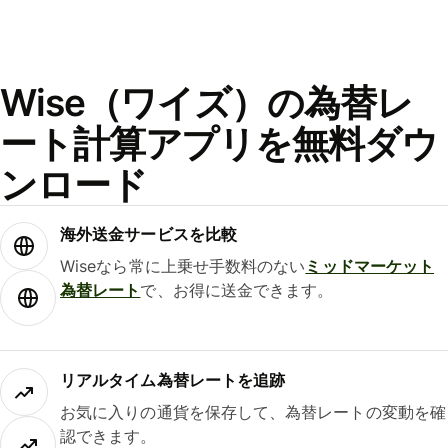
Wise（ワイズ）の為替レ
ート計算アプリを無料ダウ
ンロード
海外送金サービスを比較
Wiseなら常に上乗せ手数料のない
ミッドマーケット
為替レート
で、お得に送金できます。
リアルタイム為替レートを追跡
お気に入りの通貨を保存して、為替レートの変動を確
認できます。