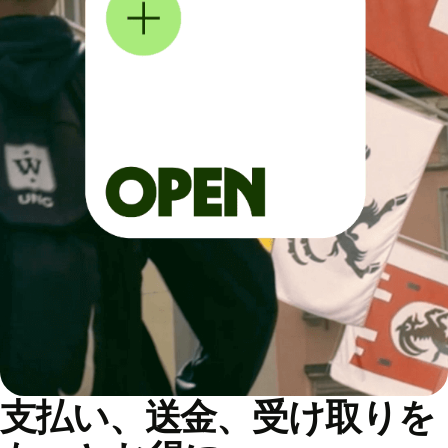
支払い、送金、受け取りを