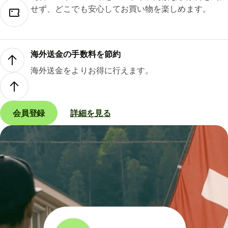
せず、どこでも安心してお買い物を楽しめます。
海外送金の手数料を節約
海外送金をよりお得に行えます。
会員登録
詳細を見る