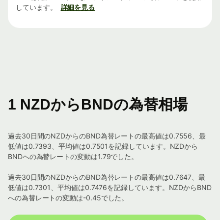
しています。
詳細を見る
1 NZDからBNDの為替相場
過去30日間のNZDからのBND為替レートの最高値は0.7556、最
低値は0.7393、平均値は0.7501を記録しています。NZDから
BNDへの為替レートの変動は1.79でした。
過去30日間のNZDからのBND為替レートの最高値は0.7647、最
低値は0.7301、平均値は0.7476を記録しています。NZDからBND
への為替レートの変動は-0.45でした。