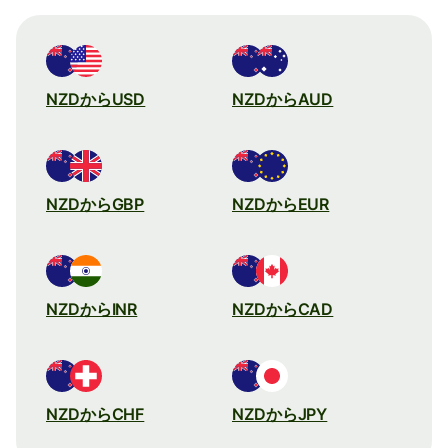
NZDからUSD
NZDからAUD
NZDからGBP
NZDからEUR
NZDからINR
NZDからCAD
NZDからCHF
NZDからJPY