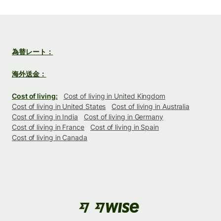
為替レート：
海外送金：
Cost of living:
Cost of living in United Kingdom
Cost of living in United States
Cost of living in Australia
Cost of living in India
Cost of living in Germany
Cost of living in France
Cost of living in Spain
Cost of living in Canada