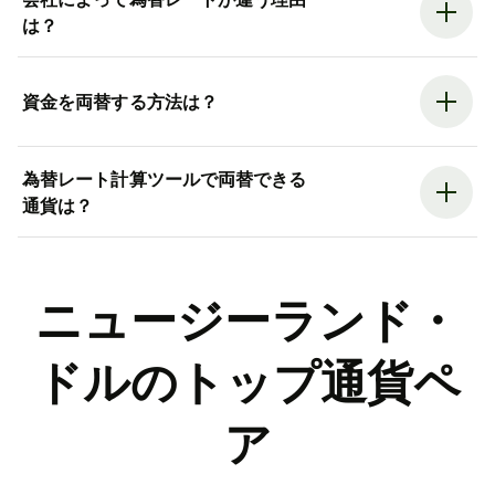
は？
資金を両替する方法は？
為替レート計算ツールで両替できる
通貨は？
ニュージーランド・
ドルのトップ通貨ペ
ア