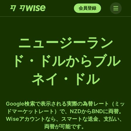
会員登録
ニュージーラン
ド・ドルからブル
ネイ・ドル
Google検索で表示される実際の為替レート（ミッ
ドマーケットレート）で、NZDからBNDに両替。
Wiseアカウントなら、スマートな送金、支払い、
両替が可能です。