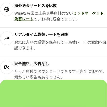
海外送金サービスを比較
Wiseなら常に上乗せ手数料のない
ミッドマーケット
為替レート
で、お得に送金できます。
リアルタイム為替レートを追跡
お気に入りの通貨を保存して、為替レートの変動を確
認できます。
完全無料、広告なし
たった数秒でダウンロードできます。完全に無料で、
煩わしい広告もありません。