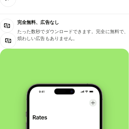
完全無料、広告なし
たった数秒でダウンロードできます。完全に無料で、
煩わしい広告もありません。