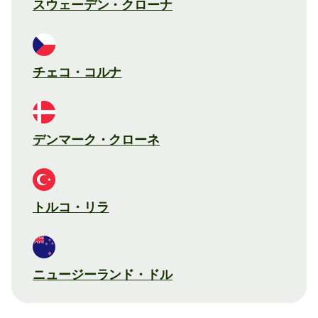
スウェーデン・クローナ
チェコ・コルナ
デンマーク・クローネ
トルコ・リラ
ニュージーランド・ドル