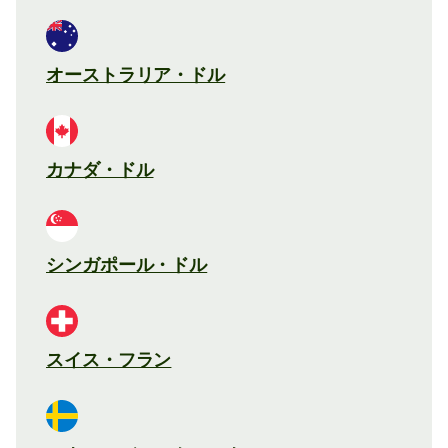
オーストラリア・ドル
カナダ・ドル
シンガポール・ドル
スイス・フラン