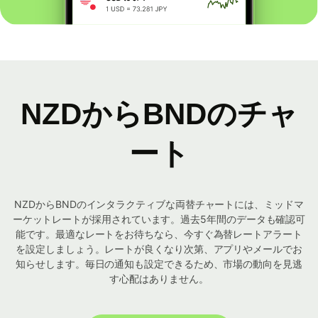
NZDからBNDのチャ
ート
NZDからBNDのインタラクティブな両替チャートには、ミッドマ
ーケットレートが採用されています。過去5年間のデータも確認可
能です。最適なレートをお待ちなら、今すぐ為替レートアラート
を設定しましょう。レートが良くなり次第、アプリやメールでお
知らせします。毎日の通知も設定できるため、市場の動向を見逃
す心配はありません。