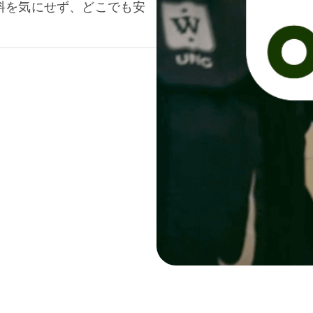
料を気にせず、どこでも安