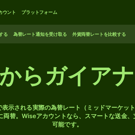
カウント
プラットフォーム
する
為替レート通知を受け取る
外貨両替レートを比較する
元からガイアナ
検索で表示される実際の為替レート（ミッドマーケッ
Dに両替。Wiseアカウントなら、スマートな送金
可能です。