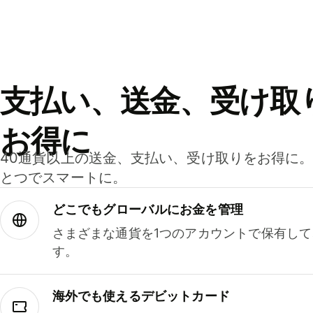
支払い、送金、受け取
お得に
40通貨以上の送金、支払い、受け取りをお得に
とつでスマートに。
どこでもグ⁠ロ⁠ー⁠バ⁠ルにお金を管理
さまざまな通貨を1つのアカウントで保有し
す。
海外でも使えるデビットカード