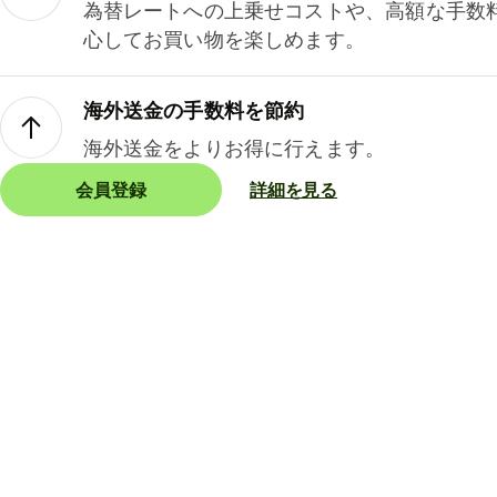
為替レートへの上乗せコストや、高額な手数
心してお買い物を楽しめます。
海外送金の手数料を節約
海外送金をよりお得に行えます。
会員登録
詳細を見る