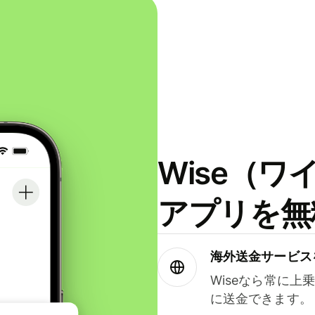
Wise（
アプリを無
海外送金サービス
Wiseなら常に上
に送金できます。