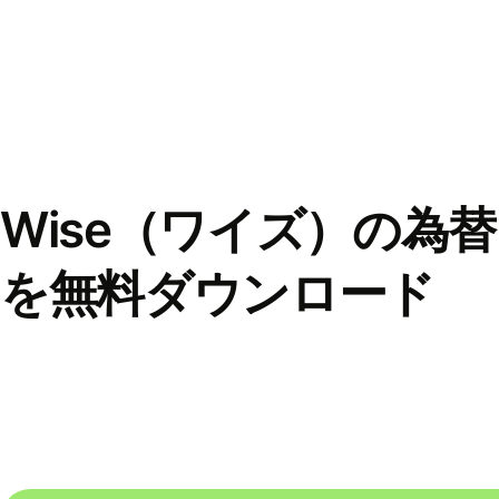
Wise（ワイズ）の為
を無料ダウンロード