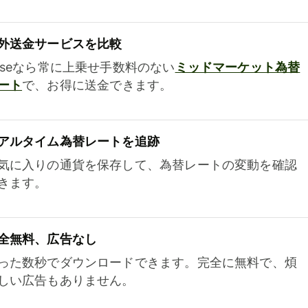
外送金サービスを比較
iseなら常に上乗せ手数料のない
ミッドマーケット為替
ート
で、お得に送金できます。
アルタイム為替レートを追跡
気に入りの通貨を保存して、為替レートの変動を確認
きます。
全無料、広告なし
った数秒でダウンロードできます。完全に無料で、煩
しい広告もありません。