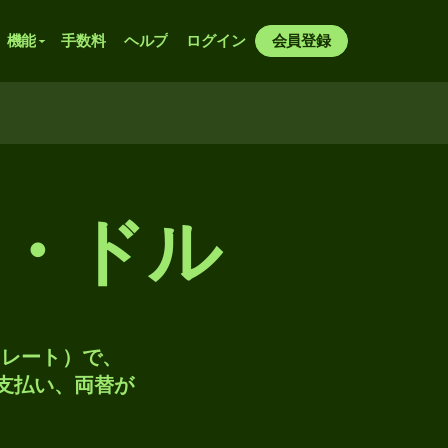
機能
手数料
ヘルプ
ログイン
会員登録
・ドル
トレート）で、
、支払い、両替が