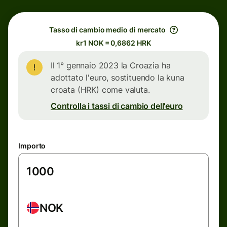
Tasso di cambio medio di mercato
kr1 NOK = 0,6862 HRK
Il 1° gennaio 2023 la Croazia ha
adottato l'euro, sostituendo la kuna
croata (HRK) come valuta.
Controlla i tassi di cambio dell'euro
Importo
NOK