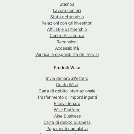
Stampa
Lavora con noi
Stato del servizio
Relazioni con gli investitori
Affiliati e partnership
Centro Assistenza
Recensioni
Accessibilità
Verifica la disponibilità dei servizi
Prodotti Wise
Invia denaro all'estero
Conto Wise
Carta di debito internazionale
Trasferimento di importi ingenti
Ricevi denaro
Wise Platform
Wise Business
Carta di debito business
Pagamenti cumulativi