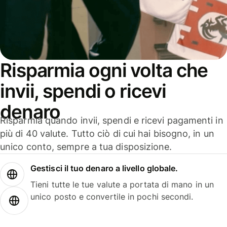
Risparmia ogni volta che
invii, spendi o ricevi
denaro
Risparmia quando invii, spendi e ricevi pagamenti in
più di 40 valute. Tutto ciò di cui hai bisogno, in un
unico conto, sempre a tua disposizione.
Gestisci il tuo denaro a livello globale.
Tieni tutte le tue valute a portata di mano in un
unico posto e convertile in pochi secondi.