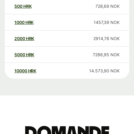
500
HRK
728,69
NOK
1000
HRK
1457,39
NOK
2000
HRK
2914,78
NOK
5000
HRK
7286,95
NOK
10000
HRK
14.573,90
NOK