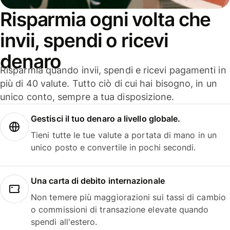
Risparmia ogni volta che
invii, spendi o ricevi
denaro
Risparmia quando invii, spendi e ricevi pagamenti in
più di 40 valute. Tutto ciò di cui hai bisogno, in un
unico conto, sempre a tua disposizione.
Gestisci il tuo denaro a livello globale.
Tieni tutte le tue valute a portata di mano in un
unico posto e convertile in pochi secondi.
Una carta di debito internazionale
Non temere più maggiorazioni sui tassi di cambio
o commissioni di transazione elevate quando
spendi all'estero.