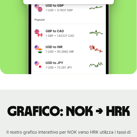
Grafico: NOK → HRK
Il nostro grafico interattivo per NOK verso HRK utilizza i tassi di