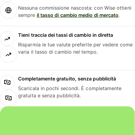
Nessuna commissione nascosta: con Wise ottieni
sempre
il tasso di cambio medio di mercato
.
Tieni traccia dei tassi di cambio in diretta
Risparmia le tue valute preferite per vedere come
varia il tasso di cambio nel tempo.
Completamente gratuito, senza pubblicità
Scaricala in pochi secondi. È completamente
gratuita e senza pubblicità.