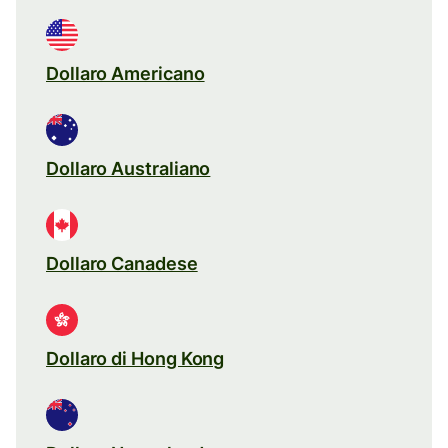
Dollaro Americano
Dollaro Australiano
Dollaro Canadese
Dollaro di Hong Kong