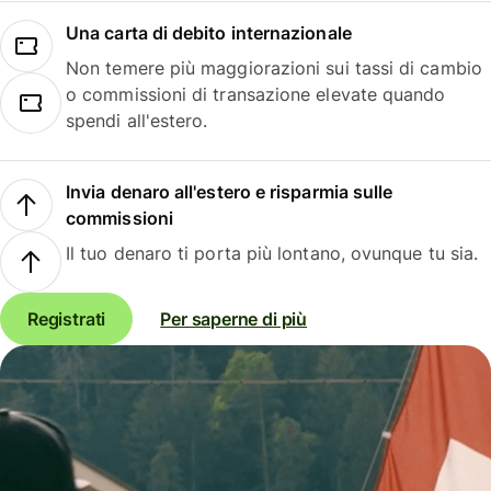
Una carta di debito internazionale
Non temere più maggiorazioni sui tassi di cambio
o commissioni di transazione elevate quando
spendi all'estero.
Invia denaro all'estero e risparmia sulle
commissioni
Il tuo denaro ti porta più lontano, ovunque tu sia.
Registrati
Per saperne di più