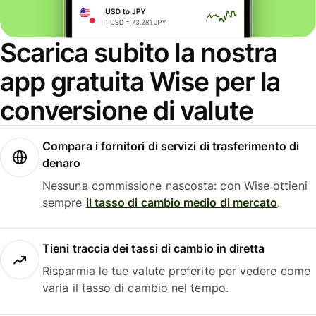
Scarica subito la nostra
app gratuita Wise per la
conversione di valute
Compara i fornitori di servizi di trasferimento di
denaro
Nessuna commissione nascosta: con Wise ottieni
sempre
il tasso di cambio medio di mercato
.
Tieni traccia dei tassi di cambio in diretta
Risparmia le tue valute preferite per vedere come
varia il tasso di cambio nel tempo.