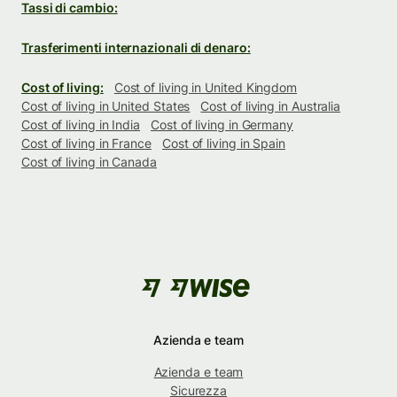
Tassi di cambio:
Trasferimenti internazionali di denaro:
Cost of living:
Cost of living in United Kingdom
Cost of living in United States
Cost of living in Australia
Cost of living in India
Cost of living in Germany
Cost of living in France
Cost of living in Spain
Cost of living in Canada
Azienda e team
Azienda e team
Sicurezza