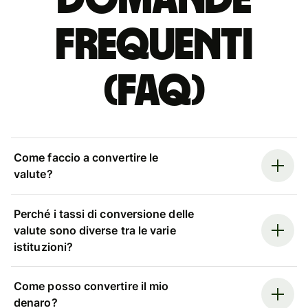
Domande
Frequenti
(FAQ)
Come faccio a convertire le
valute?
Perché i tassi di conversione delle
valute sono diverse tra le varie
istituzioni?
Come posso convertire il mio
denaro?