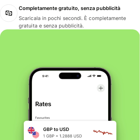
Completamente gratuito, senza pubblicità
Scaricala in pochi secondi. È completamente
gratuita e senza pubblicità.