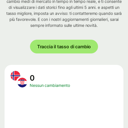
cambio medi di mercato in tempo in tempo reale, e ti consente
di visualizzare i dati storici fino agli ultimi 5 anni. e aspetti un
tasso migliore, imposta un avviso: ti contatteremo quando sarà
più favorevole. E con i nostri aggiornamenti giornalieri, sarai
sempre informato sulle ultime novità.
Traccia il tasso di cambio
0
Nessun cambiamento