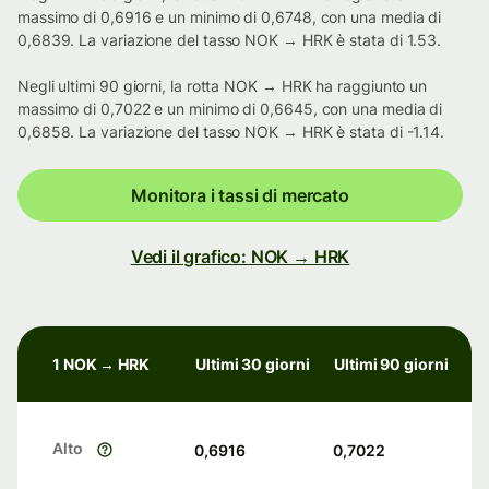
massimo di 0,6916 e un minimo di 0,6748, con una media di
0,6839. La variazione del tasso NOK → HRK è stata di 1.53.
Negli ultimi 90 giorni, la rotta NOK → HRK ha raggiunto un
massimo di 0,7022 e un minimo di 0,6645, con una media di
0,6858. La variazione del tasso NOK → HRK è stata di -1.14.
Monitora i tassi di mercato
Vedi il grafico: NOK → HRK
1 NOK → HRK
Ultimi 30 giorni
Ultimi 90 giorni
Alto
0,6916
0,7022