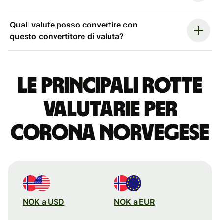
Quali valute posso convertire con
questo convertitore di valuta?
Le principali rotte
valutarie per
corona norvegese
NOK a USD
NOK a EUR