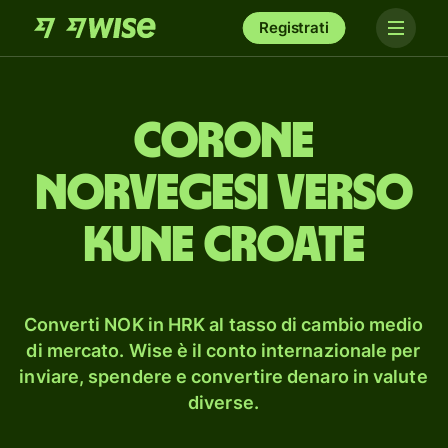
Registrati
corone
norvegesi verso
kune croate
Converti NOK in HRK al tasso di cambio medio
di mercato. Wise è il conto internazionale per
inviare, spendere e convertire denaro in valute
diverse.