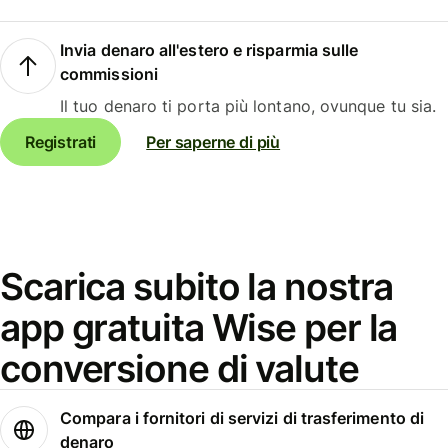
Invia denaro all'estero e risparmia sulle
commissioni
Il tuo denaro ti porta più lontano, ovunque tu sia.
Registrati
Per saperne di più
Scarica subito la nostra
app gratuita Wise per la
conversione di valute
Compara i fornitori di servizi di trasferimento di
denaro