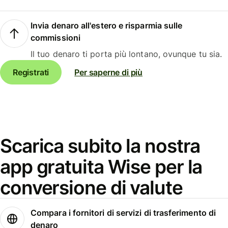
Invia denaro all'estero e risparmia sulle
commissioni
Il tuo denaro ti porta più lontano, ovunque tu sia.
Registrati
Per saperne di più
Scarica subito la nostra
app gratuita Wise per la
conversione di valute
Compara i fornitori di servizi di trasferimento di
denaro