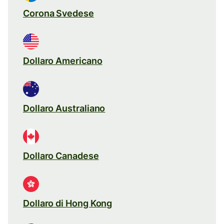
Corona Svedese
Dollaro Americano
Dollaro Australiano
Dollaro Canadese
Dollaro di Hong Kong