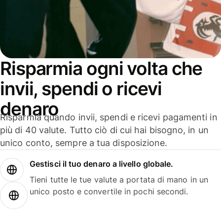
Risparmia ogni volta che
invii, spendi o ricevi
denaro
Risparmia quando invii, spendi e ricevi pagamenti in
più di 40 valute. Tutto ciò di cui hai bisogno, in un
unico conto, sempre a tua disposizione.
Gestisci il tuo denaro a livello globale.
Tieni tutte le tue valute a portata di mano in un
unico posto e convertile in pochi secondi.