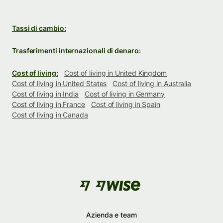
Tassi di cambio:
Trasferimenti internazionali di denaro:
Cost of living:
Cost of living in United Kingdom
Cost of living in United States
Cost of living in Australia
Cost of living in India
Cost of living in Germany
Cost of living in France
Cost of living in Spain
Cost of living in Canada
Azienda e team