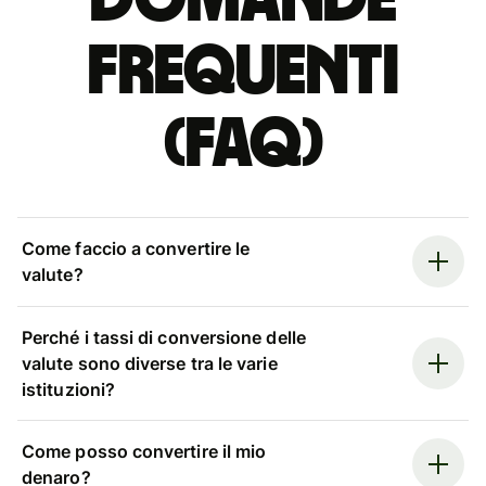
Domande
Frequenti
(FAQ)
Come faccio a convertire le
valute?
Perché i tassi di conversione delle
valute sono diverse tra le varie
istituzioni?
Come posso convertire il mio
denaro?