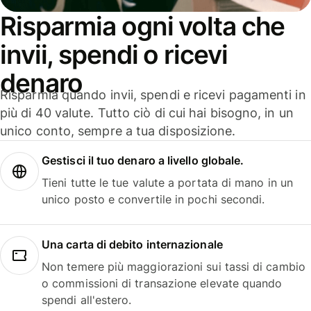
Risparmia ogni volta che
invii, spendi o ricevi
denaro
Risparmia quando invii, spendi e ricevi pagamenti in
più di 40 valute. Tutto ciò di cui hai bisogno, in un
unico conto, sempre a tua disposizione.
Gestisci il tuo denaro a livello globale.
Tieni tutte le tue valute a portata di mano in un
unico posto e convertile in pochi secondi.
Una carta di debito internazionale
Non temere più maggiorazioni sui tassi di cambio
o commissioni di transazione elevate quando
spendi all'estero.