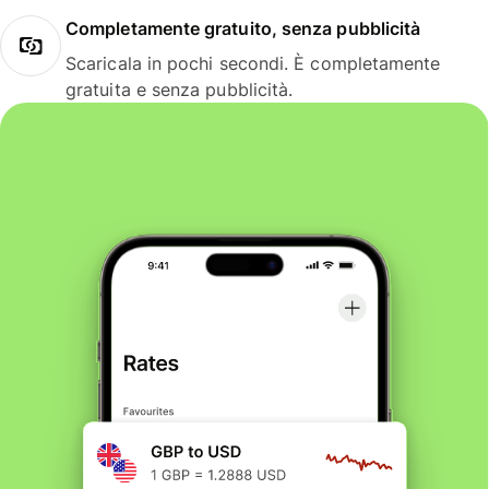
Completamente gratuito, senza pubblicità
Scaricala in pochi secondi. È completamente
gratuita e senza pubblicità.