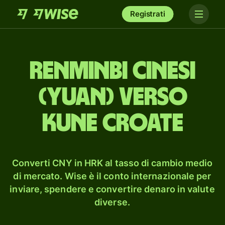
Registrati
renminbi cinesi
(yuan) verso
kune croate
Converti CNY in HRK al tasso di cambio medio
di mercato. Wise è il conto internazionale per
inviare, spendere e convertire denaro in valute
diverse.