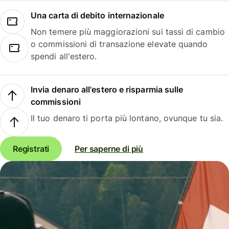
Una carta di debito internazionale
Non temere più maggiorazioni sui tassi di cambio
o commissioni di transazione elevate quando
spendi all'estero.
Invia denaro all'estero e risparmia sulle
commissioni
Il tuo denaro ti porta più lontano, ovunque tu sia.
Registrati
Per saperne di più