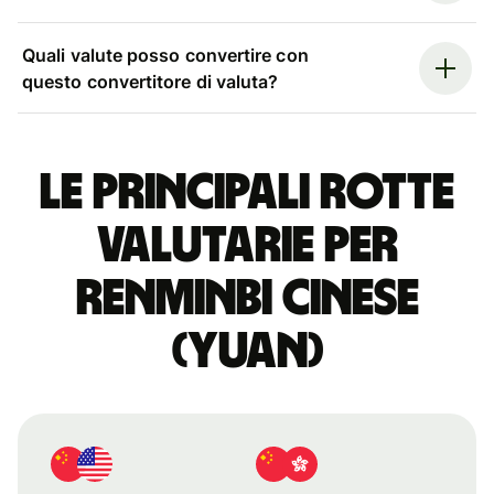
Quali valute posso convertire con
questo convertitore di valuta?
Le principali rotte
valutarie per
renminbi cinese
(yuan)