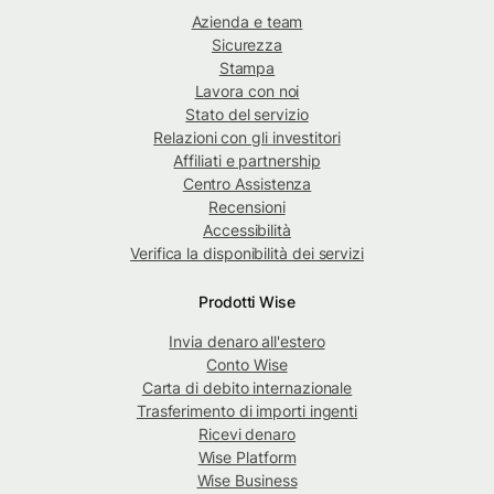
Azienda e team
Sicurezza
Stampa
Lavora con noi
Stato del servizio
Relazioni con gli investitori
Affiliati e partnership
Centro Assistenza
Recensioni
Accessibilità
Verifica la disponibilità dei servizi
Prodotti Wise
Invia denaro all'estero
Conto Wise
Carta di debito internazionale
Trasferimento di importi ingenti
Ricevi denaro
Wise Platform
Wise Business