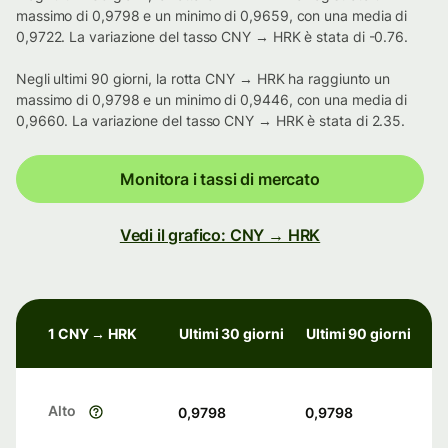
massimo di 0,9798 e un minimo di 0,9659, con una media di
0,9722. La variazione del tasso CNY → HRK è stata di -0.76.
Negli ultimi 90 giorni, la rotta CNY → HRK ha raggiunto un
massimo di 0,9798 e un minimo di 0,9446, con una media di
0,9660. La variazione del tasso CNY → HRK è stata di 2.35.
Monitora i tassi di mercato
Vedi il grafico: CNY → HRK
1 CNY → HRK
Ultimi 30 giorni
Ultimi 90 giorni
Alto
0,9798
0,9798