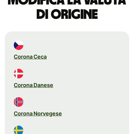
Modifica la valuta
di origine
Corona Ceca
Corona Danese
Corona Norvegese