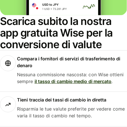
Scarica subito la nostra
app gratuita Wise per la
conversione di valute
Compara i fornitori di servizi di trasferimento di
denaro
Nessuna commissione nascosta: con Wise ottieni
sempre
il tasso di cambio medio di mercato
.
Tieni traccia dei tassi di cambio in diretta
Risparmia le tue valute preferite per vedere come
varia il tasso di cambio nel tempo.