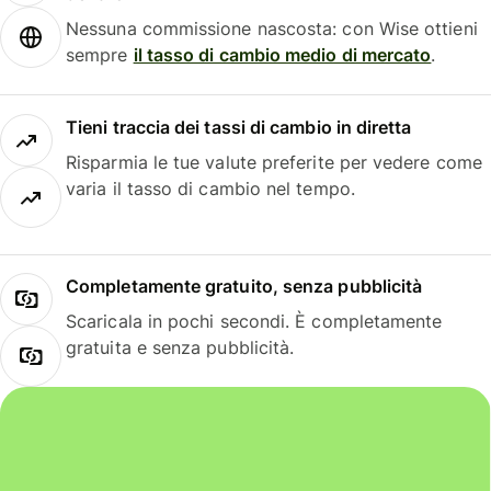
Nessuna commissione nascosta: con Wise ottieni
sempre
il tasso di cambio medio di mercato
.
Tieni traccia dei tassi di cambio in diretta
Risparmia le tue valute preferite per vedere come
varia il tasso di cambio nel tempo.
Completamente gratuito, senza pubblicità
Scaricala in pochi secondi. È completamente
gratuita e senza pubblicità.