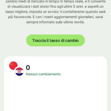
cambio medi di mercato in tempo in tempo reale, e ti consente
di visualizzare i dati storici fino agli ultimi 5 anni. e aspetti un
tasso migliore, imposta un avviso: ti contatteremo quando sarà
più favorevole. E con i nostri aggiornamenti giornalieri, sarai
sempre informato sulle ultime novità.
Traccia il tasso di cambio
0
Nessun cambiamento