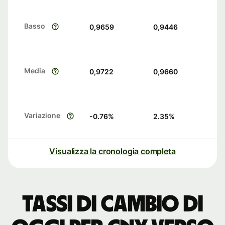
Basso
0,9659
0,9446
Media
0,9722
0,9660
Variazione
-0.76
%
2.35
%
Visualizza la cronologia completa
Tassi di cambio di