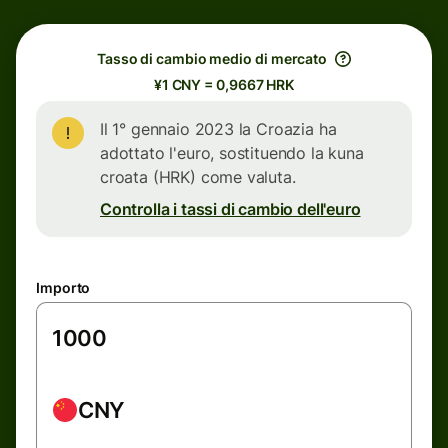
Tasso di cambio medio di mercato
¥1 CNY = 0,9667 HRK
Il 1° gennaio 2023 la Croazia ha
adottato l'euro, sostituendo la kuna
croata (HRK) come valuta.
Controlla i tassi di cambio dell'euro
Importo
CNY