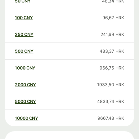
50
CNY
48,34
HRK
100
CNY
96,67
HRK
250
CNY
241,69
HRK
500
CNY
483,37
HRK
1000
CNY
966,75
HRK
2000
CNY
1933,50
HRK
5000
CNY
4833,74
HRK
10000
CNY
9667,48
HRK