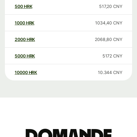
500
HRK
517,20
CNY
1000
HRK
1034,40
CNY
2000
HRK
2068,80
CNY
5000
HRK
5172
CNY
10000
HRK
10.344
CNY