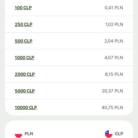
100
CLP
0,41
PLN
250
CLP
1,02
PLN
500
CLP
2,04
PLN
1000
CLP
4,07
PLN
2000
CLP
8,15
PLN
5000
CLP
20,37
PLN
10000
CLP
40,75
PLN
PLN
CLP