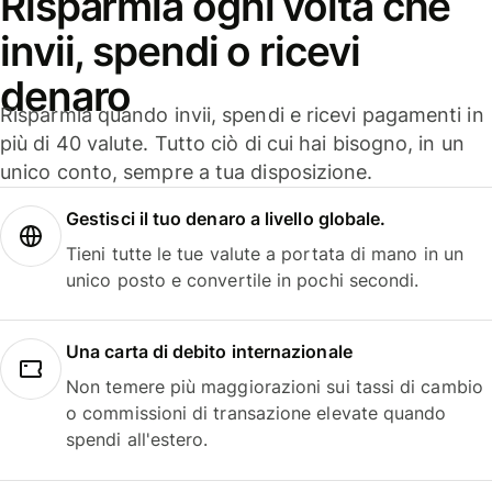
Risparmia ogni volta che
invii, spendi o ricevi
denaro
Risparmia quando invii, spendi e ricevi pagamenti in
più di 40 valute. Tutto ciò di cui hai bisogno, in un
unico conto, sempre a tua disposizione.
Gestisci il tuo denaro a livello globale.
Tieni tutte le tue valute a portata di mano in un
unico posto e convertile in pochi secondi.
Una carta di debito internazionale
Non temere più maggiorazioni sui tassi di cambio
o commissioni di transazione elevate quando
spendi all'estero.