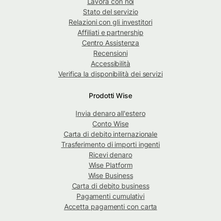
Lavora con noi
Stato del servizio
Relazioni con gli investitori
Affiliati e partnership
Centro Assistenza
Recensioni
Accessibilità
Verifica la disponibilità dei servizi
Prodotti Wise
Invia denaro all'estero
Conto Wise
Carta di debito internazionale
Trasferimento di importi ingenti
Ricevi denaro
Wise Platform
Wise Business
Carta di debito business
Pagamenti cumulativi
Accetta pagamenti con carta