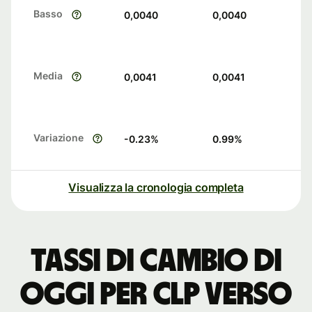
Basso
0,0040
0,0040
Media
0,0041
0,0041
Variazione
-0.23
%
0.99
%
Visualizza la cronologia completa
Tassi di cambio di
oggi per CLP verso