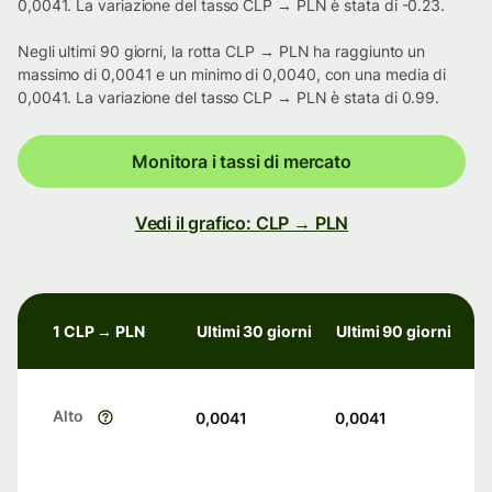
0,0041. La variazione del tasso CLP → PLN è stata di -0.23.
Negli ultimi 90 giorni, la rotta CLP → PLN ha raggiunto un
massimo di 0,0041 e un minimo di 0,0040, con una media di
0,0041. La variazione del tasso CLP → PLN è stata di 0.99.
Monitora i tassi di mercato
Vedi il grafico: CLP → PLN
1 CLP → PLN
Ultimi 30 giorni
Ultimi 90 giorni
Alto
0,0041
0,0041