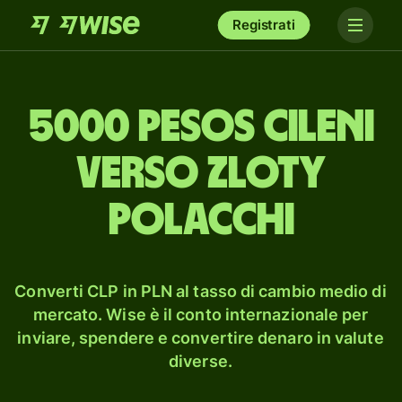
Registrati
5000 pesos cileni
verso zloty
polacchi
Converti CLP in PLN al tasso di cambio medio di
mercato. Wise è il conto internazionale per
inviare, spendere e convertire denaro in valute
diverse.