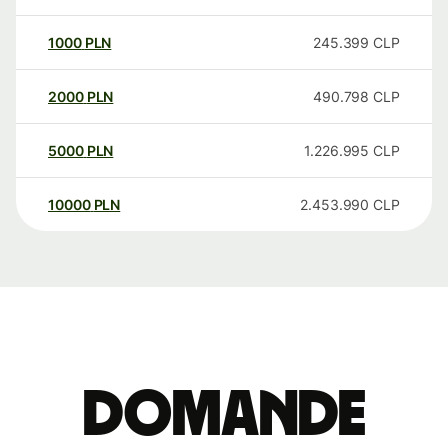
1000
PLN
245.399
CLP
2000
PLN
490.798
CLP
5000
PLN
1.226.995
CLP
10000
PLN
2.453.990
CLP
Domande