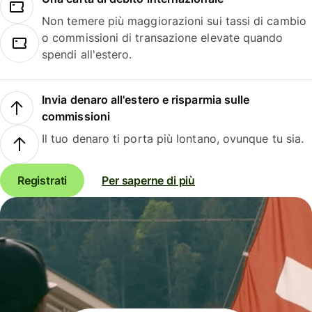
Non temere più maggiorazioni sui tassi di cambio
o commissioni di transazione elevate quando
spendi all'estero.
Invia denaro all'estero e risparmia sulle
commissioni
Il tuo denaro ti porta più lontano, ovunque tu sia.
Registrati
Per saperne di più