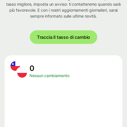
tasso migliore, imposta un avviso: ti contatteremo quando sarà
più favorevole. E con i nostri aggiornamenti giornalieri, sarai
sempre informato sulle ultime novità.
Traccia il tasso di cambio
0
Nessun cambiamento