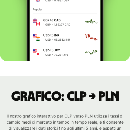
Grafico: CLP → PLN
Il nostro grafico interattivo per CLP verso PLN utilizza i tassi di
cambio medi di mercato in tempo in tempo reale, e ti consente
di visualizzare i dati storici fino agli ultimi 5 anni. e aspetti un