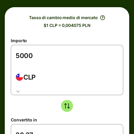
Tasso di cambio medio di mercato
$1 CLP = 0,004075 PLN
Importo
CLP
Convertito in