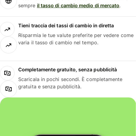
sempre
il tasso di cambio medio di mercato
.
Tieni traccia dei tassi di cambio in diretta
Risparmia le tue valute preferite per vedere come
varia il tasso di cambio nel tempo.
Completamente gratuito, senza pubblicità
Scaricala in pochi secondi. È completamente
gratuita e senza pubblicità.