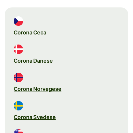
Corona Ceca
Corona Danese
Corona Norvegese
Corona Svedese