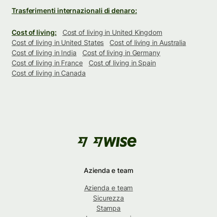
Trasferimenti internazionali di denaro:
Cost of living:
Cost of living in United Kingdom
Cost of living in United States
Cost of living in Australia
Cost of living in India
Cost of living in Germany
Cost of living in France
Cost of living in Spain
Cost of living in Canada
Azienda e team
Azienda e team
Sicurezza
Stampa