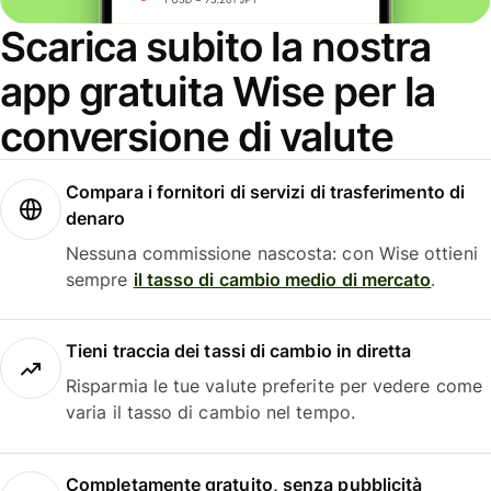
Scarica subito la nostra
app gratuita Wise per la
conversione di valute
Compara i fornitori di servizi di trasferimento di
denaro
Nessuna commissione nascosta: con Wise ottieni
sempre
il tasso di cambio medio di mercato
.
Tieni traccia dei tassi di cambio in diretta
Risparmia le tue valute preferite per vedere come
varia il tasso di cambio nel tempo.
Completamente gratuito, senza pubblicità