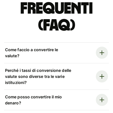
Frequenti
(FAQ)
Come faccio a convertire le
valute?
Perché i tassi di conversione delle
valute sono diverse tra le varie
istituzioni?
Come posso convertire il mio
denaro?