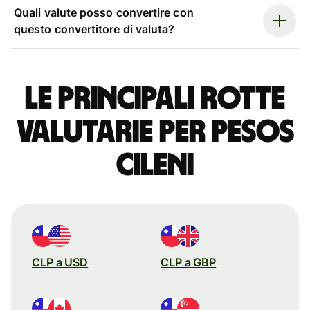
Quali valute posso convertire con
questo convertitore di valuta?
Le principali rotte
valutarie per pesos
cileni
CLP a USD
CLP a GBP