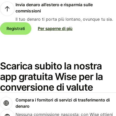
Invia denaro all'estero e risparmia sulle
commissioni
Il tuo denaro ti porta più lontano, ovunque tu sia.
Registrati
Per saperne di più
Scarica subito la nostra
app gratuita Wise per la
conversione di valute
Compara i fornitori di servizi di trasferimento di
denaro
Nessuna commissione nascosta: con Wise ottieni