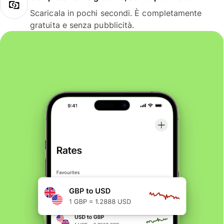
Scaricala in pochi secondi. È completamente
gratuita e senza pubblicità.