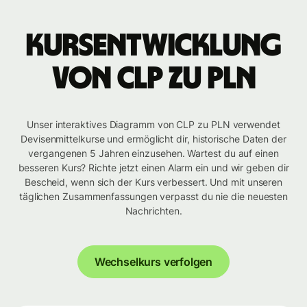
Kursentwicklung
von CLP zu PLN
Unser interaktives Diagramm von CLP zu PLN verwendet
Devisenmittelkurse und ermöglicht dir, historische Daten der
vergangenen 5 Jahren einzusehen. Wartest du auf einen
besseren Kurs? Richte jetzt einen Alarm ein und wir geben dir
Bescheid, wenn sich der Kurs verbessert. Und mit unseren
täglichen Zusammenfassungen verpasst du nie die neuesten
Nachrichten.
Wechselkurs verfolgen