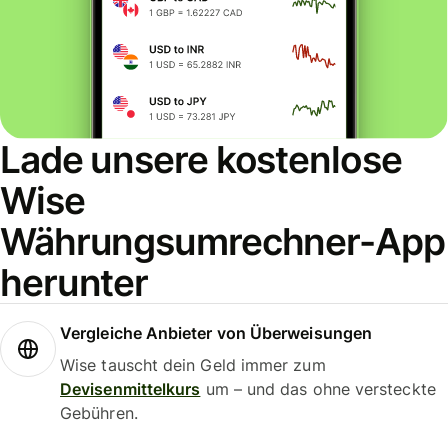
Lade unsere kostenlose
Wise
Währungsumrechner-App
herunter
Vergleiche Anbieter von Überweisungen
Wise tauscht dein Geld immer zum
Devisenmittelkurs
um – und das ohne versteckte
Gebühren.