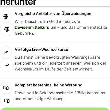
herunter
Vergleiche Anbieter von Überweisungen
Wise tauscht dein Geld immer zum
Devisenmittelkurs
um – und das ohne versteckte
Gebühren.
Verfolge Live-Wechselkurse
Du kannst deine bevorzugten Währungspaare
speichern und dir jederzeit ansehen, wie sich der
Wechselkurs im Laufe der Zeit entwickelt.
Komplett kostenlos, keine Werbung
Download in Sekundenschnelle. Völlig kostenlos
und ohne lästige Werbung.