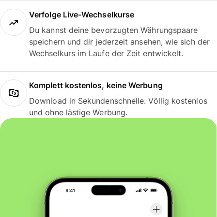
Verfolge Live-Wechselkurse
Du kannst deine bevorzugten Währungspaare
speichern und dir jederzeit ansehen, wie sich der
Wechselkurs im Laufe der Zeit entwickelt.
Komplett kostenlos, keine Werbung
Download in Sekundenschnelle. Völlig kostenlos
und ohne lästige Werbung.