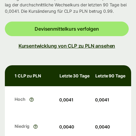
lag der durchschnittliche Wechselkurs der letzten 90 Tage bei
0,0041. Die Kursänderung für CLP zu PLN betrug 0.99.
Devisenmittelkurs verfolgen
Kursentwicklung von CLP zu PLN ansehen
1 CLP zu PLN
Letzte 30 Tage
Letzte 90 Tage
Hoch
0,0041
0,0041
Niedrig
0,0040
0,0040