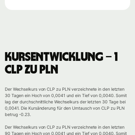
Kursentwicklung – 1
CLP zu PLN
Der Wechselkurs von CLP zu PLN verzeichnete in den letzten
30 Tagen ein Hoch von 0,0041 und ein Tief von 0,0040. Somit
lag der durchschnittliche Wechselkurs der letzten 30 Tage bei
0,0041. Die Kursänderung für den Umtausch von CLP zu PLN
betrug -0.23.
Der Wechselkurs von CLP zu PLN verzeichnete in den letzten
90 Tagen ein Hoch von 0,0041 und ein Tief von 0,0040. Somit