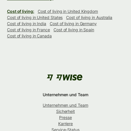
Cost of living:
Cost of living in United Kingdom
Cost of living in United States
Cost of living in Australia
Cost of living in India
Cost of living in Germany
Cost of living in France
Cost of living in Spain
Cost of living in Canada
Unternehmen und Team
Unternehmen und Team
Sicherheit
Presse
Karriere
Service-Status