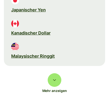
Japanischer Yen
Kanadischer Dollar
Malaysischer Ringgit
Mehr anzeigen