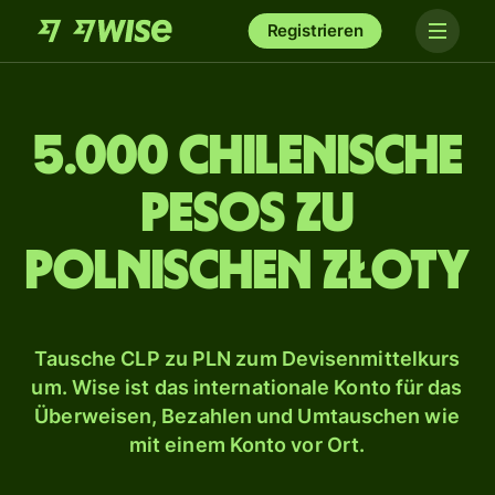
Registrieren
5.000 chilenische
Pesos zu
polnischen Złoty
Tausche CLP zu PLN zum Devisenmittelkurs
um. Wise ist das internationale Konto für das
Überweisen, Bezahlen und Umtauschen wie
mit einem Konto vor Ort.