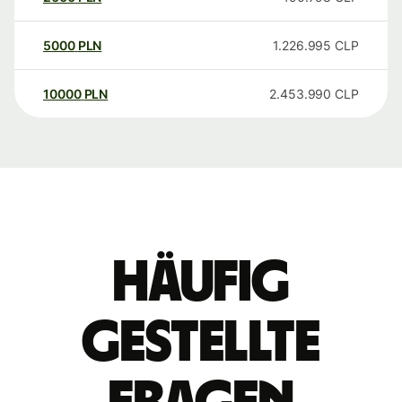
5000
PLN
1.226.995
CLP
10000
PLN
2.453.990
CLP
Häufig
gestellte