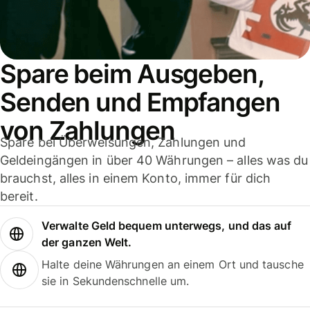
Spare beim Ausgeben,
Senden und Empfangen
von Zahlungen
Spare bei Überweisungen, Zahlungen und
Geldeingängen in über 40 Währungen – alles was du
brauchst, alles in einem Konto, immer für dich
bereit.
Verwalte Geld bequem unterwegs, und das auf
der ganzen Welt.
Halte deine Währungen an einem Ort und tausche
sie in Sekundenschnelle um.