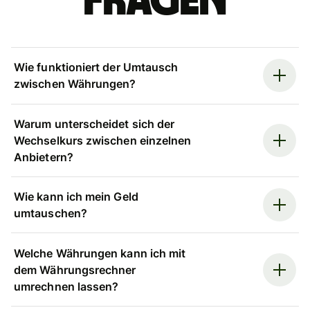
Fragen
Wie funktioniert der Umtausch
zwischen Währungen?
Warum unterscheidet sich der
Wechselkurs zwischen einzelnen
Anbietern?
Wie kann ich mein Geld
umtauschen?
Welche Währungen kann ich mit
dem Währungsrechner
umrechnen lassen?