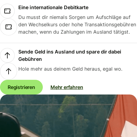
Eine internationale Debitkarte
Du musst dir niemals Sorgen um Aufschläge auf
den Wechselkurs oder hohe Transaktionsgebühren
machen, wenn du Zahlungen im Ausland tätigst.
Sende Geld ins Ausland und spare dir dabei
Gebühren
Hole mehr aus deinem Geld heraus, egal wo.
Registrieren
Mehr erfahren