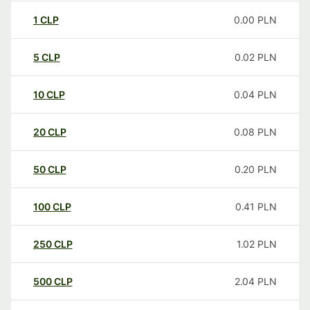
1
CLP
0.00
PLN
5
CLP
0.02
PLN
10
CLP
0.04
PLN
20
CLP
0.08
PLN
50
CLP
0.20
PLN
100
CLP
0.41
PLN
250
CLP
1.02
PLN
500
CLP
2.04
PLN