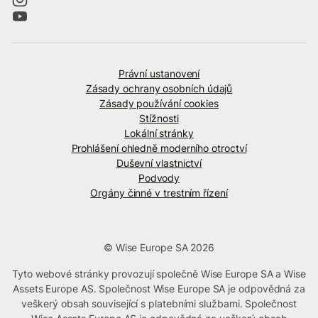
Právní ustanovení
Zásady ochrany osobních údajů
Zásady používání cookies
Stížnosti
Lokální stránky
Prohlášení ohledně moderního otroctví
Duševní vlastnictví
Podvody
Orgány činné v trestním řízení
© Wise Europe SA 2026
Tyto webové stránky provozují společně Wise Europe SA a Wise
Assets Europe AS. Společnost Wise Europe SA je odpovědná za
veškerý obsah související s platebními službami. Společnost