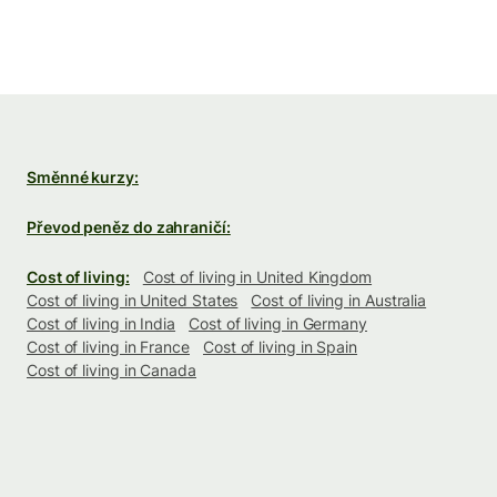
Směnné kurzy:
Převod peněz do zahraničí:
Cost of living:
Cost of living in United Kingdom
Cost of living in United States
Cost of living in Australia
Cost of living in India
Cost of living in Germany
Cost of living in France
Cost of living in Spain
Cost of living in Canada