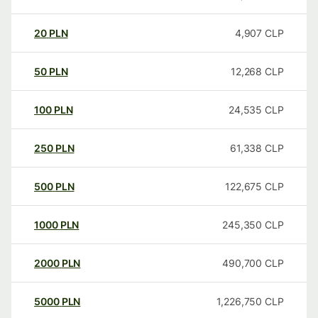
20
PLN
4,907
CLP
50
PLN
12,268
CLP
100
PLN
24,535
CLP
250
PLN
61,338
CLP
500
PLN
122,675
CLP
1000
PLN
245,350
CLP
2000
PLN
490,700
CLP
5000
PLN
1,226,750
CLP