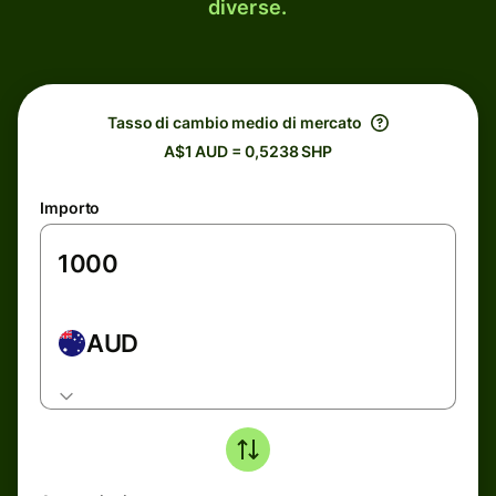
diverse.
Tasso di cambio medio di mercato
A$1 AUD = 0,5238 SHP
Importo
AUD