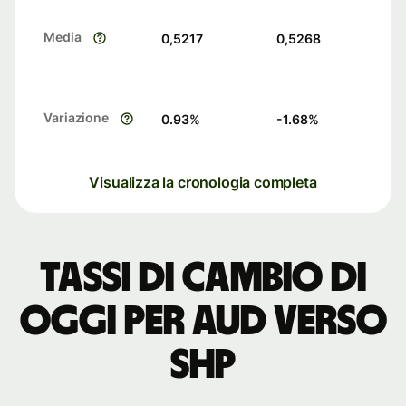
Media
0,5217
0,5268
Variazione
0.93
%
-1.68
%
Visualizza la cronologia completa
Tassi di cambio di
oggi per AUD verso
SHP