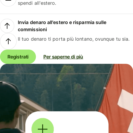
spendi all'estero.
Invia denaro all'estero e risparmia sulle
commissioni
Il tuo denaro ti porta più lontano, ovunque tu sia.
Registrati
Per saperne di più