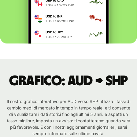
Grafico: AUD → SHP
Il nostro grafico interattivo per AUD verso SHP utilizza i tassi di
cambio medi di mercato in tempo in tempo reale, e ti consente
di visualizzare i dati storici fino agli ultimi 5 anni. e aspetti un
tasso migliore, imposta un avviso: ti contatteremo quando sarà
più favorevole. E con i nostri aggiornamenti giornalieri, sarai
sempre informato sulle ultime novità.