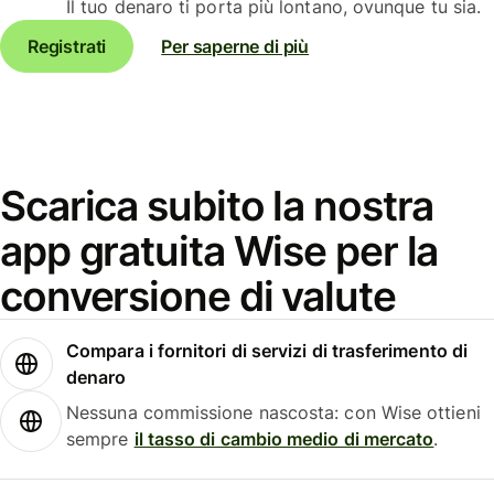
Il tuo denaro ti porta più lontano, ovunque tu sia.
Registrati
Per saperne di più
Scarica subito la nostra
app gratuita Wise per la
conversione di valute
Compara i fornitori di servizi di trasferimento di
denaro
Nessuna commissione nascosta: con Wise ottieni
sempre
il tasso di cambio medio di mercato
.