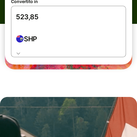
Convertito in
SHP