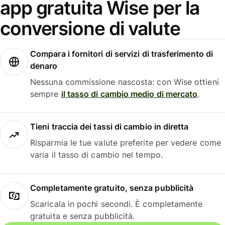
app gratuita Wise per la
conversione di valute
Compara i fornitori di servizi di trasferimento di
denaro
Nessuna commissione nascosta: con Wise ottieni
sempre
il tasso di cambio medio di mercato
.
Tieni traccia dei tassi di cambio in diretta
Risparmia le tue valute preferite per vedere come
varia il tasso di cambio nel tempo.
Completamente gratuito, senza pubblicità
Scaricala in pochi secondi. È completamente
gratuita e senza pubblicità.