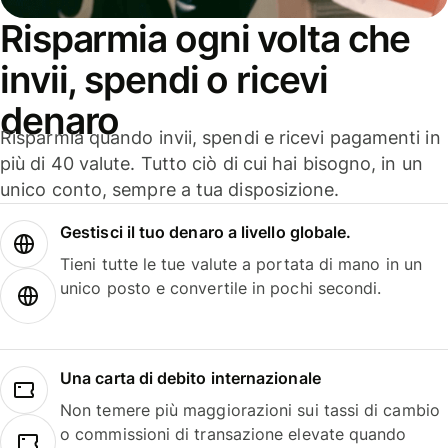
Risparmia ogni volta che
invii, spendi o ricevi
denaro
Risparmia quando invii, spendi e ricevi pagamenti in
più di 40 valute. Tutto ciò di cui hai bisogno, in un
unico conto, sempre a tua disposizione.
Gestisci il tuo denaro a livello globale.
Tieni tutte le tue valute a portata di mano in un
unico posto e convertile in pochi secondi.
Una carta di debito internazionale
Non temere più maggiorazioni sui tassi di cambio
o commissioni di transazione elevate quando