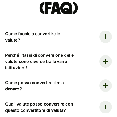
(FAQ)
Come faccio a convertire le
valute?
Perché i tassi di conversione delle
valute sono diverse tra le varie
istituzioni?
Come posso convertire il mio
denaro?
Quali valute posso convertire con
questo convertitore di valuta?