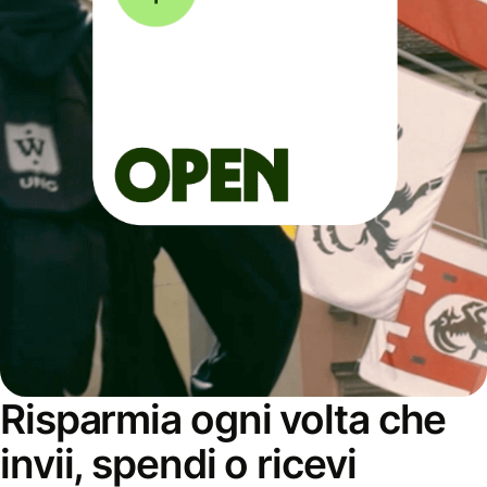
Risparmia ogni volta che
invii, spendi o ricevi