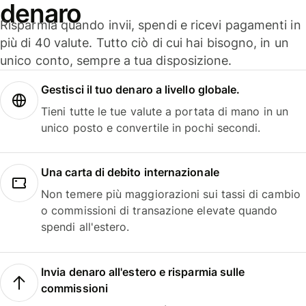
denaro
Risparmia quando invii, spendi e ricevi pagamenti in
più di 40 valute. Tutto ciò di cui hai bisogno, in un
unico conto, sempre a tua disposizione.
Gestisci il tuo denaro a livello globale.
Tieni tutte le tue valute a portata di mano in un
unico posto e convertile in pochi secondi.
Una carta di debito internazionale
Non temere più maggiorazioni sui tassi di cambio
o commissioni di transazione elevate quando
spendi all'estero.
Invia denaro all'estero e risparmia sulle
commissioni