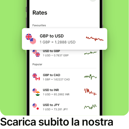
Scarica subito la nostra