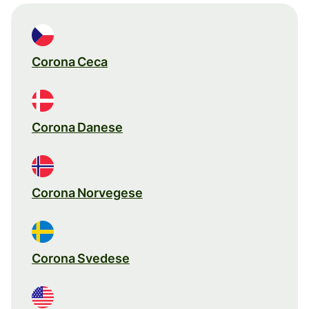
Corona Ceca
Corona Danese
Corona Norvegese
Corona Svedese