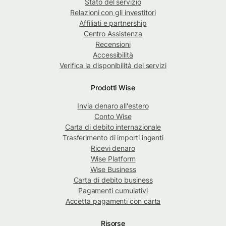
Stato del servizio
Relazioni con gli investitori
Affiliati e partnership
Centro Assistenza
Recensioni
Accessibilità
Verifica la disponibilità dei servizi
Prodotti Wise
Invia denaro all'estero
Conto Wise
Carta di debito internazionale
Trasferimento di importi ingenti
Ricevi denaro
Wise Platform
Wise Business
Carta di debito business
Pagamenti cumulativi
Accetta pagamenti con carta
Risorse