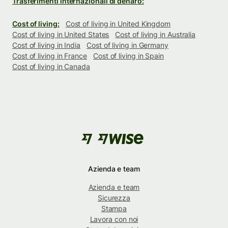
Trasferimenti internazionali di denaro:
Cost of living:
Cost of living in United Kingdom
Cost of living in United States
Cost of living in Australia
Cost of living in India
Cost of living in Germany
Cost of living in France
Cost of living in Spain
Cost of living in Canada
Azienda e team
Azienda e team
Sicurezza
Stampa
Lavora con noi