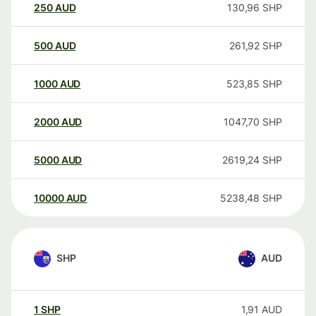
250
AUD
130,96
SHP
500
AUD
261,92
SHP
1000
AUD
523,85
SHP
2000
AUD
1047,70
SHP
5000
AUD
2619,24
SHP
10000
AUD
5238,48
SHP
SHP
AUD
1
SHP
1,91
AUD