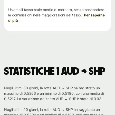
tempo
Usiamo il tasso reale medio di mercato, senza nascondere
le commissioni nelle maggiorazioni del tasso.
Per saperne
di più
Statistiche 1 AUD → SHP
Negli ultimi 30 giorni, la rotta AUD → SHP ha registrato un
massimo di 0,5266 e un minimo di 0,5180, con una media di
0,5217. La variazione del tasso AUD → SHP è stata di 0.93.
Negli ultimi 90 giorni, la rotta AUD → SHP ha raggiunto un
massimo di 0,5399 e un minimo di 0,5180, con una media di