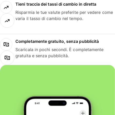
Tieni traccia dei tassi di cambio in diretta
Risparmia le tue valute preferite per vedere come
varia il tasso di cambio nel tempo.
Completamente gratuito, senza pubblicità
Scaricala in pochi secondi. È completamente
gratuita e senza pubblicità.