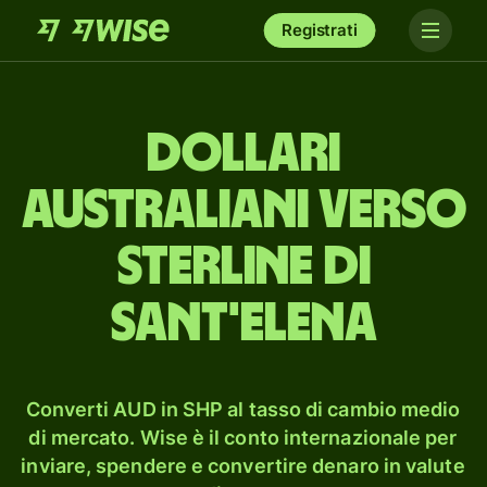
Registrati
dollari
australiani verso
sterline di
Sant'Elena
Converti AUD in SHP al tasso di cambio medio
di mercato. Wise è il conto internazionale per
inviare, spendere e convertire denaro in valute