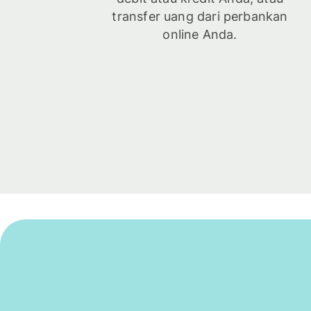
transfer uang dari perbankan
online Anda.