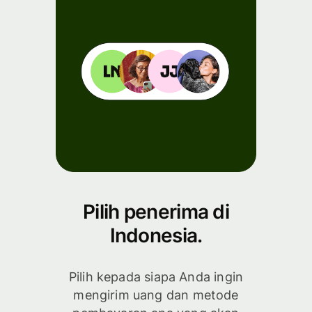
Pilih penerima di
Indonesia.
Pilih kepada siapa Anda ingin
mengirim uang dan metode