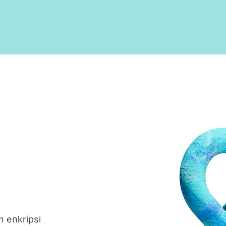
n enkripsi