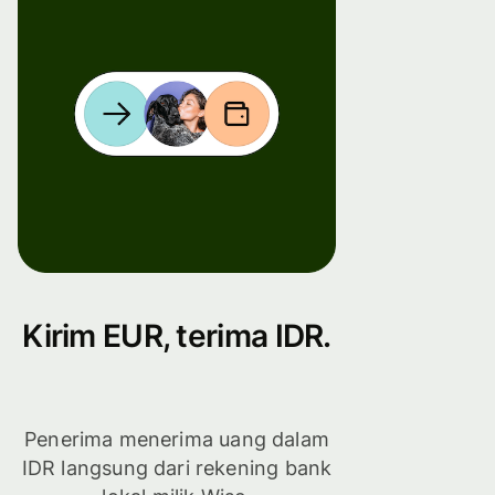
Kirim EUR, terima IDR.
Penerima menerima uang dalam
IDR langsung dari rekening bank