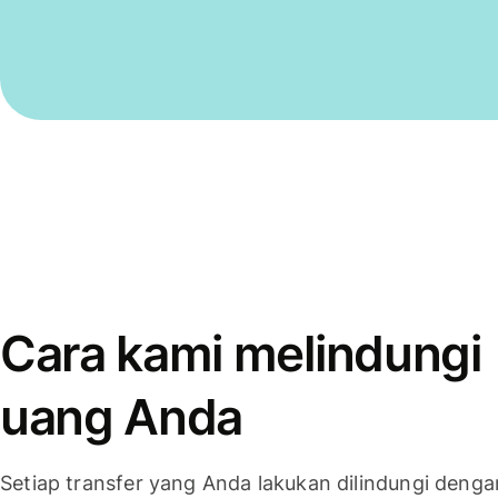
Cara kami melindungi
uang Anda
Setiap transfer yang Anda lakukan dilindungi denga