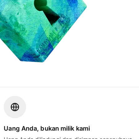
Uang Anda, bukan milik kami