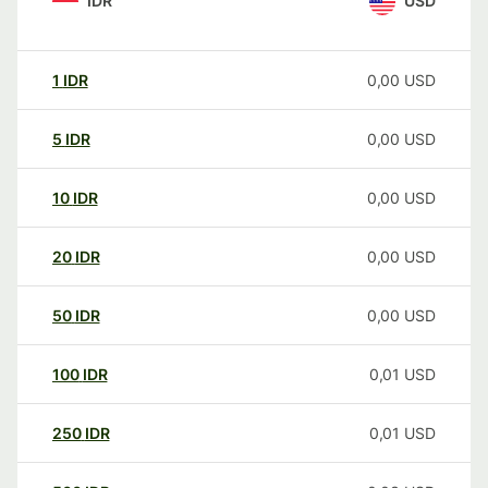
IDR
USD
1
IDR
0,00
USD
5
IDR
0,00
USD
10
IDR
0,00
USD
20
IDR
0,00
USD
50
IDR
0,00
USD
100
IDR
0,01
USD
250
IDR
0,01
USD