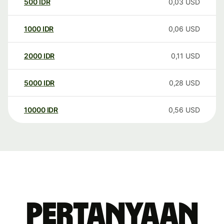
500
IDR
0,03
USD
1000
IDR
0,06
USD
2000
IDR
0,11
USD
5000
IDR
0,28
USD
10000
IDR
0,56
USD
Pertanyaan