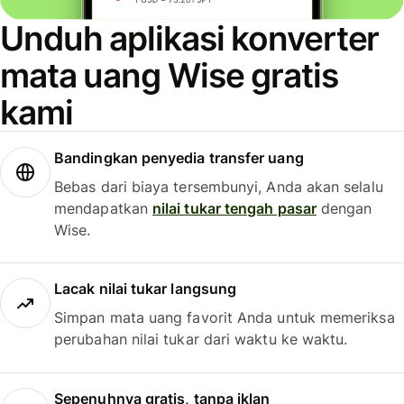
Unduh aplikasi konverter
mata uang Wise gratis
kami
Bandingkan penyedia transfer uang
Bebas dari biaya tersembunyi, Anda akan selalu
mendapatkan
nilai tukar tengah pasar
dengan
Wise.
Lacak nilai tukar langsung
Simpan mata uang favorit Anda untuk memeriksa
perubahan nilai tukar dari waktu ke waktu.
Sepenuhnya gratis, tanpa iklan