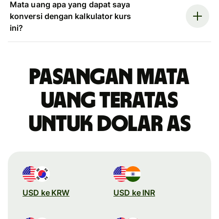
Mata uang apa yang dapat saya
konversi dengan kalkulator kurs
ini?
Pasangan mata
uang teratas
untuk dolar AS
USD ke KRW
USD ke INR