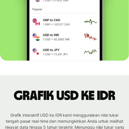
Grafik USD ke IDR
Grafik interaktif USD ke IDR kami menggunakan nilai tukar
tengah pasar real-time dan memungkinkan Anda untuk melihat
riwayat data hingga 5 tahun terakhir. Menunggu nilai tukar yang