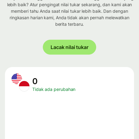
lebih baik? Atur pengingat nilai tukar sekarang, dan kami akan
memberi tahu Anda saat nilai tukar lebih baik. Dan dengan
ringkasan harian kami, Anda tidak akan pernah melewatkan
berita terbaru.
Lacak nilai tukar
0
Tidak ada perubahan