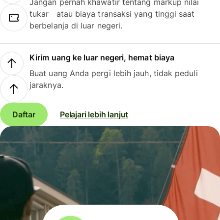
Jangan pernah khawatir tentang markup nilai
tukar atau biaya transaksi yang tinggi saat
berbelanja di luar negeri.
Kirim uang ke luar negeri, hemat biaya
Buat uang Anda pergi lebih jauh, tidak peduli
jaraknya.
Daftar
Pelajari lebih lanjut