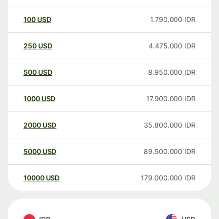
100
USD
1.790.000
IDR
250
USD
4.475.000
IDR
500
USD
8.950.000
IDR
1000
USD
17.900.000
IDR
2000
USD
35.800.000
IDR
5000
USD
89.500.000
IDR
10000
USD
179.000.000
IDR