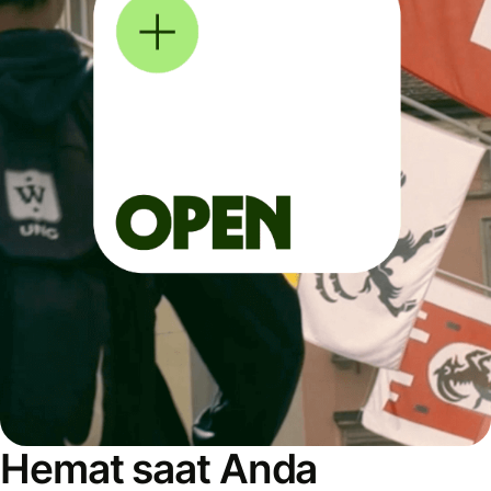
Hemat saat Anda