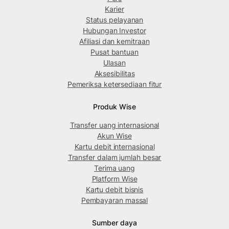
Karier
Status pelayanan
Hubungan Investor
Afiliasi dan kemitraan
Pusat bantuan
Ulasan
Aksesibilitas
Pemeriksa ketersediaan fitur
Produk Wise
Transfer uang internasional
Akun Wise
Kartu debit internasional
Transfer dalam jumlah besar
Terima uang
Platform Wise
Kartu debit bisnis
Pembayaran massal
Sumber daya