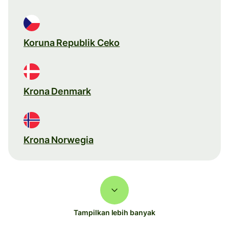
Koruna Republik Ceko
Krona Denmark
Krona Norwegia
Tampilkan lebih banyak