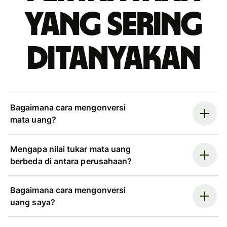
yang sering
ditanyakan
Bagaimana cara mengonversi
mata uang?
Mengapa nilai tukar mata uang
berbeda di antara perusahaan?
Bagaimana cara mengonversi
uang saya?