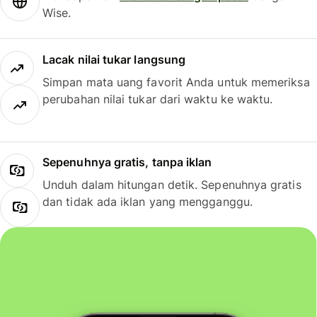
Wise.
Lacak nilai tukar langsung
Simpan mata uang favorit Anda untuk memeriksa
perubahan nilai tukar dari waktu ke waktu.
Sepenuhnya gratis, tanpa iklan
Unduh dalam hitungan detik. Sepenuhnya gratis
dan tidak ada iklan yang mengganggu.