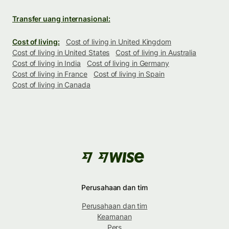
Transfer uang internasional:
Cost of living:
Cost of living in United Kingdom
Cost of living in United States
Cost of living in Australia
Cost of living in India
Cost of living in Germany
Cost of living in France
Cost of living in Spain
Cost of living in Canada
Perusahaan dan tim
Perusahaan dan tim
Keamanan
Pers