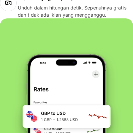
Unduh dalam hitungan detik. Sepenuhnya gratis
dan tidak ada iklan yang mengganggu.