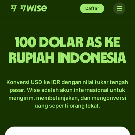
Daftar
100 dolar AS ke
rupiah Indonesia
Konversi USD ke IDR dengan nilai tukar tengah
pasar. Wise adalah akun internasional untuk
mengirim, membelanjakan, dan mengonversi
uang seperti orang lokal.