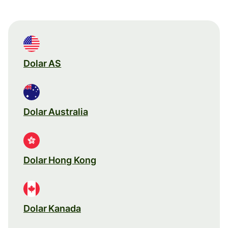
Dolar AS
Dolar Australia
Dolar Hong Kong
Dolar Kanada