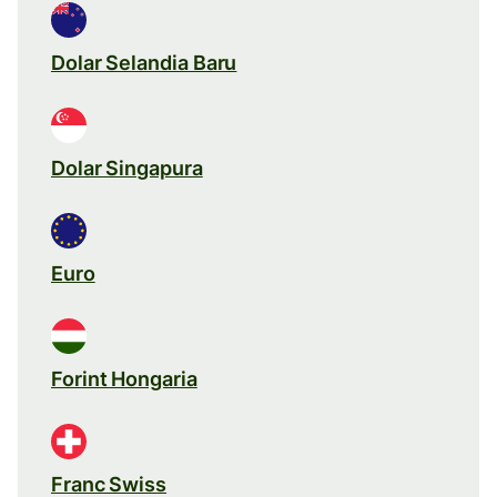
Dolar Selandia Baru
Dolar Singapura
Euro
Forint Hongaria
Franc Swiss