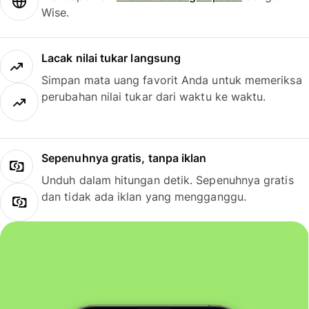
Wise.
Lacak nilai tukar langsung
Simpan mata uang favorit Anda untuk memeriksa
perubahan nilai tukar dari waktu ke waktu.
Sepenuhnya gratis, tanpa iklan
Unduh dalam hitungan detik. Sepenuhnya gratis
dan tidak ada iklan yang mengganggu.