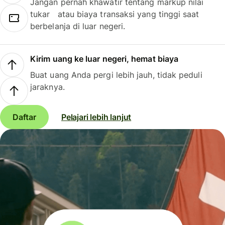
Jangan pernah khawatir tentang markup nilai
tukar atau biaya transaksi yang tinggi saat
berbelanja di luar negeri.
Kirim uang ke luar negeri, hemat biaya
Buat uang Anda pergi lebih jauh, tidak peduli
jaraknya.
Daftar
Pelajari lebih lanjut