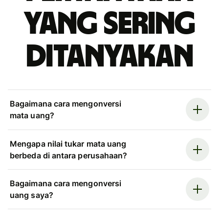
yang sering
ditanyakan
Bagaimana cara mengonversi
mata uang?
Mengapa nilai tukar mata uang
berbeda di antara perusahaan?
Bagaimana cara mengonversi
uang saya?