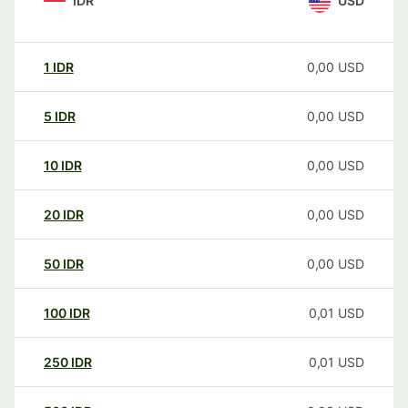
IDR
USD
1
IDR
0,00
USD
5
IDR
0,00
USD
10
IDR
0,00
USD
20
IDR
0,00
USD
50
IDR
0,00
USD
100
IDR
0,01
USD
250
IDR
0,01
USD