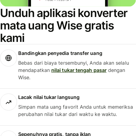
Unduh aplikasi konverter
mata uang Wise gratis
kami
Bandingkan penyedia transfer uang
Bebas dari biaya tersembunyi, Anda akan selalu
mendapatkan
nilai tukar tengah pasar
dengan
Wise.
Lacak nilai tukar langsung
Simpan mata uang favorit Anda untuk memeriksa
perubahan nilai tukar dari waktu ke waktu.
Sepenuhnya gratis, tanpa iklan