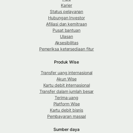
Karier
Status pelayanan
Hubungan Investor
Afiliasi dan kemitraan
Pusat bantuan
Ulasan
Aksesibilitas
Pemeriksa ketersediaan fitur
Produk Wise
Transfer uang internasional
Akun Wise
Kartu debit internasional
Transfer dalam jumlah besar
Terima uang
Platform Wise
Kartu debit bisnis
Pembayaran massal
Sumber daya