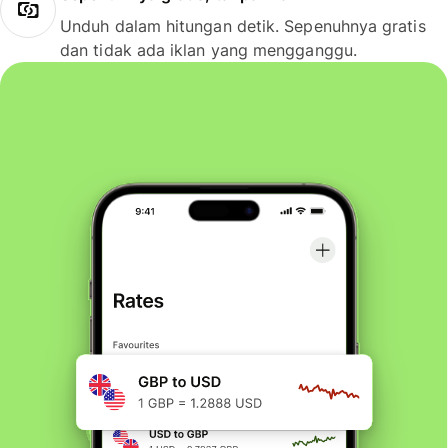
Unduh dalam hitungan detik. Sepenuhnya gratis
dan tidak ada iklan yang mengganggu.