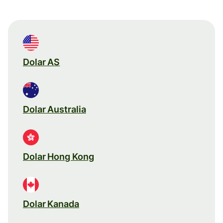
Dolar AS
Dolar Australia
Dolar Hong Kong
Dolar Kanada