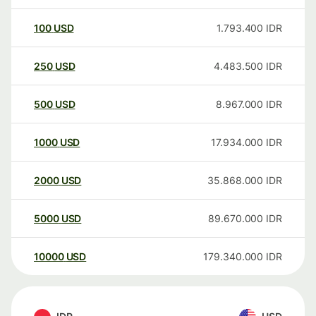
100
USD
1.793.400
IDR
250
USD
4.483.500
IDR
500
USD
8.967.000
IDR
1000
USD
17.934.000
IDR
2000
USD
35.868.000
IDR
5000
USD
89.670.000
IDR
10000
USD
179.340.000
IDR