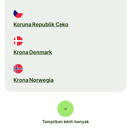
Koruna Republik Ceko
Krona Denmark
Krona Norwegia
Tampilkan lebih banyak