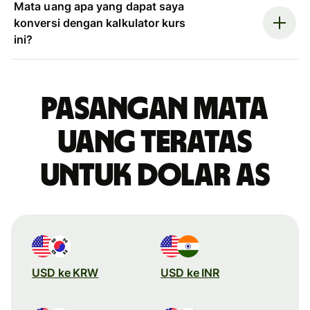
Mata uang apa yang dapat saya
konversi dengan kalkulator kurs
ini?
Pasangan mata
uang teratas
untuk dolar AS
USD ke KRW
USD ke INR