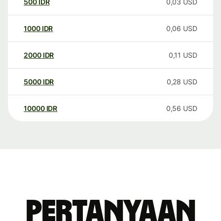
500
IDR
0,03
USD
1000
IDR
0,06
USD
2000
IDR
0,11
USD
5000
IDR
0,28
USD
10000
IDR
0,56
USD
Pertanyaan