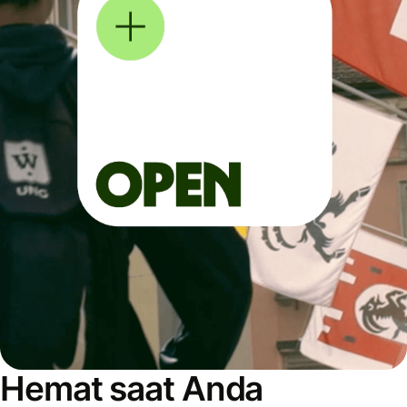
Hemat saat Anda