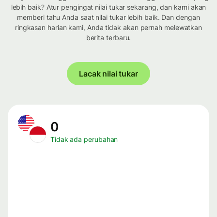
lebih baik? Atur pengingat nilai tukar sekarang, dan kami akan
memberi tahu Anda saat nilai tukar lebih baik. Dan dengan
ringkasan harian kami, Anda tidak akan pernah melewatkan
berita terbaru.
Lacak nilai tukar
0
Tidak ada perubahan