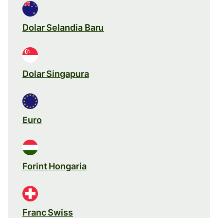
Dolar Selandia Baru
Dolar Singapura
Euro
Forint Hongaria
Franc Swiss