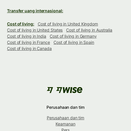
Transfer uang internasional:
Cost of living:
Cost of living in United Kingdom
Cost of living in United States
Cost of living in Australia
Cost of living in India
Cost of living in Germany
Cost of living in France
Cost of living in Spain
Cost of living in Canada
Perusahaan dan tim
Perusahaan dan tim
Keamanan
Pers