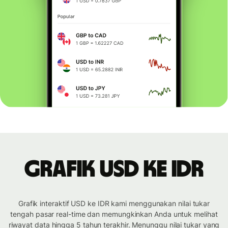
Grafik USD ke IDR
Grafik interaktif USD ke IDR kami menggunakan nilai tukar
tengah pasar real-time dan memungkinkan Anda untuk melihat
riwayat data hingga 5 tahun terakhir. Menunggu nilai tukar yang