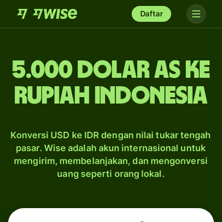
Daftar
5.000 dolar AS ke
rupiah Indonesia
Konversi USD ke IDR dengan nilai tukar tengah
pasar. Wise adalah akun internasional untuk
mengirim, membelanjakan, dan mengonversi
uang seperti orang lokal.