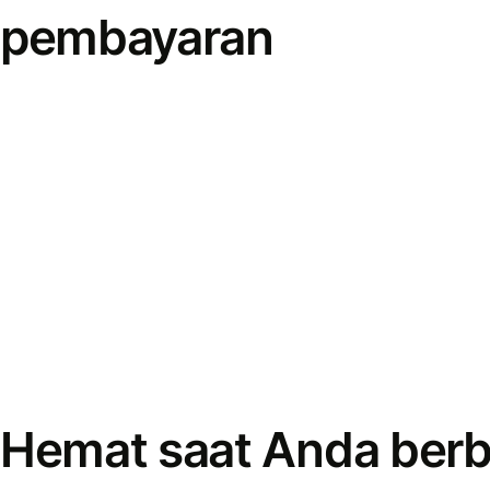
pembayaran
Hemat saat Anda berb