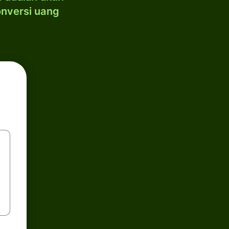
onversi uang