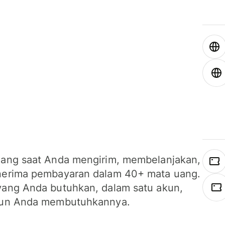
ang saat Anda mengirim, membelanjakan,
erima pembayaran dalam 40+ mata uang.
ang Anda butuhkan, dalam satu akun,
un Anda membutuhkannya.