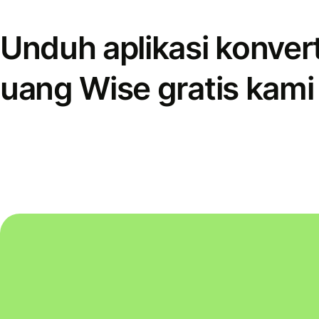
Unduh aplikasi konver
uang Wise gratis kami