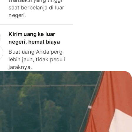
saat berbelanja di luar
negeri.
Kirim uang ke luar
negeri, hemat biaya
Buat uang Anda pergi
lebih jauh, tidak peduli
jaraknya.