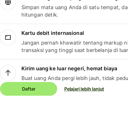
Simpan mata uang Anda di satu tempat, da
hitungan detik.
Kartu debit internasional
Jangan pernah khawatir tentang markup ni
transaksi yang tinggi saat berbelanja di luar
Kirim uang ke luar negeri, hemat biaya
Buat uang Anda pergi lebih jauh, tidak pedu
Daftar
Pelajari lebih lanjut