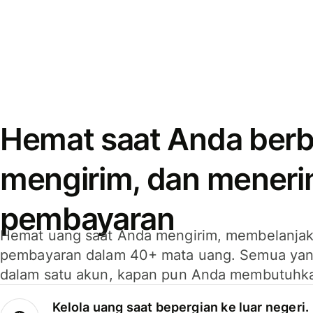
Hemat saat Anda berb
mengirim, dan mener
pembayaran
Hemat uang saat Anda mengirim, membelanja
pembayaran dalam 40+ mata uang. Semua yan
dalam satu akun, kapan pun Anda membutuhk
Kelola uang saat bepergian ke luar negeri.