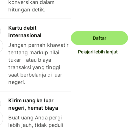
konversikan dalam
hitungan detik.
Kartu debit
internasional
Daftar
Jangan pernah khawatir
Pelajari lebih lanjut
tentang markup nilai
tukar atau biaya
transaksi yang tinggi
saat berbelanja di luar
negeri.
Kirim uang ke luar
negeri, hemat biaya
Buat uang Anda pergi
lebih jauh, tidak peduli