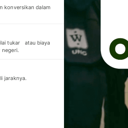
n konversikan dalam
lai tukar atau biaya
 negeri.
li jaraknya.