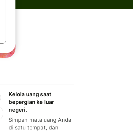
Kelola uang saat
bepergian ke luar
negeri.
Simpan mata uang Anda
di satu tempat, dan