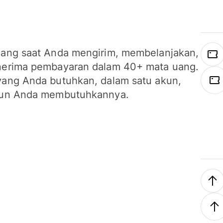
ang saat Anda mengirim, membelanjakan,
erima pembayaran dalam 40+ mata uang.
ang Anda butuhkan, dalam satu akun,
un Anda membutuhkannya.