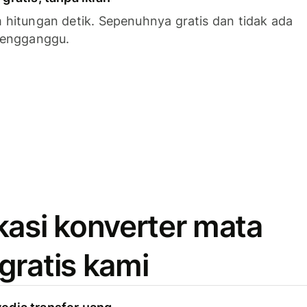
hitungan detik. Sepenuhnya gratis dan tidak ada
mengganggu.
kasi konverter mata
gratis kami