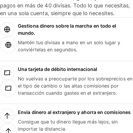
pagos en más de 40 divisas. Todo lo que necesitas,
en una sola cuenta, siempre que lo necesites.
Gestiona dinero sobre la marcha en todo el
mundo.
Mantén tus divisas a mano en un solo lugar y
conviértelas en segundos.
Una tarjeta de débito internacional
No vuelvas a preocuparte por los sobreprecios en
el tipo de cambio o las altas comisiones por
transacción cuando gastes en el extranjero.
Envía dinero al extranjero y ahorra en comisiones
Consigue que tu dinero llegue más lejos, sin
importar la distancia.