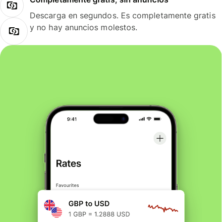
Descarga en segundos. Es completamente gratis
y no hay anuncios molestos.