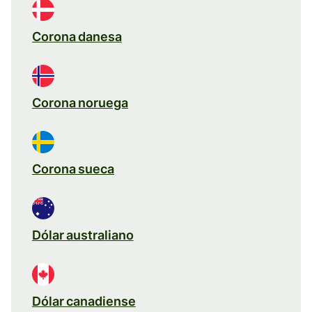
Corona danesa
Corona noruega
Corona sueca
Dólar australiano
Dólar canadiense