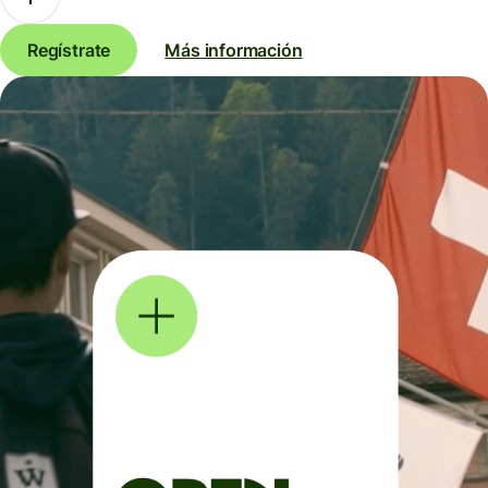
Regístrate
Más información