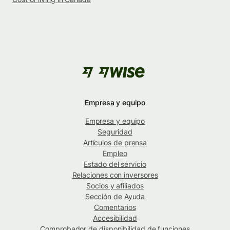
Empresa y equipo
Empresa y equipo
Seguridad
Artículos de prensa
Empleo
Estado del servicio
Relaciones con inversores
Socios y afiliados
Sección de Ayuda
Comentarios
Accesibilidad
Comprobador de disponibilidad de funciones