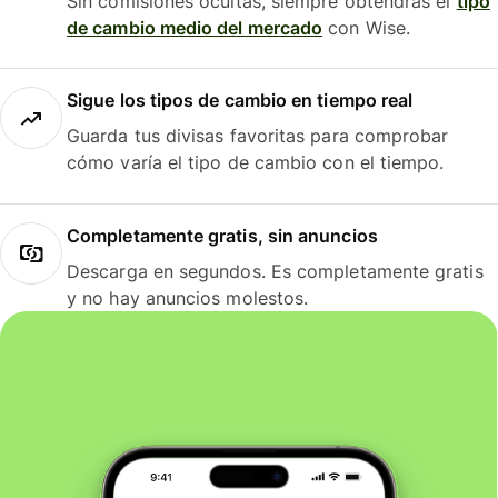
Sin comisiones ocultas, siempre obtendrás el
tipo
de cambio medio del mercado
con Wise.
Sigue los tipos de cambio en tiempo real
Guarda tus divisas favoritas para comprobar
cómo varía el tipo de cambio con el tiempo.
Completamente gratis, sin anuncios
Descarga en segundos. Es completamente gratis
y no hay anuncios molestos.