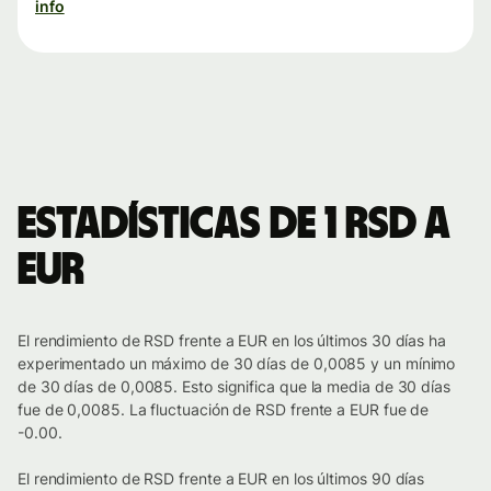
info
Estadísticas de 1 RSD a
EUR
El rendimiento de RSD frente a EUR en los últimos 30 días ha
experimentado un máximo de 30 días de 0,0085 y un mínimo
de 30 días de 0,0085. Esto significa que la media de 30 días
fue de 0,0085. La fluctuación de RSD frente a EUR fue de
-0.00.
El rendimiento de RSD frente a EUR en los últimos 90 días