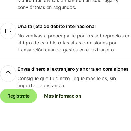
Mantén tus divisas a mano en un solo lugar y
conviértelas en segundos.
Una tarjeta de débito internacional
No vuelvas a preocuparte por los sobreprecios en
el tipo de cambio o las altas comisiones por
transacción cuando gastes en el extranjero.
Envía dinero al extranjero y ahorra en comisiones
Consigue que tu dinero llegue más lejos, sin
importar la distancia.
Regístrate
Más información