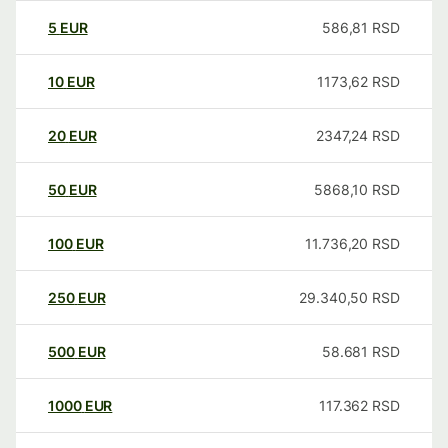
5
EUR
586,81
RSD
10
EUR
1173,62
RSD
20
EUR
2347,24
RSD
50
EUR
5868,10
RSD
100
EUR
11.736,20
RSD
250
EUR
29.340,50
RSD
500
EUR
58.681
RSD
1000
EUR
117.362
RSD