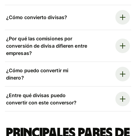
¿Cómo convierto divisas?
¿Por qué las comisiones por
conversión de divisa difieren entre
empresas?
¿Cómo puedo convertir mi
dinero?
¿Entre qué divisas puedo
convertir con este conversor?
Principales pares de