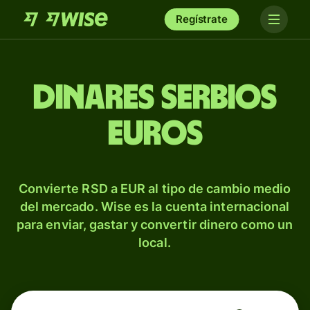
Regístrate
Dinares serbios
euros
Convierte RSD a EUR al tipo de cambio medio
del mercado. Wise es la cuenta internacional
para enviar, gastar y convertir dinero como un
local.