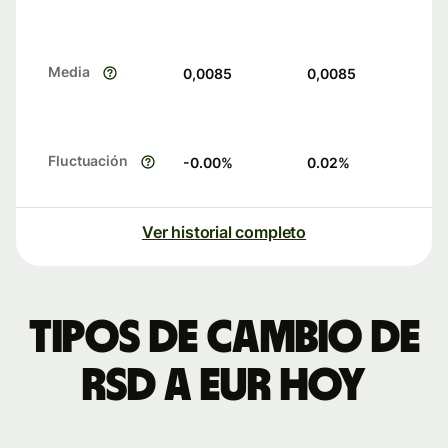
Media
0,0085
0,0085
Fluctuación
-0.00
%
0.02
%
Ver historial completo
Tipos de cambio de
RSD a EUR hoy