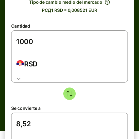
Tipo de cambio medio del mercado
РСД1 RSD = 0,008521 EUR
Cantidad
RSD
Se convierte a