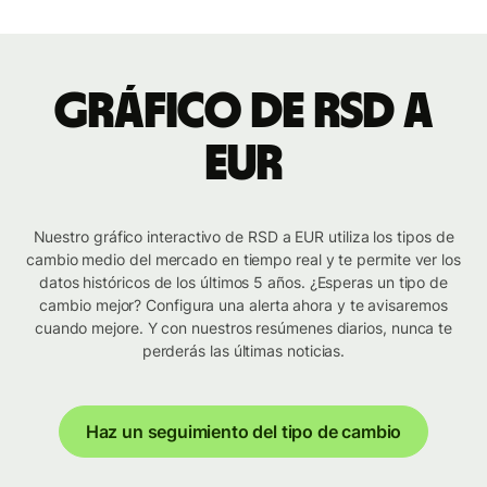
Gráfico de RSD a
EUR
Nuestro gráfico interactivo de RSD a EUR utiliza los tipos de
cambio medio del mercado en tiempo real y te permite ver los
datos históricos de los últimos 5 años. ¿Esperas un tipo de
cambio mejor? Configura una alerta ahora y te avisaremos
cuando mejore. Y con nuestros resúmenes diarios, nunca te
perderás las últimas noticias.
Haz un seguimiento del tipo de cambio