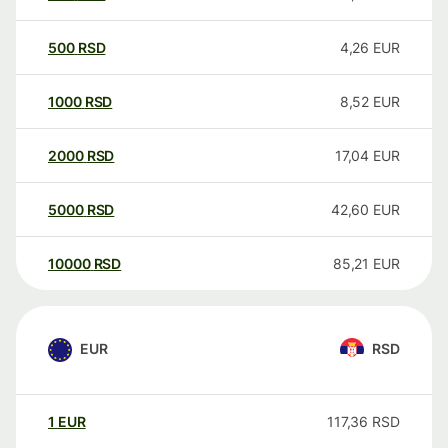
500
RSD
4,26
EUR
1000
RSD
8,52
EUR
2000
RSD
17,04
EUR
5000
RSD
42,60
EUR
10000
RSD
85,21
EUR
EUR
RSD
1
EUR
117,36
RSD