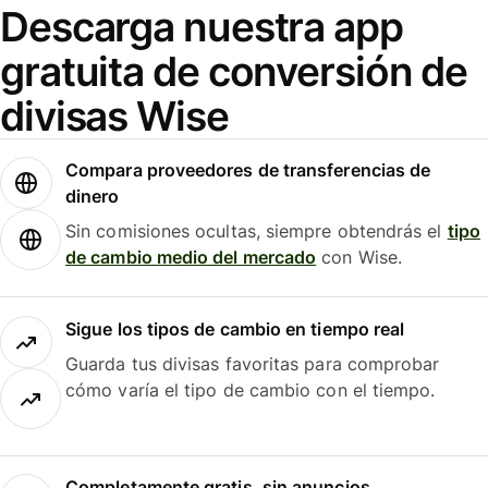
Descarga nuestra app
gratuita de conversión de
divisas Wise
Compara proveedores de transferencias de
dinero
Sin comisiones ocultas, siempre obtendrás el
tipo
de cambio medio del mercado
con Wise.
Sigue los tipos de cambio en tiempo real
Guarda tus divisas favoritas para comprobar
cómo varía el tipo de cambio con el tiempo.
Completamente gratis, sin anuncios