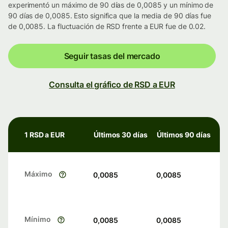
experimentó un máximo de 90 días de 0,0085 y un mínimo de
90 días de 0,0085. Esto significa que la media de 90 días fue
de 0,0085. La fluctuación de RSD frente a EUR fue de 0.02.
Seguir tasas del mercado
Consulta el gráfico de RSD a EUR
1 RSD a EUR
Últimos 30 días
Últimos 90 días
Máximo
0,0085
0,0085
Mínimo
0,0085
0,0085