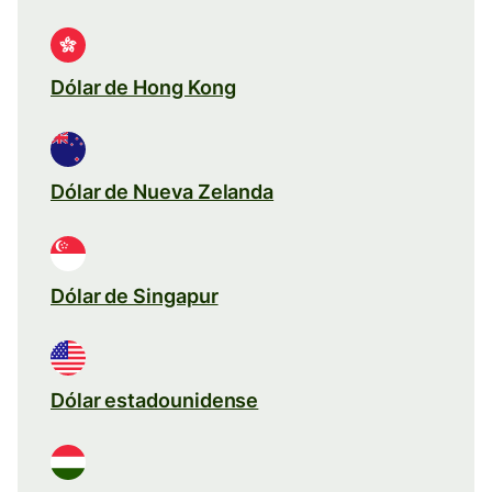
Dólar de Hong Kong
Dólar de Nueva Zelanda
Dólar de Singapur
Dólar estadounidense