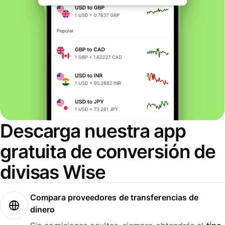
Descarga nuestra app
gratuita de conversión de
divisas Wise
Compara proveedores de transferencias de
dinero