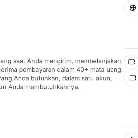
ang saat Anda mengirim, membelanjakan,
erima pembayaran dalam 40+ mata uang.
ang Anda butuhkan, dalam satu akun,
un Anda membutuhkannya.