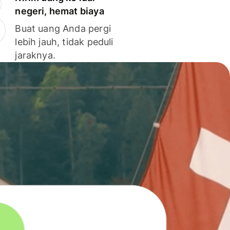
negeri, hemat biaya
Buat uang Anda pergi
lebih jauh, tidak peduli
jaraknya.