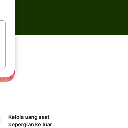
Kelola uang saat
bepergian ke luar