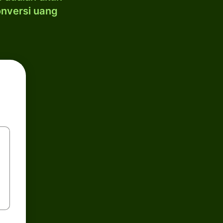
onversi uang