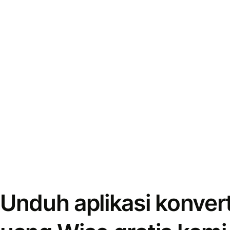
Unduh aplikasi konver