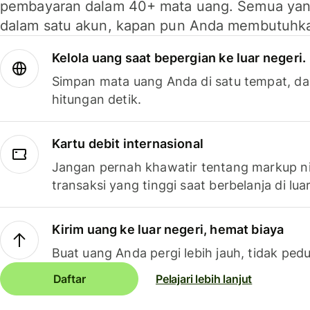
pembayaran dalam 40+ mata uang. Semua yan
dalam satu akun, kapan pun Anda membutuhk
Kelola uang saat bepergian ke luar negeri.
Simpan mata uang Anda di satu tempat, da
hitungan detik.
Kartu debit internasional
Jangan pernah khawatir tentang markup ni
transaksi yang tinggi saat berbelanja di luar
Kirim uang ke luar negeri, hemat biaya
Buat uang Anda pergi lebih jauh, tidak pedu
Daftar
Pelajari lebih lanjut