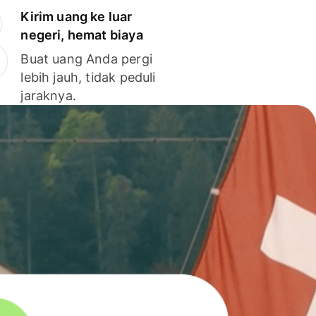
Kirim uang ke luar
negeri, hemat biaya
Buat uang Anda pergi
lebih jauh, tidak peduli
jaraknya.