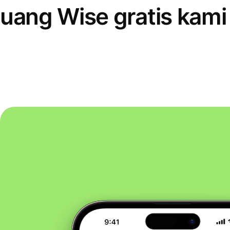
uang Wise gratis kami