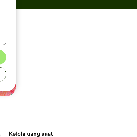
Kelola uang saat