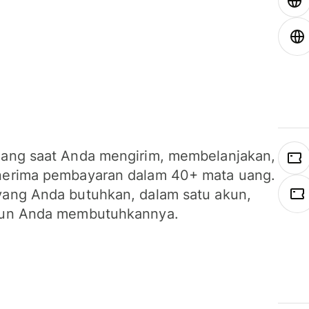
ang saat Anda mengirim, membelanjakan,
erima pembayaran dalam 40+ mata uang.
ang Anda butuhkan, dalam satu akun,
un Anda membutuhkannya.