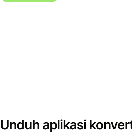
Unduh aplikasi konver