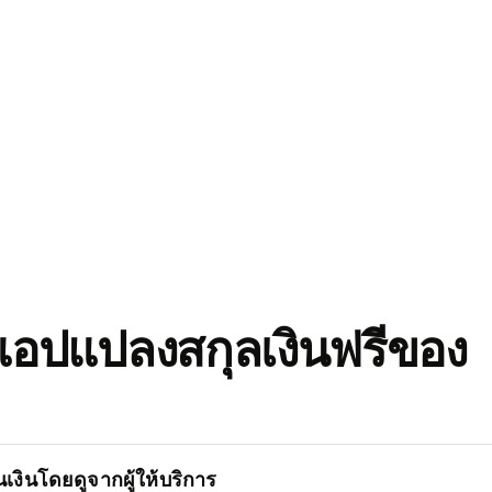
อปแปลงสกุลเงินฟรีของ
เงินโดยดูจากผู้ให้บริการ