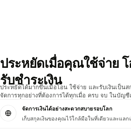
ประหยัดเมื่อคุณใช้จ่าย 
รับชำระเงิน
ประหยัดได้มากขึ้นเมื่อโอน ใช้จ่าย และรับเงินเป็นส
จัดการทุกอย่างที่ต้องการได้ทุกเมื่อ ครบ จบ ในบัญชี
จัดการเงินได้อย่างสะดวกสบายรอบโลก
เก็บสกุลเงินของคุณไว้ใกล้มือในที่เดียวและแลกเ