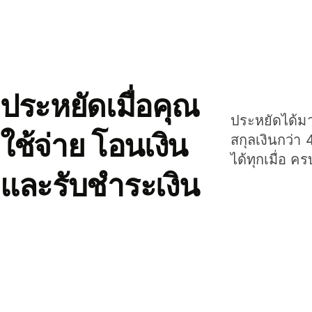
ประหยัดเมื่อคุณ
ประหยัดได้มาก
ใช้จ่าย โอนเงิน
สกุลเงินกว่า 
ได้ทุกเมื่อ ค
และรับชำระเงิน