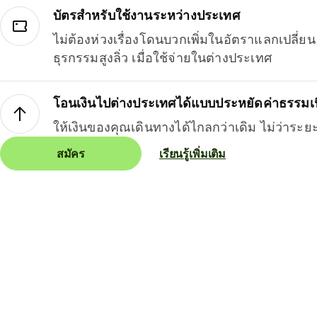
บัตรสำหรับใช้งานระหว่างประเทศ
ไม่ต้องห่วงเรื่องโดนบวกเพิ่มในอัตราแลกเปลี่
ธุรกรรมสูงลิ่ว เมื่อใช้จ่ายในต่างประเทศ
โอนเงินไปต่างประเทศได้แบบประหยัดค่าธรรมเ
ให้เงินของคุณเดินทางได้ไกลกว่าเดิม ไม่ว่าระย
สมัคร
เรียนรู้เพิ่มเติม