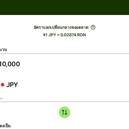
อัตราแลกเปลี่ยนกลางของตลาด
¥1 JPY = 0.02874 RON
นวน
JPY
ลงเป็น