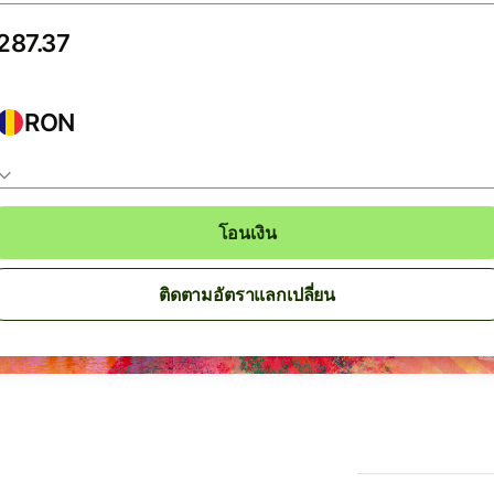
RON
โอนเงิน
ติดตามอัตราแลกเปลี่ยน