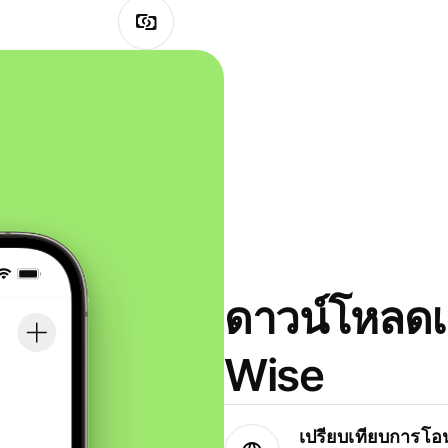
ดาวน์โหลดแ
Wise
เปรียบเทียบการโอน