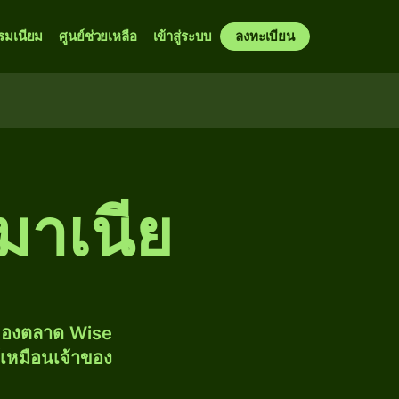
รมเนียม
ศูนย์ช่วยเหลือ
เข้าสู่ระบบ
ลงทะเบียน
รมาเนีย
งของตลาด Wise
้เหมือนเจ้าของ