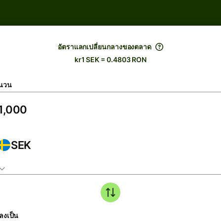
อัตราแลกเปลี่ยนกลางของตลาด
kr1 SEK = 0.4803 RON
นวน
SEK
ลงเป็น