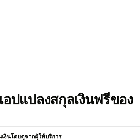
อปแปลงสกุลเงินฟรีของ
เงินโดยดูจากผู้ให้บริการ