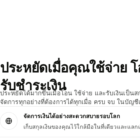
ประหยัดเมื่อคุณใช้จ่าย 
รับชำระเงิน
ประหยัดได้มากขึ้นเมื่อโอน ใช้จ่าย และรับเงินเป็นส
จัดการทุกอย่างที่ต้องการได้ทุกเมื่อ ครบ จบ ในบัญชี
จัดการเงินได้อย่างสะดวกสบายรอบโลก
เก็บสกุลเงินของคุณไว้ใกล้มือในที่เดียวและแลกเ