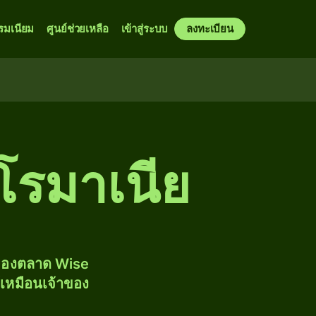
รมเนียม
ศูนย์ช่วยเหลือ
เข้าสู่ระบบ
ลงทะเบียน
โรมาเนีย
งของตลาด Wise
้เหมือนเจ้าของ