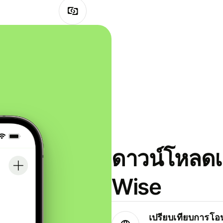
ดาวน์โหลดแ
Wise
เปรียบเทียบการโอน