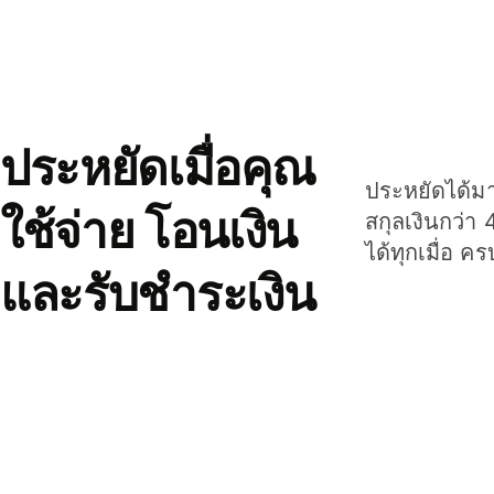
ประหยัดเมื่อคุณ
ประหยัดได้มาก
ใช้จ่าย โอนเงิน
สกุลเงินกว่า 
ได้ทุกเมื่อ ค
และรับชำระเงิน