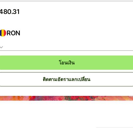
RON
โอนเงิน
ติดตามอัตราแลกเปลี่ยน