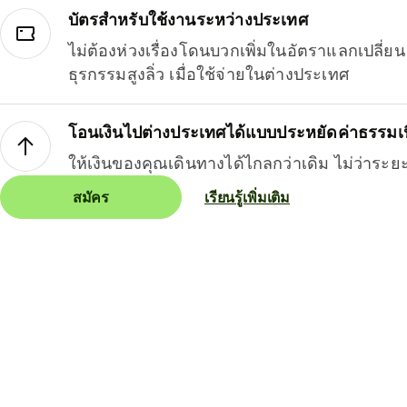
บัตรสำหรับใช้งานระหว่างประเทศ
ไม่ต้องห่วงเรื่องโดนบวกเพิ่มในอัตราแลกเปลี่
ธุรกรรมสูงลิ่ว เมื่อใช้จ่ายในต่างประเทศ
โอนเงินไปต่างประเทศได้แบบประหยัดค่าธรรมเ
ให้เงินของคุณเดินทางได้ไกลกว่าเดิม ไม่ว่าระย
สมัคร
เรียนรู้เพิ่มเติม